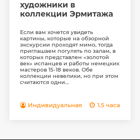
художники в
коллекции Эрмитажа
Если вам хочется увидеть
картины, которые на обзорной
экскурсии проходят мимо, тогда
приглашаем погулять по залам, в
которых представлен «золотой
век» испанцев и работы немецких
мастеров 15-18 веков. Обе
коллекции невелики, но при этом
считаются одни...
Индивидуальная
1.5 часа