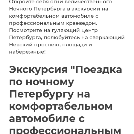
Откройте себя огни величественного
Ночного Петербурга в экскурсии на
комфортабельном автомобиле с
профессиональным краеведом.
Посмотрите на гуляющий центр
Петербурга, полюбуйтесь на сверкающий
Невский проспект, площади и
набережные!
Экскурсия "Поездка
по ночному
Петербургу на
комфортабельном
автомобиле с
профессиональным