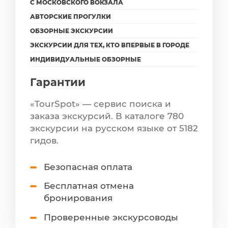
С МОСКОВСКОГО ВОКЗАЛА
АВТОРСКИЕ ПРОГУЛКИ
ОБЗОРНЫЕ ЭКСКУРСИИ
ЭКСКУРСИИ ДЛЯ ТЕХ, КТО ВПЕРВЫЕ В ГОРОДЕ
ИНДИВИДУАЛЬНЫЕ ОБЗОРНЫЕ
Гарантии
«TourSpot» — сервис поиска и
заказа экскурсий. В каталоге 780
экскурсии на русском языке от 5182
гидов.
Безопасная оплата
Бесплатная отмена
бронирования
Проверенные экскурсоводы