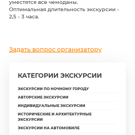
уместятся все чемоданы.
Оптимальная длительность экскурсии -
2,5 - 3 часа.
Задать вопрос организатору
КАТЕГОРИИ ЭКСКУРСИИ
ЭКСКУРСИИ ПО НОЧНОМУ ГОРОДУ
АВТОРСКИЕ ЭКСКУРСИИ
ИНДИВИДУАЛЬНЫЕ ЭКСКУРСИИ
ИСТОРИЧЕСКИЕ И АРХИТЕКТУРНЫЕ
ЭКСКУРСИИ
ЭКСКУРСИИ НА АВТОМОБИЛЕ