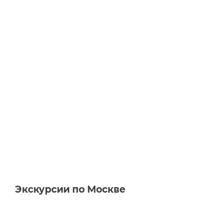
Экскурсии по Москве