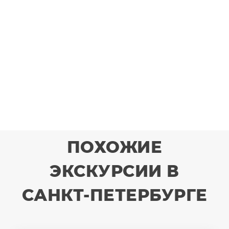
ПОХОЖИЕ
ЭКСКУРСИИ В
САНКТ-ПЕТЕРБУРГЕ