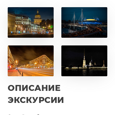
ОПИСАНИЕ
ЭКСКУРСИИ