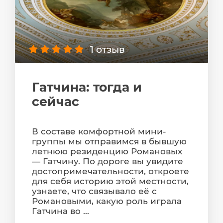
1 отзыв
Гатчина: тогда и
сейчас
В составе комфортной мини-
группы мы отправимся в бывшую
летнюю резиденцию Романовых
— Гатчину. По дороге вы увидите
достопримечательности, откроете
для себя историю этой местности,
узнаете, что связывало её с
Романовыми, какую роль играла
Гатчина во ...