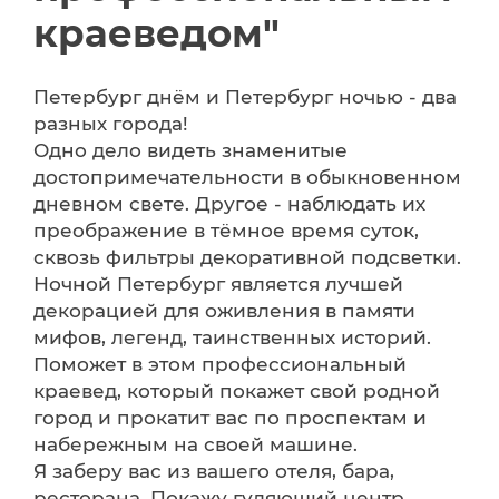
краеведом"
Петербург днём и Петербург ночью - два
разных города!
Одно дело видеть знаменитые
достопримечательности в обыкновенном
дневном свете. Другое - наблюдать их
преображение в тёмное время суток,
сквозь фильтры декоративной подсветки.
Ночной Петербург является лучшей
декорацией для оживления в памяти
мифов, легенд, таинственных историй.
Поможет в этом профессиональный
краевед, который покажет свой родной
город и прокатит вас по проспектам и
набережным на своей машине.
Я заберу вас из вашего отеля, бара,
ресторана. Покажу гуляющий центр