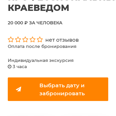
КРАЕВЕДОМ
20 000 ₽ ЗА ЧЕЛОВЕКА
нет отзывов
Оплата после бронирования
Индивидуальная экскурсия
3 часа
Выбрать дату и
забронировать