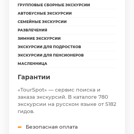
ГРУППОВЫЕ СБОРНЫЕ ЭКСКУРСИИ
АВТОБУСНЫЕ ЭКСКУРСИИ
СЕМЕЙНЫЕ ЭКСКУРСИИ
РАЗВЛЕЧЕНИЯ
ЗИМНИЕ ЭКСКУРСИИ
ЭКСКУРСИИ ДЛЯ ПОДРОСТКОВ
ЭКСКУРСИИ ДЛЯ ПЕНСИОНЕРОВ
МАСЛЕННИЦА
Гарантии
«TourSpot» — сервис поиска и
заказа экскурсий. В каталоге 780
экскурсии на русском языке от 5182
гидов.
Безопасная оплата