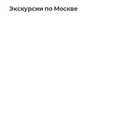
Экскурсии по Москве