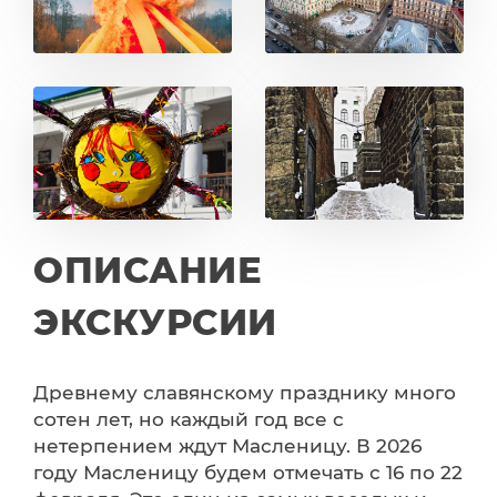
ОПИСАНИЕ
ЭКСКУРСИИ
Древнему славянскому празднику много
сотен лет, но каждый год все с
нетерпением ждут Масленицу. В 2026
году Масленицу будем отмечать с 16 по 22