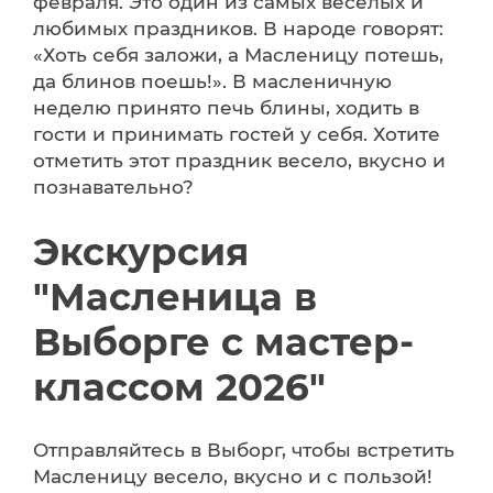
февраля. Это один из самых веселых и
любимых праздников. В народе говорят:
«Хоть себя заложи, а Масленицу потешь,
да блинов поешь!». В масленичную
неделю принято печь блины, ходить в
гости и принимать гостей у себя. Хотите
отметить этот праздник весело, вкусно и
познавательно?
Экскурсия
"Масленица в
Выборге с мастер-
классом 2026"
Отправляйтесь в Выборг, чтобы встретить
Масленицу весело, вкусно и с пользой!