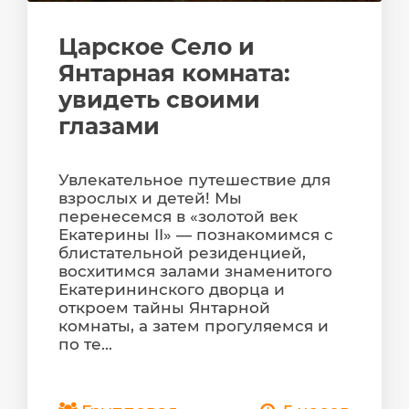
Царское Село и
Янтарная комната:
увидеть своими
глазами
Увлекательное путешествие для
взрослых и детей! Мы
перенесемся в «золотой век
Екатерины II» — познакомимся с
блистательной резиденцией,
восхитимся залами знаменитого
Екатерининского дворца и
откроем тайны Янтарной
комнаты, а затем прогуляемся и
по те...