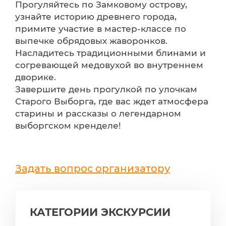
Прогуляйтесь по Замковому острову,
узнайте историю древнего города,
примите участие в мастер-классе по
выпечке обрядовых жаворонков.
Насладитесь традиционными блинами и
согревающей медовухой во внутреннем
дворике.
Завершите день прогулкой по улочкам
Старого Выборга, где вас ждет атмосфера
старины и рассказы о легендарном
выборгском кренделе!
Задать вопрос организатору
КАТЕГОРИИ ЭКСКУРСИИ