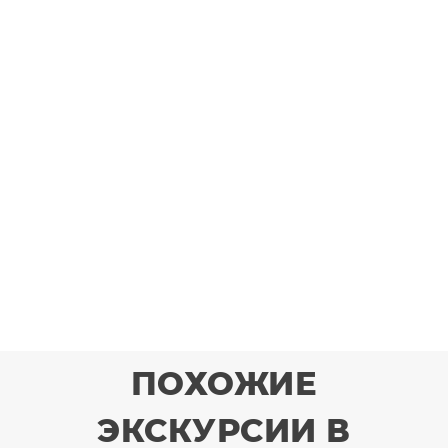
ПОХОЖИЕ
ЭКСКУРСИИ В