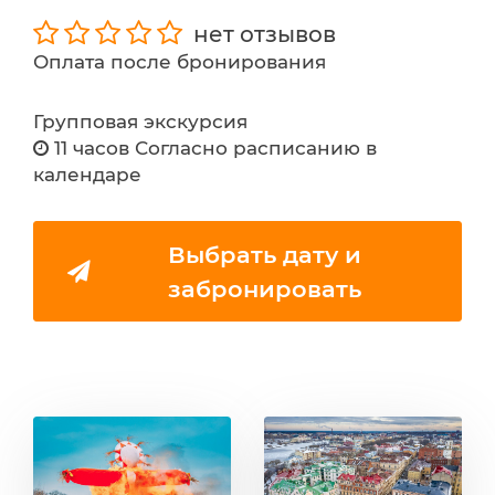
нет отзывов
Оплата после бронирования
Групповая экскурсия
11 часов Согласно расписанию в
календаре
Выбрать дату и
забронировать