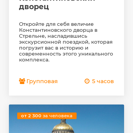
дворец
Откройте для себя величие
Константиновского дворца в
Стрельне, насладившись
экскурсионной поездкой, которая
погрузит вас в историю и
современность этого уникального
комплекса.
Групповая
5 часов
от 2 300
за человека