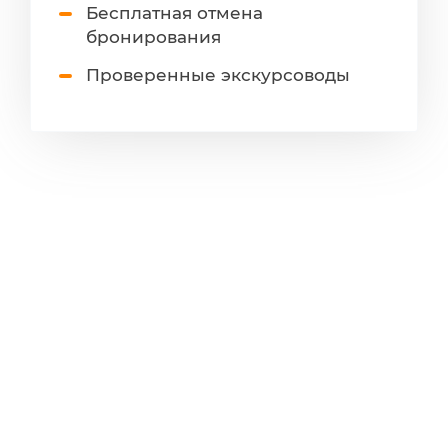
Бесплатная отмена
бронирования
Проверенные экскурсоводы