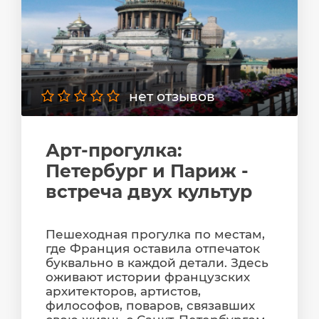
нет отзывов
Арт-прогулка:
Петербург и Париж -
встреча двух культур
Пешеходная прогулка по местам,
где Франция оставила отпечаток
буквально в каждой детали. Здесь
оживают истории французских
архитекторов, артистов,
философов, поваров, связавших