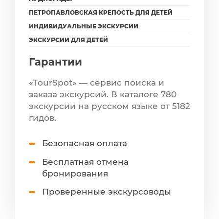
ПЕТРОПАВЛОВСКАЯ КРЕПОСТЬ ДЛЯ ДЕТЕЙ
ИНДИВИДУАЛЬНЫЕ ЭКСКУРСИИ
ЭКСКУРСИИ ДЛЯ ДЕТЕЙ
Гарантии
«TourSpot» — сервис поиска и
заказа экскурсий. В каталоге 780
экскурсии на русском языке от 5182
гидов.
Безопасная оплата
Бесплатная отмена
бронирования
Проверенные экскурсоводы