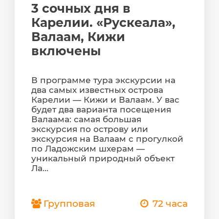
3 сочных дня в
Карелии. «Рускеала»,
Валаам, Кижи
включены
В программе тура экскурсии на
два самых известных острова
Карелии — Кижи и Валаам. У вас
будет два варианта посещения
Валаама: самая большая
экскурсия по острову или
экскурсия на Валаам с прогулкой
по Ладожским шхерам —
уникальный природный объект
Ла...
Групповая
72 часа