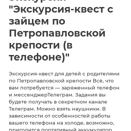
"Экскурсия-квест с
зайцем по
Петропавловской
крепости (в
телефоне)"
Экскурсия-квест для детей с родителями
по Петропавловской крепости Всё, что
вам потребуется — заряженный телефон
и мессенджерТелеграм. Задания вы
будете получать в секретном канале
Телеграм. Можно взять наушники. В
зависимости от особенностей работы
вашего телефона на холоде, возможно,
пригодится портативный аккумулятор.