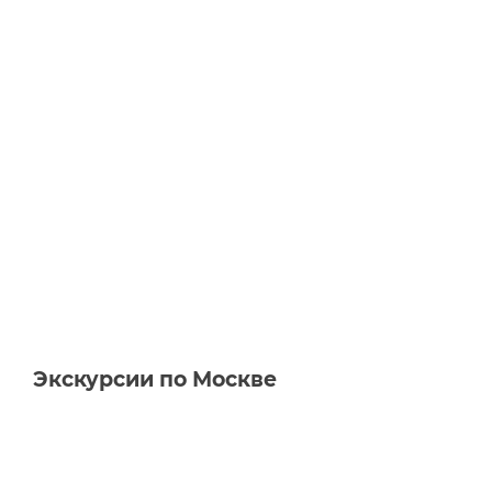
Экскурсии по Москве