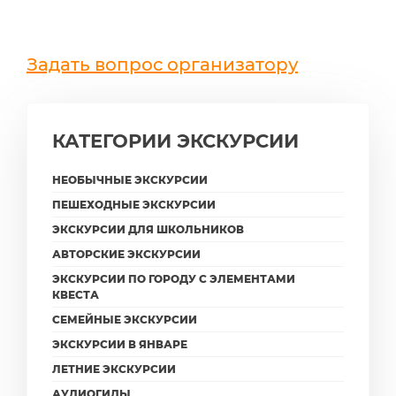
Задать вопрос организатору
КАТЕГОРИИ ЭКСКУРСИИ
НЕОБЫЧНЫЕ ЭКСКУРСИИ
ПЕШЕХОДНЫЕ ЭКСКУРСИИ
ЭКСКУРСИИ ДЛЯ ШКОЛЬНИКОВ
АВТОРСКИЕ ЭКСКУРСИИ
ЭКСКУРСИИ ПО ГОРОДУ С ЭЛЕМЕНТАМИ
КВЕСТА
СЕМЕЙНЫЕ ЭКСКУРСИИ
ЭКСКУРСИИ В ЯНВАРЕ
ЛЕТНИЕ ЭКСКУРСИИ
АУДИОГИДЫ