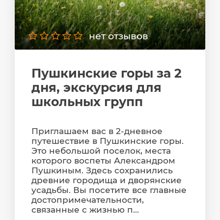
нет отзывов
Пушкинские горы за 2
дня, экскурсия для
школьных групп
Приглашаем вас в 2-дневное
путешествие в Пушкинские горы.
Это небольшой поселок, места
которого воспеты Александром
Пушкиным. Здесь сохранились
древние городища и дворянские
усадьбы. Вы посетите все главные
достопримечательности,
связанные с жизнью п...