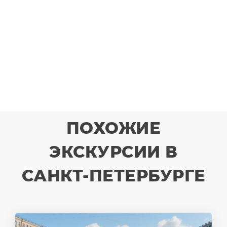
ПОХОЖИЕ
ЭКСКУРСИИ В
САНКТ-ПЕТЕРБУРГЕ