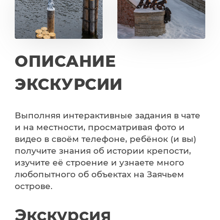
ОПИСАНИЕ
ЭКСКУРСИИ
Выполняя интерактивные задания в чате
и на местности, просматривая фото и
видео в своём телефоне, ребёнок (и вы)
получите знания об истории крепости,
изучите её строение и узнаете много
любопытного об объектах на Заячьем
острове.
Экскурсия