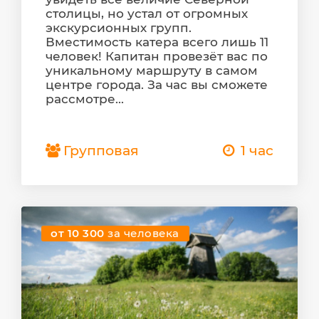
столицы, но устал от огромных
экскурсионных групп.
Вместимость катера всего лишь 11
человек! Капитан провезёт вас по
уникальному маршруту в самом
центре города. За час вы сможете
рассмотре...
Групповая
1 час
от 10 300
за человека