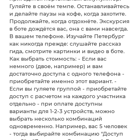
Гуляйте в своём темпе. Останавливайтесь
и делайте паузы на кофе, когда захотите.
Продолжайте, когда отдохнёте. Экскурсия
в боте дождётся вас, она с вами навсегда.
В вашем телефоне. Изучайте Петербург
как никогда прежде: слушайте рассказ
гида, смотрите картинки и видео в боте.
Как выбрать стоимость: - Если вас
немного (двое, например) и вам
достаточно доступа с одного телефона -
приобретайте именно этот вариант. -
Если вы гуляете группой - приобретайте
доступ с расчетом на каждого участника
отдельно - при оплате доступны
варианты для 1-2-3 устройств, можно
выбрать несколько комбинаций
одновременно. Например, вас 5 человек
- тогда выбирайте комбинацию "Доступ