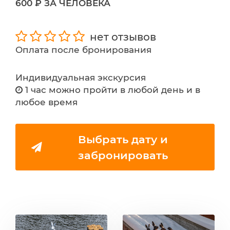
600 ₽ ЗА ЧЕЛОВЕКА
нет отзывов
Оплата после бронирования
Индивидуальная экскурсия
1 час можно пройти в любой день и в
любое время
Выбрать дату и
забронировать