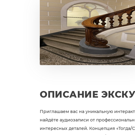
ОПИСАНИЕ ЭКСК
Приглашаем вас на уникальную интеракти
найдёте аудиозаписи от профессиональн
интересных деталей. Концепция «Тогда/С