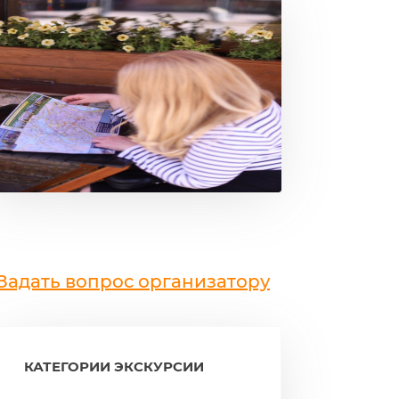
Задать вопрос организатору
КАТЕГОРИИ ЭКСКУРСИИ