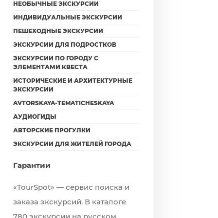
НЕОБЫЧНЫЕ ЭКСКУРСИИ
ИНДИВИДУАЛЬНЫЕ ЭКСКУРСИИ
ПЕШЕХОДНЫЕ ЭКСКУРСИИ
ЭКСКУРСИИ ДЛЯ ПОДРОСТКОВ
ЭКСКУРСИИ ПО ГОРОДУ С
ЭЛЕМЕНТАМИ КВЕСТА
ИСТОРИЧЕСКИЕ И АРХИТЕКТУРНЫЕ
ЭКСКУРСИИ
AVTORSKAYA-TEMATICHESKAYA
АУДИОГИДЫ
АВТОРСКИЕ ПРОГУЛКИ
ЭКСКУРСИИ ДЛЯ ЖИТЕЛЕЙ ГОРОДА
Гарантии
«TourSpot» — сервис поиска и
заказа экскурсий. В каталоге
780 экскурсии на русском