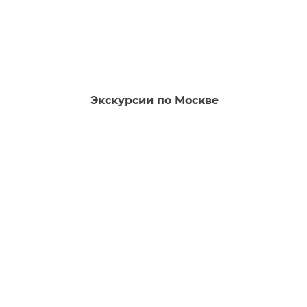
Экскурсии по Москве