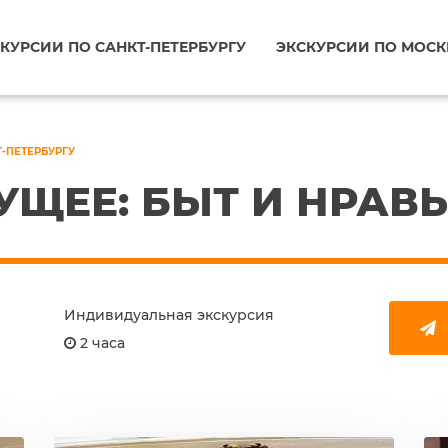
КУРСИИ ПО САНКТ-ПЕТЕРБУРГУ
ЭКСКУРСИИ ПО МОСК
Т-ПЕТЕРБУРГУ
УЩЕЕ: БЫТ И НРАВ
Индивидуальная экскурсия
2 часа