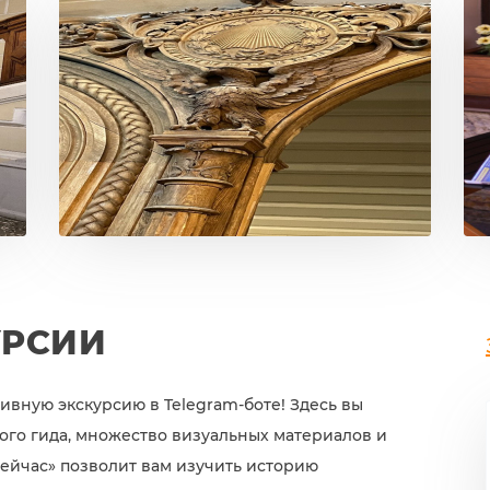
УРСИИ
вную экскурсию в Telegram-боте! Здесь вы
ого гида, множество визуальных материалов и
ейчас» позволит вам изучить историю