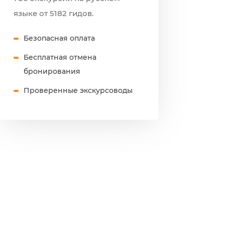
языке от 5182 гидов.
Безопасная оплата
Бесплатная отмена
бронирования
Проверенные экскурсоводы