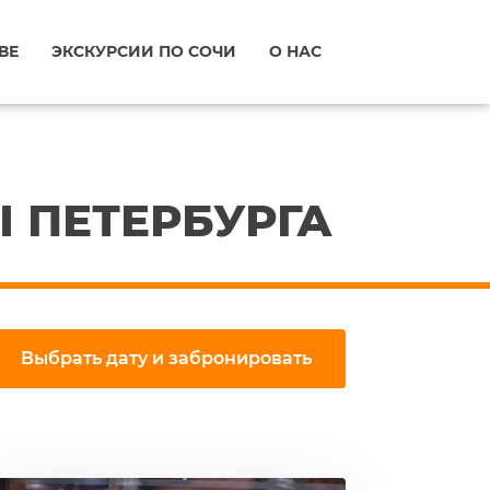
ВЕ
ЭКСКУРСИИ ПО СОЧИ
О НАС
Ы ПЕТЕРБУРГА
Выбрать дату и забронировать