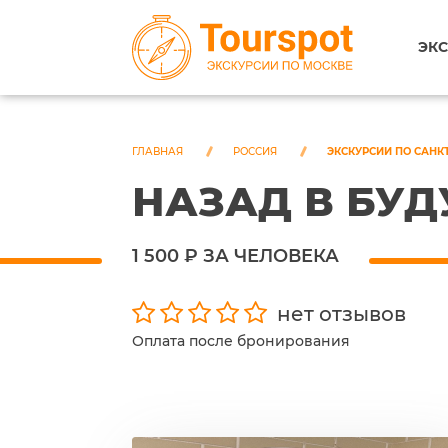
ЭКС
ГЛАВНАЯ
РОССИЯ
ЭКСКУРСИИ ПО САНК
НАЗАД В БУД
1 500 ₽ ЗА ЧЕЛОВЕКА
нет отзывов
Оплата после бронирования