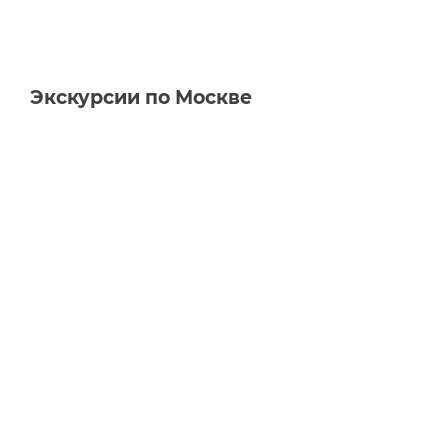
Экскурсии по Москве