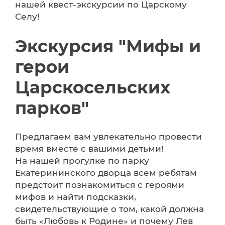
нашей квест-экскурсии по Царскому
Селу!
Экскурсия "Мифы и
герои
Царскосельских
парков"
Предлагаем вам увлекательно провести
время вместе с вашими детьми!
На нашей прогулке по парку
Екатерининского дворца всем ребятам
предстоит познакомиться с героями
мифов и найти подсказки,
свидетельствующие о том, какой должна
быть «Любовь к Родине» и почему Лев