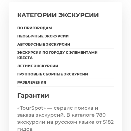
КАТЕГОРИИ ЭКСКУРСИИ
ПО ПРИГОРОДАМ
НЕОБЫЧНЫЕ ЭКСКУРСИИ
АВТОБУСНЫЕ ЭКСКУРСИИ
ЭКСКУРСИИ ПО ГОРОДУ С ЭЛЕМЕНТАМИ
КВЕСТА
ЛЕТНИЕ ЭКСКУРСИИ
ГРУППОВЫЕ СБОРНЫЕ ЭКСКУРСИИ
РАЗВЛЕЧЕНИЯ
Гарантии
«TourSpot» — сервис поиска и
заказа экскурсий. В каталоге 780
экскурсии на русском языке от 5182
гидов.