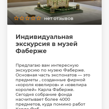
нет отзывов
Индивидуальная
экскурсия в музей
Фаберже
Предлагаю вам интересную
экскурсию по музею Фаберже.
Основная часть экспонатов — это
предметы , созданные фирмой
«короля ювелиров» и «ювелира
королей» Карла Фаберже.
Сегодня собрание фонда
насчитывает более 4000
предметов, куда помимо работ