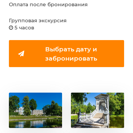
Оплата после бронирования
Групповая экскурсия
5 часов
Выбрать дату и
забронировать