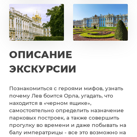
ОПИСАНИЕ
ЭКСКУРСИИ
Познакомиться с героями мифов, узнать
почему Лев боится Орла, угадать, что
находится в «черном ящике»,
самостоятельно определить назначение
парковых построек, а также совершить
прогулку во времени и даже побывать на
балу императрицы - все это возможно на