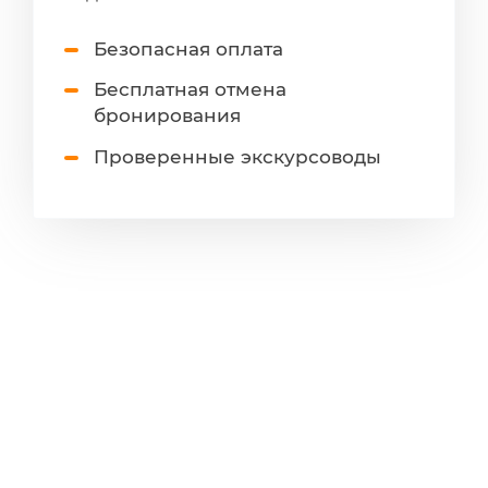
Безопасная оплата
Бесплатная отмена
бронирования
Проверенные экскурсоводы