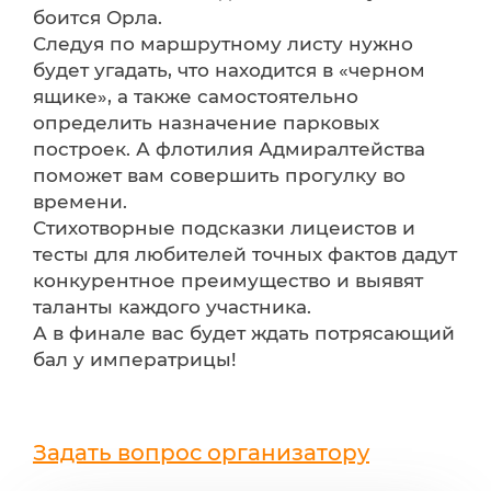
боится Орла.
Следуя по маршрутному листу нужно
будет угадать, что находится в «черном
ящике», а также самостоятельно
определить назначение парковых
построек. А флотилия Адмиралтейства
поможет вам совершить прогулку во
времени.
Стихотворные подсказки лицеистов и
тесты для любителей точных фактов дадут
конкурентное преимущество и выявят
таланты каждого участника.
А в финале вас будет ждать потрясающий
бал у императрицы!
Задать вопрос организатору