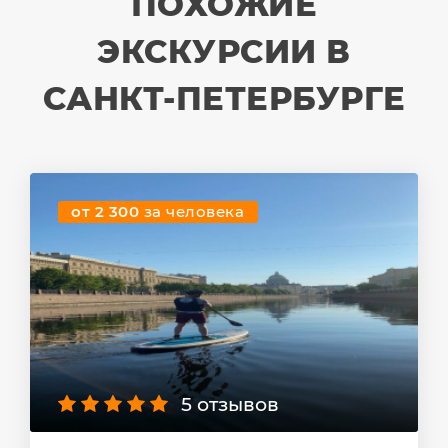
ПОХОЖИЕ
ЭКСКУРСИИ В
САНКТ-ПЕТЕРБУРГЕ
от 2 300
за человека
5 отзывов