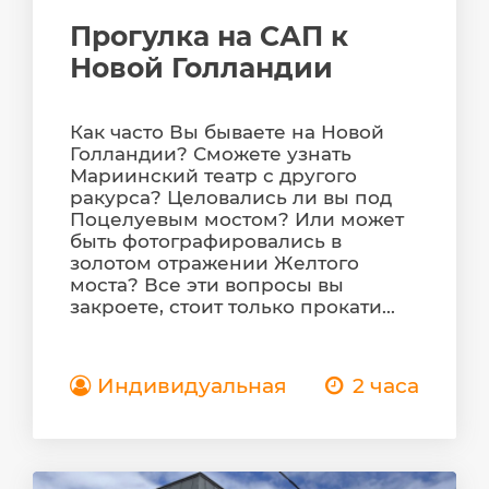
Прогулка на САП к
Новой Голландии
Как часто Вы бываете на Новой
Голландии? Сможете узнать
Мариинский театр с другого
ракурса? Целовались ли вы под
Поцелуевым мостом? Или может
быть фотографировались в
золотом отражении Желтого
моста? Все эти вопросы вы
закроете, стоит только прокати...
Индивидуальная
2 часа