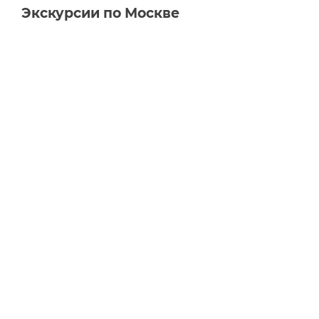
Экскурсии по Москве