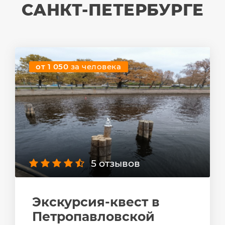
САНКТ-ПЕТЕРБУРГЕ
от 1 050
за человека
5 отзывов
Экскурсия-квест в
Петропавловской