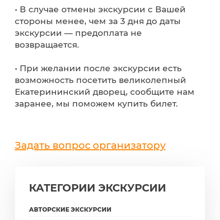
• В случае отмены экскурсии с Вашей
стороны менее, чем за 3 дня до даты
экскурсии — предоплата не
возвращается.
• При желании после экскурсии есть
возможность посетить великолепный
Екатерининский дворец, сообщите нам
заранее, мы поможем купить билет.
Задать вопрос организатору
КАТЕГОРИИ ЭКСКУРСИИ
АВТОРСКИЕ ЭКСКУРСИИ