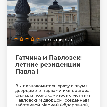
нет отзывов
Гатчина и Павловск:
летние резиденции
Павла I
Вы познакомитесь сразу с двумя
дворцами и парками императора.
Сначала познакомитесь с уютным
Павловским дворцом, созданным
заботливой Марией Фёдоровной,