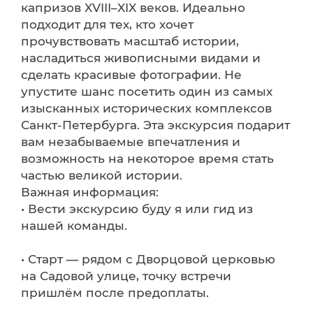
капризов XVIII–XIX веков. Идеально
подходит для тех, кто хочет
прочувствовать масштаб истории,
насладиться живописными видами и
сделать красивые фотографии. Не
упустите шанс посетить один из самых
изысканных исторических комплексов
Санкт-Петербурга. Эта экскурсия подарит
вам незабываемые впечатления и
возможность на некоторое время стать
частью великой истории.
Важная информация:
• Вести экскурсию буду я или гид из
нашей команды.
• Старт — рядом с Дворцовой церковью
на Садовой улице, точку встречи
пришлём после предоплаты.