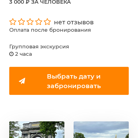
3 000 ₽ ЗА ЧЕЛОВЕКА
нет отзывов
Оплата после бронирования
Групповая экскурсия
2 часа
Выбрать дату и
забронировать