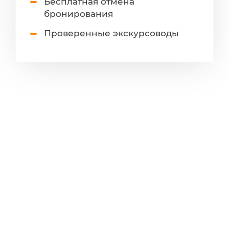
Бесплатная отмена
бронирования
Проверенные экскурсоводы