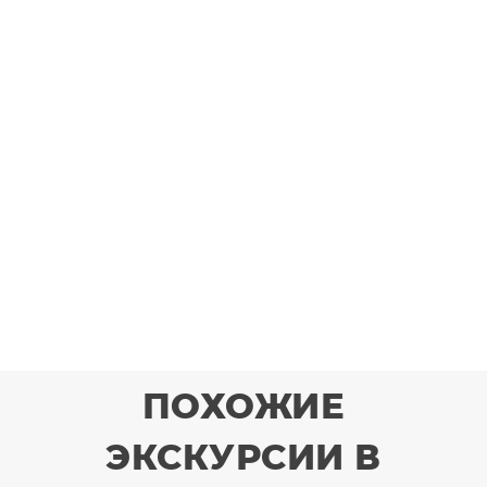
ПОХОЖИЕ
ЭКСКУРСИИ В