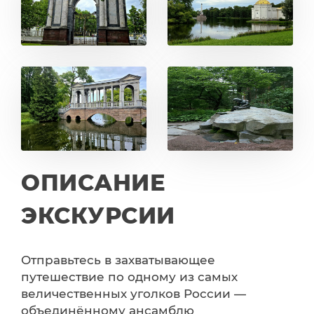
ОПИСАНИЕ
ЭКСКУРСИИ
Отправьтесь в захватывающее
путешествие по одному из самых
величественных уголков России —
объединённому ансамблю