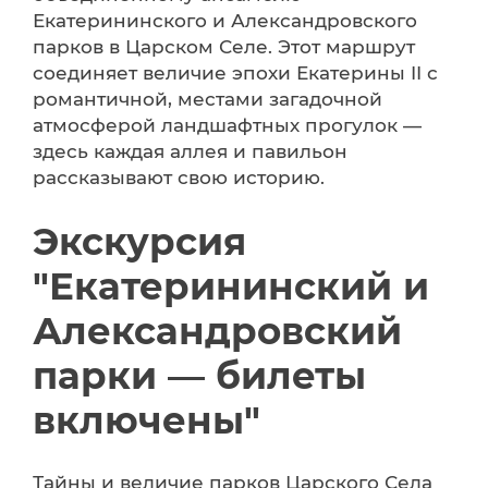
Екатерининского и Александровского
парков в Царском Селе. Этот маршрут
соединяет величие эпохи Екатерины II с
романтичной, местами загадочной
атмосферой ландшафтных прогулок —
здесь каждая аллея и павильон
рассказывают свою историю.
Экскурсия
"Екатерининский и
Александровский
парки — билеты
включены"
Тайны и величие парков Царского Села