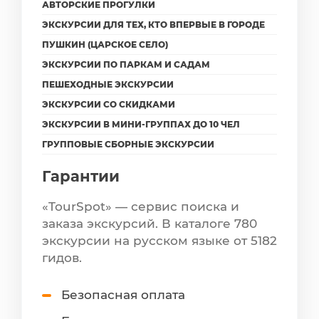
АВТОРСКИЕ ПРОГУЛКИ
ЭКСКУРСИИ ДЛЯ ТЕХ, КТО ВПЕРВЫЕ В ГОРОДЕ
ПУШКИН (ЦАРСКОЕ СЕЛО)
ЭКСКУРСИИ ПО ПАРКАМ И САДАМ
ПЕШЕХОДНЫЕ ЭКСКУРСИИ
ЭКСКУРСИИ СО СКИДКАМИ
ЭКСКУРСИИ В МИНИ-ГРУППАХ ДО 10 ЧЕЛ
ГРУППОВЫЕ СБОРНЫЕ ЭКСКУРСИИ
Гарантии
«TourSpot» — сервис поиска и
заказа экскурсий. В каталоге 780
экскурсии на русском языке от 5182
гидов.
Безопасная оплата