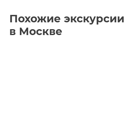
Похожие экскурсии
в Москве