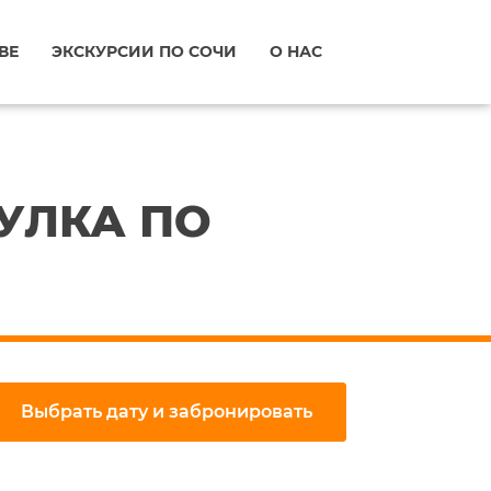
ВЕ
ЭКСКУРСИИ ПО СОЧИ
О НАС
УЛКА ПО
Выбрать дату и забронировать