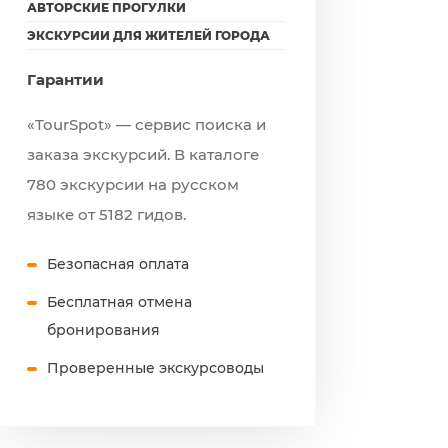
АВТОРСКИЕ ПРОГУЛКИ
ЭКСКУРСИИ ДЛЯ ЖИТЕЛЕЙ ГОРОДА
Гарантии
«TourSpot» — сервис поиска и
заказа экскурсий. В каталоге
780 экскурсии на русском
языке от 5182 гидов.
Безопасная оплата
Бесплатная отмена
бронирования
Проверенные экскурсоводы