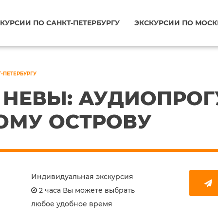
КУРСИИ ПО САНКТ-ПЕТЕРБУРГУ
ЭКСКУРСИИ ПО МОСК
Т-ПЕТЕРБУРГУ
 НЕВЫ: АУДИОПРОГ
ОМУ ОСТРОВУ
Индивидуальная экскурсия
2 часа Вы можете выбрать
любое удобное время