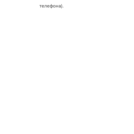
телефона).