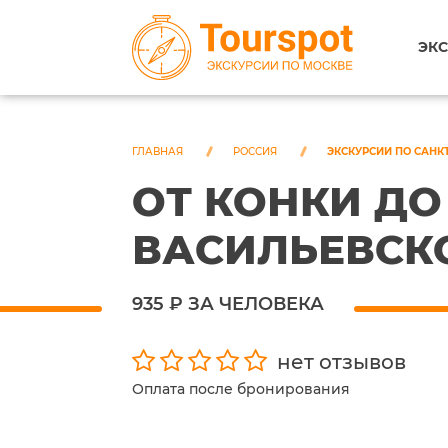
ЭКС
ГЛАВНАЯ
РОССИЯ
ЭКСКУРСИИ ПО САНК
ОТ КОНКИ ДО
ВАСИЛЬЕВСК
935 ₽ ЗА ЧЕЛОВЕКА
нет отзывов
Оплата после бронирования