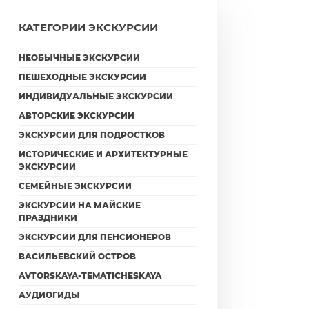
КАТЕГОРИИ ЭКСКУРСИИ
НЕОБЫЧНЫЕ ЭКСКУРСИИ
ПЕШЕХОДНЫЕ ЭКСКУРСИИ
ИНДИВИДУАЛЬНЫЕ ЭКСКУРСИИ
АВТОРСКИЕ ЭКСКУРСИИ
ЭКСКУРСИИ ДЛЯ ПОДРОСТКОВ
ИСТОРИЧЕСКИЕ И АРХИТЕКТУРНЫЕ
ЭКСКУРСИИ
СЕМЕЙНЫЕ ЭКСКУРСИИ
ЭКСКУРСИИ НА МАЙСКИЕ
ПРАЗДНИКИ
ЭКСКУРСИИ ДЛЯ ПЕНСИОНЕРОВ
ВАСИЛЬЕВСКИЙ ОСТРОВ
AVTORSKAYA-TEMATICHESKAYA
АУДИОГИДЫ