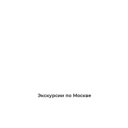
Экскурсии по Москве