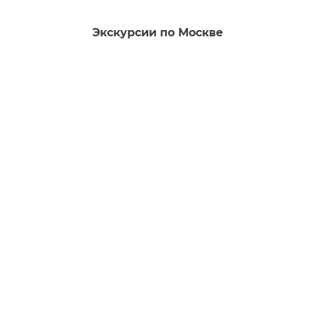
Экскурсии по Москве