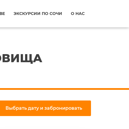
ВЕ
ЭКСКУРСИИ ПО СОЧИ
О НАС
ОВИЩА
Выбрать дату и забронировать