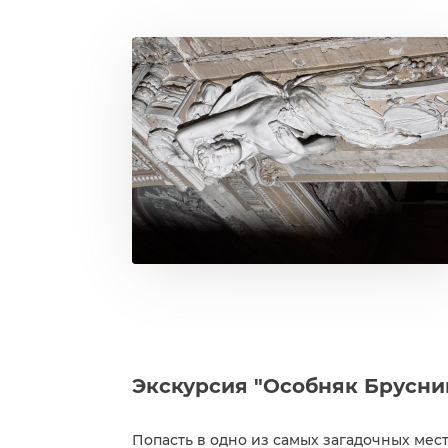
Экскурсия "Особняк Брусни
Попасть в одно из самых загадочных мес