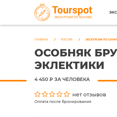
ЭКС
ГЛАВНАЯ
РОССИЯ
ЭКСКУРСИИ ПО САНК
ОСОБНЯК БР
ЭКЛЕКТИКИ
4 450 ₽ ЗА ЧЕЛОВЕКА
нет отзывов
Оплата после бронирования