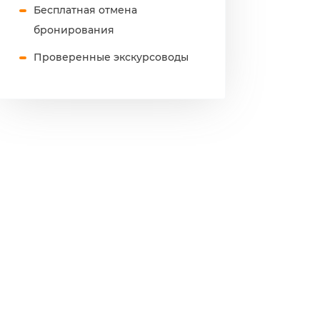
Бесплатная отмена
бронирования
Проверенные экскурсоводы