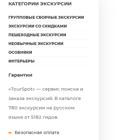
КАТЕГОРИИ ЭКСКУРСИИ
ГРУППОВЫЕ СБОРНЫЕ ЭКСКУРСИИ
ЭКСКУРСИИ СО СКИДКАМИ
ПЕШЕХОДНЫЕ ЭКСКУРСИИ
НЕОБЫЧНЫЕ ЭКСКУРСИИ
ОСОБНЯКИ
ИНТЕРЬЕРЫ
Гарантии
«TourSpot» — сервис поиска и
заказа экскурсий. В каталоге
780 экскурсии на русском
языке от 5182 гидов.
Безопасная оплата