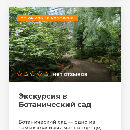
от 24 286
за человека
нет отзывов
Экскурсия в
Ботанический сад
Ботанический сад — одно из
самых красивых мест в городе,