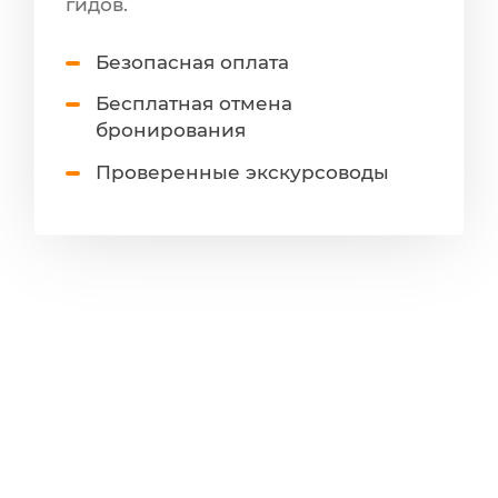
гидов.
Безопасная оплата
Бесплатная отмена
бронирования
Проверенные экскурсоводы