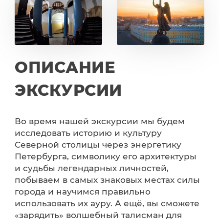
ОПИСАНИЕ
ЭКСКУРСИИ
Во время нашей экскурсии мы будем
исследовать историю и культуру
Северной столицы через энергетику
Петербурга, символику его архитектуры
и судьбы легендарных личностей,
побываем в самых знаковых местах силы
города и научимся правильно
использовать их ауру. А ещё, вы сможете
«зарядить» волшебный талисман для