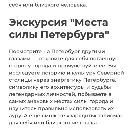
себя или близкого человека.
Экскурсия "Места
силы Петербурга"
Посмотрите на Петербург другими
глазами — откройте для себя потаённую
сторону города и прочувствуйте её. Вы
исследуете историю и культуру Северной
столицы через энергетику Петербурга,
символику его архитектуры и судьбы
легендарных личностей, побываете в
самых знаковых местах силы города и
научитесь правильно использовать их
ауру. А ещё сможете «зарядить» талисман
для себя или близкого человека.