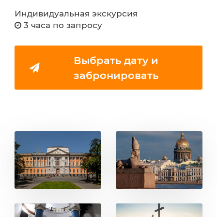
Индивидуальная экскурсия
3 часа по запросу
Выбрать дату и
забронировать