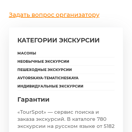
Задать вопрос организатору
КАТЕГОРИИ ЭКСКУРСИИ
МАСОНЫ
НЕОБЫЧНЫЕ ЭКСКУРСИИ
ПЕШЕХОДНЫЕ ЭКСКУРСИИ
AVTORSKAYA-TEMATICHESKAYA
ИНДИВИДУАЛЬНЫЕ ЭКСКУРСИИ
Гарантии
«TourSpot» — сервис поиска и
заказа экскурсий. В каталоге 780
экскурсии на русском языке от 5182