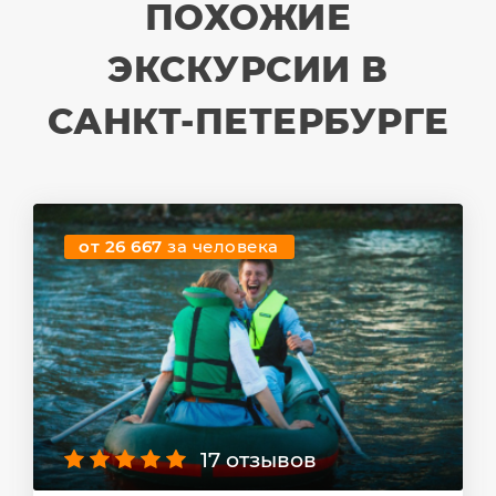
ПОХОЖИЕ
ЭКСКУРСИИ В
САНКТ-ПЕТЕРБУРГЕ
от 26 667
за человека
17 отзывов