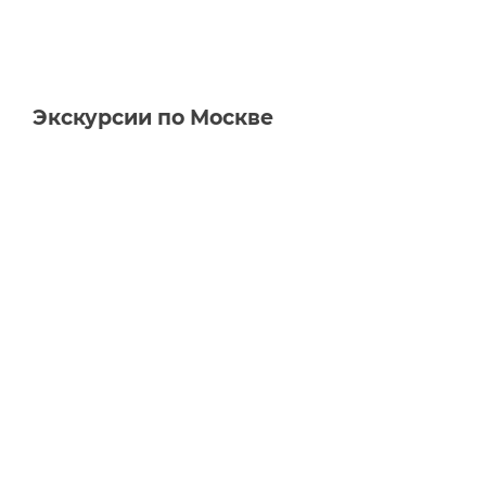
Экскурсии по Москве