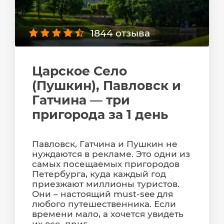
1844 отзыва
Царское Село
(Пушкин), Павловск и
Гатчина — три
пригорода за 1 день
Павловск, Гатчина и Пушкин не
нуждаются в рекламе. Это одни из
самых посещаемых пригородов
Петербурга, куда каждый год
приезжают миллионы туристов.
Они – настоящий must-see для
любого путешественника. Если
времени мало, а хочется увидеть