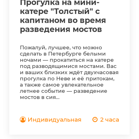
Прогулка на мини-
катере "Толстый" с
капитаном во время
разведения мостов
Пожалуй, лучшее, что можно
сделать в Петербурге белыми
ночами — прокатиться на катере
под разводящимися мостами. Вас
и ваших близких ждёт двухчасовая
прогулка по Неве и её притокам,
а также самое увлекательное
летнее событие — разведение
мостов в сия...
Индивидуальная
2 часа