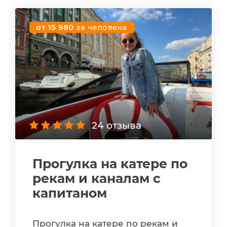
от 15 980
за человека
24 отзыва
Прогулка на катере по
рекам и каналам с
капитаном
Прогулка на катере по рекам и