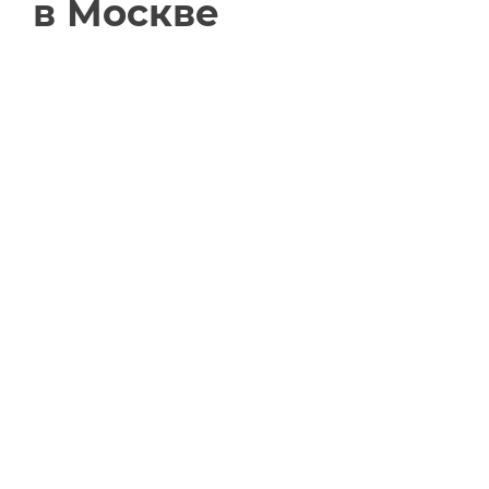
в Москве