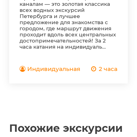
каналам — это золотая классика
всех водных экскурсий
Петербурга и лучшее
предложение для знакомства с
городом, где маршрут движения
проходит вдоль всех центральных
достопримечательностей! За 2
часа катания на индивидуаль...
Индивидуальная
2 часа
Похожие экскурсии