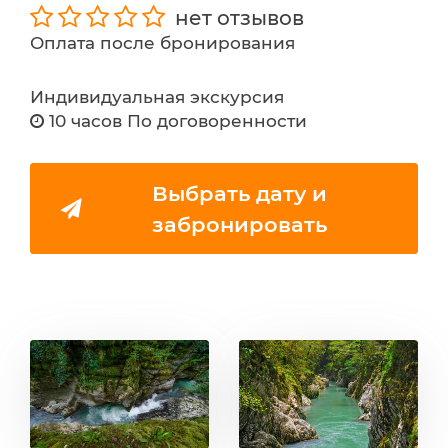
нет отзывов
Оплата после бронирования
Индивидуальная экскурсия
10 часов По договоренности
Выбрать дату и
забронировать