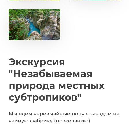
Экскурсия
"Незабываемая
природа местных
субтропиков"
Мы едем через чайные поля с заездом на
чайную фабрику (по желанию)