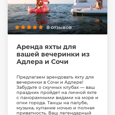
8 отзывов
Аренда яхты для
вашей вечеринки из
Адлера и Сочи
Предлагаем арендовать яхту для
вечеринки в Сочи и Адлере!
Забудьте о скучных клубах — ваш
праздник пройдет на личной яхте
с панорамными видами на море и
огни города. Танцы на палубе,
музыка, купание ночью и полная
приватность. Ваш легендарный