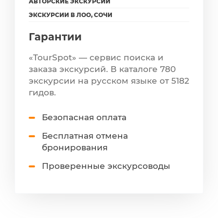
АВТОРСКИЕ ЭКСКУРСИИ
ЭКСКУРСИИ В ЛОО, СОЧИ
Гарантии
«TourSpot» — сервис поиска и
заказа экскурсий. В каталоге 780
экскурсии на русском языке от 5182
гидов.
Безопасная оплата
Бесплатная отмена
бронирования
Проверенные экскурсоводы