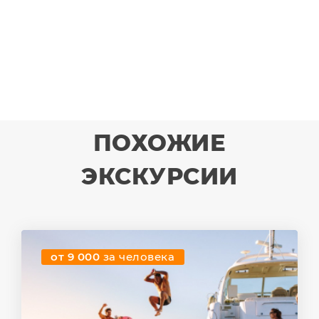
ПОХОЖИЕ
ЭКСКУРСИИ
от 9 000
за человека