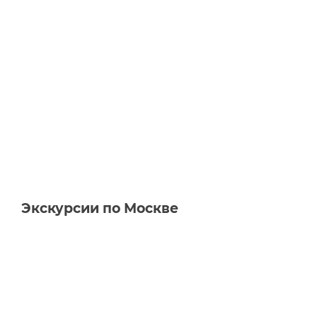
Экскурсии по Москве