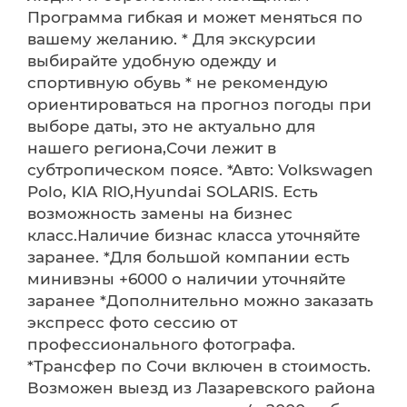
Программа гибкая и может меняться по
вашему желанию. * Для экскурсии
выбирайте удобную одежду и
спортивную обувь * не рекомендую
ориентироваться на прогноз погоды при
выборе даты, это не актуально для
нашего региона,Сочи лежит в
субтропическом поясе. *Авто: Volkswagen
Polo, KIA RIO,Hyundai SOLARIS. Есть
возможность замены на бизнес
класс.Наличие бизнас класса уточняйте
заранее. *Для большой компании есть
минивэны +6000 о наличии уточняйте
заранее *Дополнительно можно заказать
экспресс фото сессию от
профессионального фотографа.
*Трансфер по Сочи включен в стоимость.
Возможен выезд из Лазаревского района