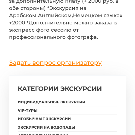
за дополнительную плату (+ 2000 руб. в
обе стороны) *Экскурсия на
Арабском,Английском,Немецком языках
+2000 *Дополнительно можно заказать
экспресс фото сессию от
профессионального фотографа.
Задать вопрос организатору
КАТЕГОРИИ ЭКСКУРСИИ
ИНДИВИДУАЛЬНЫЕ ЭКСКУРСИИ
VIP-ТУРЫ
НЕОБЫЧНЫЕ ЭКСКУРСИИ
ЭКСКУРСИИ НА ВОДОПАДЫ