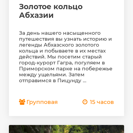
Золотое кольцо
Абхазии
За день нашего насыщенного
путешествия вы узнать историю и
легенды Абхазского золотого
кольца и побываете в их местах
действий. Мы посетим старый
город-курорт Гагра, погуляем в
Приморском парке на побережье
между ущельями. Затем
отправимся в Пицунду ...
Групповая
15 часов