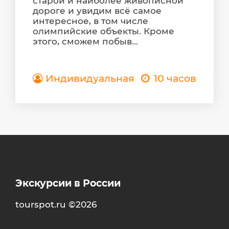
старой и наиболее живописной
дороге и увидим всё самое
интересное, в том числе
олимпийские объекты. Кроме
этого, сможем побыв...
Индивидуальная
10 часов
Экскурсии в России
tourspot.ru ©2026