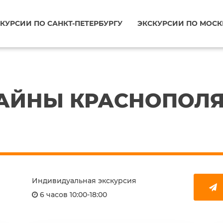
КУРСИИ ПО САНКТ-ПЕТЕРБУРГУ
ЭКСКУРСИИ ПО МОСК
ТАЙНЫ КРАСНОПОЛ
Индивидуальная экскурсия
6 часов 10:00-18:00