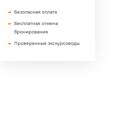
Безопасная оплата
Бесплатная отмена
бронирования
Проверенные экскурсоводы