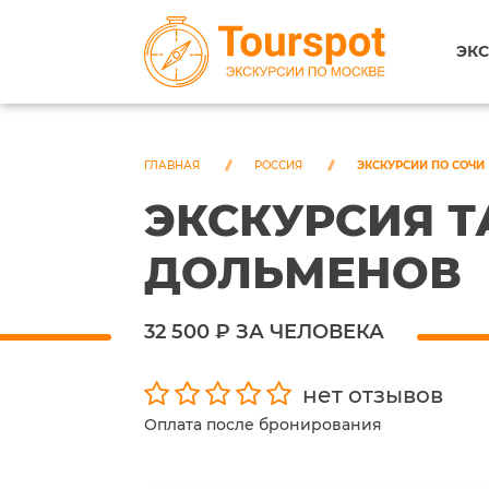
ЭКС
ГЛАВНАЯ
РОССИЯ
ЭКСКУРСИИ ПО СОЧИ
ЭКСКУРСИЯ 
ДОЛЬМЕНОВ
32 500 ₽ ЗА ЧЕЛОВЕКА
нет отзывов
Оплата после бронирования