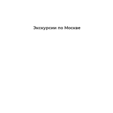
Экскурсии по Москве