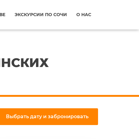
ВЕ
ЭКСКУРСИИ ПО СОЧИ
О НАС
ЯНСКИХ
Выбрать дату и забронировать