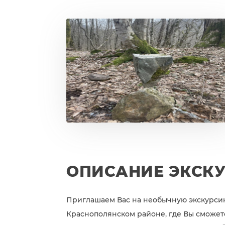
ОПИСАНИЕ ЭКСК
Приглашаем Вас на необычную экскурси
Краснополянском районе, где Вы сможете