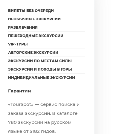
БИЛЕТЫ БЕЗ ОЧЕРЕДИ
НЕОБЫЧНЫЕ ЭКСКУРСИИ
РАЗВЛЕЧЕНИЯ
ПЕШЕХОДНЫЕ ЭКСКУРСИИ
VIP-ТУРЫ
АВТОРСКИЕ ЭКСКУРСИИ
ЭКСКУРСИИ ПО МЕСТАМ СИЛЫ
ЭКСКУРСИИ И ПОХОДЫ В ГОРЫ
ИНДИВИДУАЛЬНЫЕ ЭКСКУРСИИ
Гарантии
«TourSpot» — сервис поиска и
заказа экскурсий. В каталоге
780 экскурсии на русском
языке от 5182 гидов.