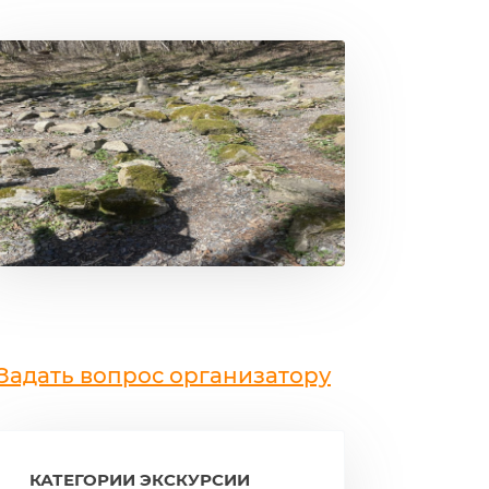
Задать вопрос организатору
КАТЕГОРИИ ЭКСКУРСИИ