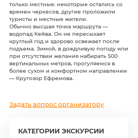
только местные: некоторые остались со
времен черкесов, другие проложили
туристы и местные жители.
Обычно высшая точка маршрута —
водопад Кейва. Он не пересыхает
круглый год и здорово освежает после
подъема. Зимой, в дождливую погоду или
при отсутствии желания набирать 500
вертикальных метров, прогуляемся в
более сухом и комфортном направлении
— Кругозор Ефремова.
Задать вопрос организатору
КАТЕГОРИИ ЭКСКУРСИИ