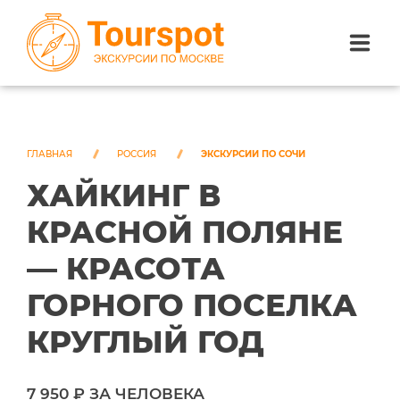
ЭКСКУРСИИ ПО САНКТ-ПЕТЕРБУРГУ
ЭКСКУРСИИ ПО МОСКВЕ
ГЛАВНАЯ
РОССИЯ
ЭКСКУРСИИ ПО СОЧИ
ХАЙКИНГ В
ЭКСКУРСИИ ПО СОЧИ
КРАСНОЙ ПОЛЯНЕ
О НАС
— КРАСОТА
ГОРНОГО ПОСЕЛКА
КРУГЛЫЙ ГОД
7 950 ₽ ЗА ЧЕЛОВЕКА