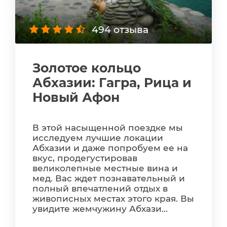
494 отзыва
Золотое кольцо
Абхазии: Гагра, Рица и
Новый Афон
В этой насыщенной поездке мы
исследуем лучшие локации
Абхазии и даже попробуем ее на
вкус, продегустировав
великолепные местные вина и
мед. Вас ждет познавательный и
полный впечатлений отдых в
живописных местах этого края. Вы
увидите жемчужину Абхази...