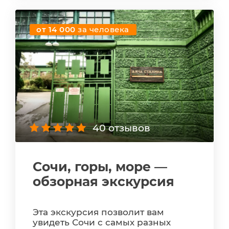
от 14 000
за человека
40 отзывов
Сочи, горы, море —
обзорная экскурсия
Эта экскурсия позволит вам
увидеть Сочи с самых разных