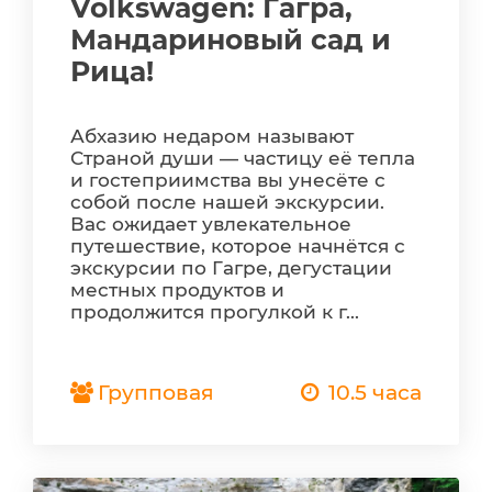
Volkswagen: Гагра,
Мандариновый сад и
Рица!
Абхазию недаром называют
Страной души — частицу её тепла
и гостеприимства вы унесёте с
собой после нашей экскурсии.
Вас ожидает увлекательное
путешествие, которое начнётся с
экскурсии по Гагре, дегустации
местных продуктов и
продолжится прогулкой к г...
Групповая
10.5 часа