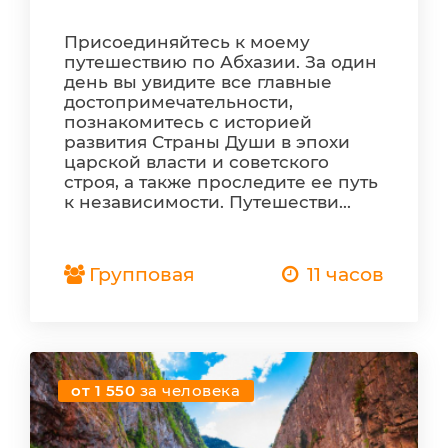
Присоединяйтесь к моему
путешествию по Абхазии. За один
день вы увидите все главные
достопримечательности,
познакомитесь с историей
развития Страны Души в эпохи
царской власти и советского
строя, а также проследите ее путь
к независимости. Путешестви...
Групповая
11 часов
от 1 550
за человека