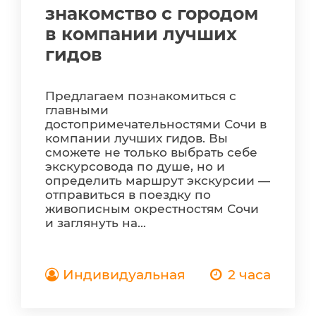
знакомство с городом
в компании лучших
гидов
Предлагаем познакомиться с
главными
достопримечательностями Сочи в
компании лучших гидов. Вы
сможете не только выбрать себе
экскурсовода по душе, но и
определить маршрут экскурсии —
отправиться в поездку по
живописным окрестностям Сочи
и заглянуть на...
Индивидуальная
2 часа