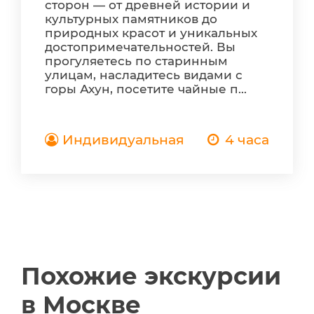
сторон — от древней истории и
культурных памятников до
природных красот и уникальных
достопримечательностей. Вы
прогуляетесь по старинным
улицам, насладитесь видами с
горы Ахун, посетите чайные п...
Индивидуальная
4 часа
Похожие экскурсии
в Москве