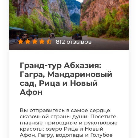
812 отзывов
Гранд-тур Абхазия:
Гагра, Мандариновый
сад, Рица и Новый
Афон
Вы отправитесь в самое сердце
сказочной страны души. Посетите
главные природные и рукотворые
красоты: озеро Рица и Новый
Афон, Гагру, водопады и Голубое