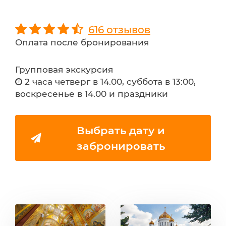
616 отзывов
Оплата после бронирования
Групповая экскурсия
2 часа четверг в 14.00, суббота в 13:00,
воскресенье в 14.00 и праздники
Выбрать дату и
забронировать