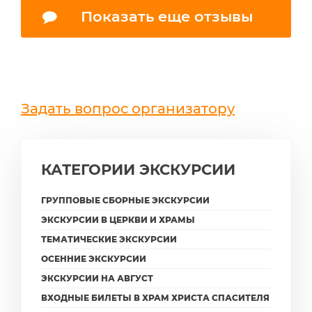
Показать еще отзывы
Задать вопрос организатору
КАТЕГОРИИ ЭКСКУРСИИ
ГРУППОВЫЕ СБОРНЫЕ ЭКСКУРСИИ
ЭКСКУРСИИ В ЦЕРКВИ И ХРАМЫ
ТЕМАТИЧЕСКИЕ ЭКСКУРСИИ
ОСЕННИЕ ЭКСКУРСИИ
ЭКСКУРСИИ НА АВГУСТ
ВХОДНЫЕ БИЛЕТЫ В ХРАМ ХРИСТА СПАСИТЕЛЯ