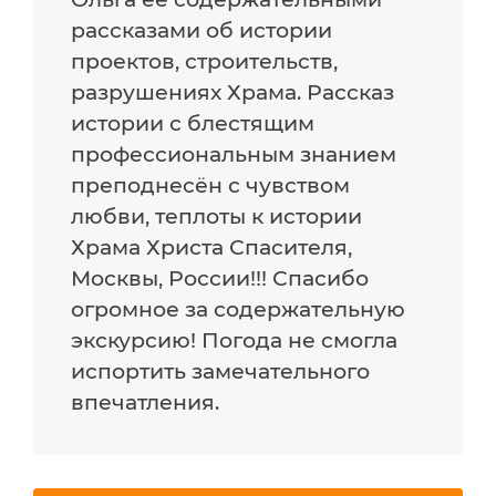
рассказами об истории
проектов, строительств,
разрушениях Храма. Рассказ
истории с блестящим
профессиональным знанием
преподнесён с чувством
любви, теплоты к истории
Храма Христа Спасителя,
Москвы, России!!! Спасибо
огромное за содержательную
экскурсию! Погода не смогла
испортить замечательного
впечатления.