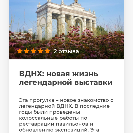
2 отзыва
ВДНХ: новая жизнь
легендарной выставки
Эта прогулка – новое знакомство с
легендарной ВДНХ. В последние
годы были проведены
колоссальные работы по
реставрации павильонов и
обновлению экспозиций. Эта