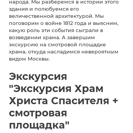
народа. Мы разберемся в истории этого
здания и полюбуемся его
величественной архитектурой. Мы
поговорим о войне 1812 года и выясним,
какую роль эти события сыграли в
возведении храма. А завершим
экскурсию на смотровой площадке
храма, откуда насладимся невероятным
видом Москвы.
Экскурсия
"Экскурсия Храм
Христа Спасителя +
смотровая
площадка"