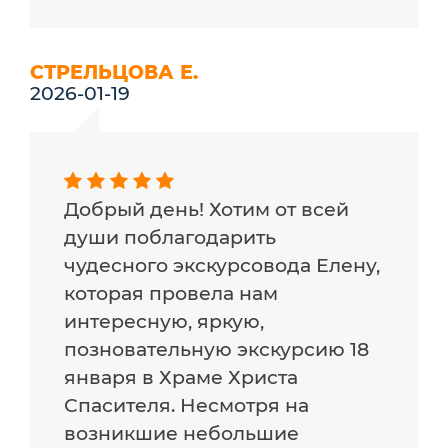
СТРЕЛЬЦОВА Е.
2026-01-19
Добрый день! Хотим от всей
души поблагодарить
чудесного экскурсовода Елену,
которая провела нам
интересную, яркую,
позновательную экскурсию 18
января в Храме Христа
Спасителя. Несмотря на
возникшие небольшие