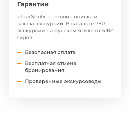
Гарантии
«TourSpot» — сервис поиска и
заказа экскурсий. В каталоге 780
экскурсии на русском языке от 5182
гидов.
Безопасная оплата
Бесплатная отмена
бронирования
Проверенные экскурсоводы