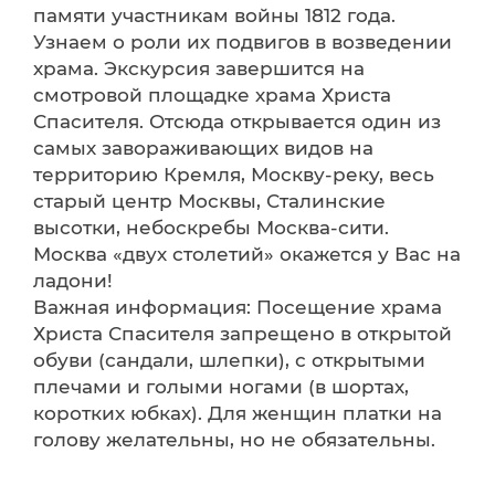
памяти участникам войны 1812 года.
Узнаем о роли их подвигов в возведении
храма. Экскурсия завершится на
смотровой площадке храма Христа
Спасителя. Отсюда открывается один из
самых завораживающих видов на
территорию Кремля, Москву-реку, весь
старый центр Москвы, Сталинские
высотки, небоскребы Москва-сити.
Москва «двух столетий» окажется у Вас на
ладони!
Важная информация: Посещение храма
Христа Спасителя запрещено в открытой
обуви (сандали, шлепки), с открытыми
плечами и голыми ногами (в шортах,
коротких юбках). Для женщин платки на
голову желательны, но не обязательны.