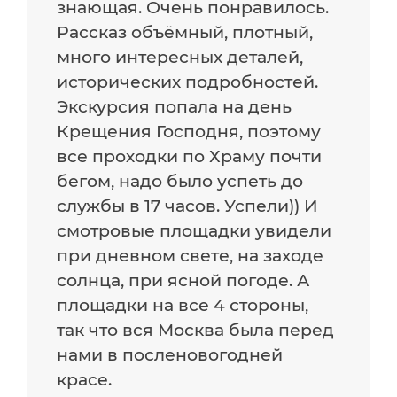
знающая. Очень понравилось.
Рассказ объëмный, плотный,
много интересных деталей,
исторических подробностей.
Экскурсия попала на день
Крещения Господня, поэтому
все проходки по Храму почти
бегом, надо было успеть до
службы в 17 часов. Успели)) И
смотровые площадки увидели
при дневном свете, на заходе
солнца, при ясной погоде. А
площадки на все 4 стороны,
так что вся Москва была перед
нами в посленовогодней
красе.