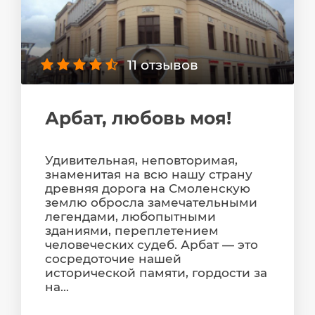
11 отзывов
Арбат, любовь моя!
Удивительная, неповторимая,
знаменитая на всю нашу страну
древняя дорога на Смоленскую
землю обросла замечательными
легендами, любопытными
зданиями, переплетением
человеческих судеб. Арбат — это
сосредоточие нашей
исторической памяти, гордости за
на...