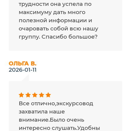
трудности она успела по
максимуму дать много
полезной информации и
очаровать собой всю нашу
группу. Спасибо большое?
ОЛЬГА В.
2026-01-11
Все отлично,экскурсовод
захватила наше
внимание.Было очень
интересно слушать.Удобны