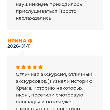
наушники,не приходилось
прислушиваться.Просто
наслаждались
ИРИНА Ф.
2026-01-11
Отличная экскурсия, отличный
экскурсовод )) Узнали историю
Храма, историю некоторых
икон , посетили смотровую
площадку и потом уже
самостоятельно посетили