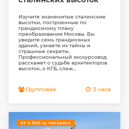
Изучите знаменитые сталинские
высотки, построенные по
грандиозному плану
преобразования Москвы. Вы
увидите семь грандиозных
зданий, узнаете их тайны и
страшные секреты.
Профессиональный экскурсовод
расскажет о судьбе архитекторов
высоток, о КГБ, слеж...
Групповая
3 часа
от 4 500
за человека