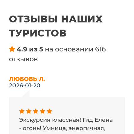
ОТЗЫВЫ НАШИХ
ТУРИСТОВ
4.9 из 5
на основании 616
отзывов
ЛЮБОВЬ Л.
2026-01-20
Экскурсия классная! Гид Елена
- огонь! Умница, энергичная,