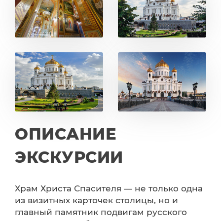
ОПИСАНИЕ
ЭКСКУРСИИ
Храм Христа Спасителя — не только одна
из визитных карточек столицы, но и
главный памятник подвигам русского