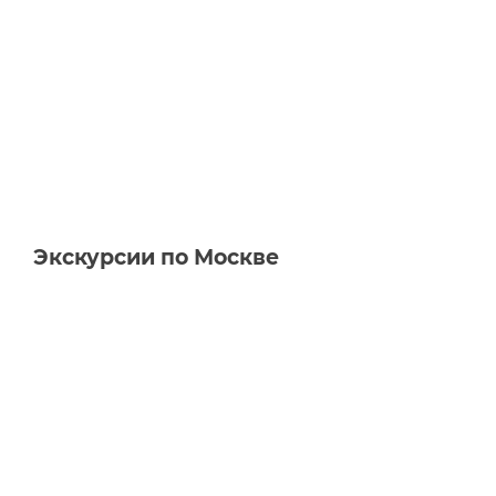
Экскурсии по Москве