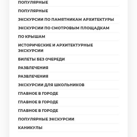
ПОПУЛЯРНЫЕ
ПОПУЛЯРНЫЕ
ЭКСКУРСИИ ПО ПАМЯТНИКАМ АРХИТЕКТУРЫ
ЭКСКУРСИИ ПО СМОТРОВЫМ ПЛОЩАДКАМ
ПО КРЫШАМ
ИСТОРИЧЕСКИЕ И АРХИТЕКТУРНЫЕ
ЭКСКУРСИИ
БИЛЕТЫ БЕЗ ОЧЕРЕДИ
РАЗВЛЕЧЕНИЯ
РАЗВЛЕЧЕНИЯ
ЭКСКУРСИИ ДЛЯ ШКОЛЬНИКОВ
ГЛАВНОЕ В ГОРОДЕ
ГЛАВНОЕ В ГОРОДЕ
ГЛАВНОЕ В ГОРОДЕ
ПОПУЛЯРНЫЕ ЭКСКУРСИИ
КАНИКУЛЫ