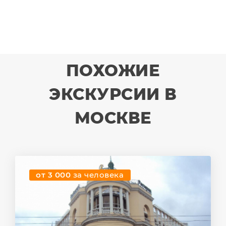
ПОХОЖИЕ
ЭКСКУРСИИ В
МОСКВЕ
от 3 000
за человека