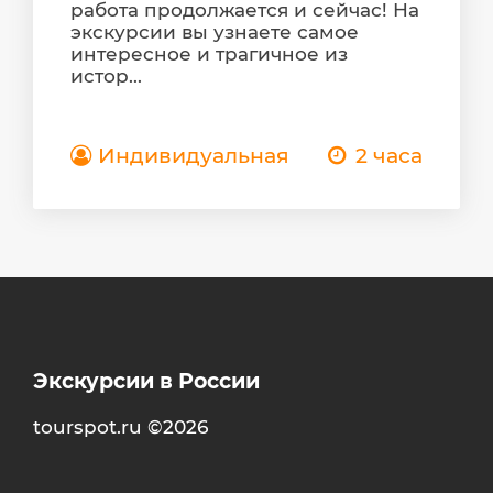
работа продолжается и сейчас! На
экскурсии вы узнаете самое
интересное и трагичное из
истор...
Индивидуальная
2 часа
Экскурсии в России
tourspot.ru ©2026