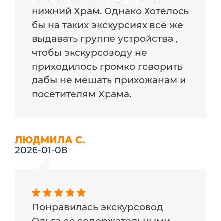
нижний Храм. Однако Хотелось
бы на таких экскурсиях всё же
выдавать группе устройства ,
чтобы экскурсоводу не
приходилось громко говорить
дабы не мешать прихожанам и
посетителям Храма.
ЛЮДМИЛА С.
2026-01-08
Понравилась экскурсовод
Ольга её содержательными