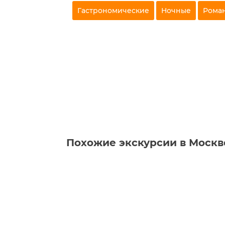
Гастрономические
Ночные
Рома
Похожие экскурсии в Москв