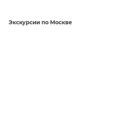
Экскурсии по Москве