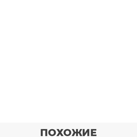
ПОХОЖИЕ