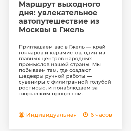
Маршрут выходного
дня: увлекательное
автопутешествие из
Москвы в Гжель
Приглашаем вас в Гжель — край
гончаров и керамистов, один из
главных центров народных
промыслов нашей страны. Мы
побываем там, где создают
шедевры ручной работы —
сувениры с филигранной голубой
росписью, и понаблюдаем за
творческим процессом.
Индивидуальная
6 часов