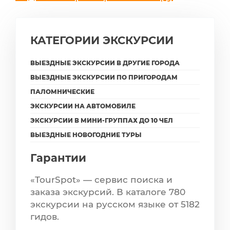
КАТЕГОРИИ ЭКСКУРСИИ
ВЫЕЗДНЫЕ ЭКСКУРСИИ В ДРУГИЕ ГОРОДА
ВЫЕЗДНЫЕ ЭКСКУРСИИ ПО ПРИГОРОДАМ
ПАЛОМНИЧЕСКИЕ
ЭКСКУРСИИ НА АВТОМОБИЛЕ
ЭКСКУРСИИ В МИНИ-ГРУППАХ ДО 10 ЧЕЛ
ВЫЕЗДНЫЕ НОВОГОДНИЕ ТУРЫ
Гарантии
«TourSpot» — сервис поиска и
заказа экскурсий. В каталоге 780
экскурсии на русском языке от 5182
гидов.