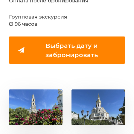
Оплата после бронирования
Групповая экскурсия
96 часов
Выбрать дату и
забронировать