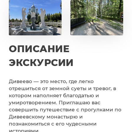
ОПИСАНИЕ
ЭКСКУРСИИ
Дивеево — это место, где легко
отрешиться от земной суеты и тревог, в
котором наполняет благодатью и
умиротворением. Приглашаю вас
совершить путешествие с прогулками по
Дивеевскому монастырю и
познакомиться с его чудесными
историями.