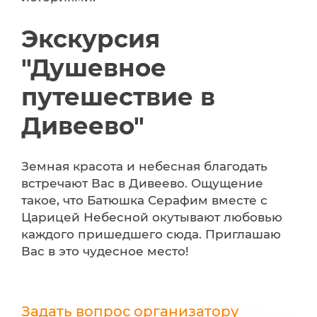
Экскурсия
"Душевное
путешествие в
Дивеево"
Земная красота и небесная благодать
встречают Вас в Дивеево. Ощущение
такое, что Батюшка Серафим вместе с
Царицей Небесной окутывают любовью
каждого пришедшего сюда. Приглашаю
Вас в это чудесное место!
Задать вопрос организатору