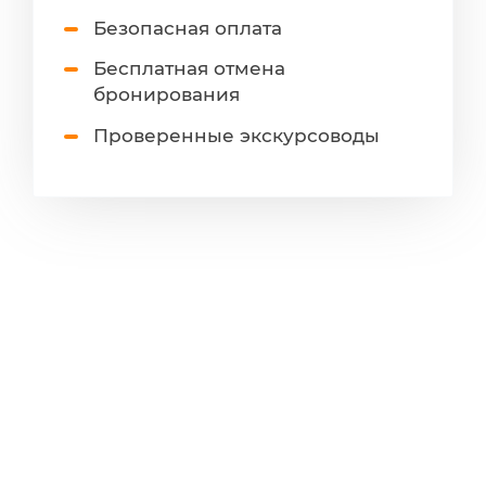
Безопасная оплата
Бесплатная отмена
бронирования
Проверенные экскурсоводы