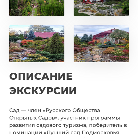
ОПИСАНИЕ
ЭКСКУРСИИ
Сад — член «Русского Общества
Открытых Садов», участник программы
развития садового туризма, победитель в
номинации «Лучший сад Подмосковья