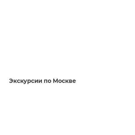
Экскурсии по Москве