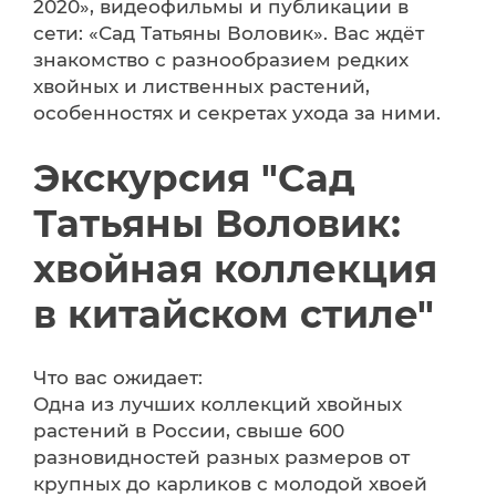
2020», видеофильмы и публикации в
сети: «Сад Татьяны Воловик». Вас ждёт
знакомство с разнообразием редких
хвойных и лиственных растений,
особенностях и секретах ухода за ними.
Экскурсия "Сад
Татьяны Воловик:
хвойная коллекция
в китайском стиле"
Что вас ожидает:
Одна из лучших коллекций хвойных
растений в России, свыше 600
разновидностей разных размеров от
крупных до карликов с молодой хвоей