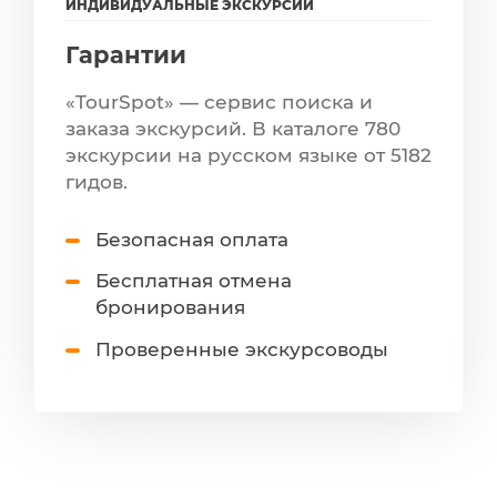
ИНДИВИДУАЛЬНЫЕ ЭКСКУРСИИ
Гарантии
«TourSpot» — сервис поиска и
заказа экскурсий. В каталоге 780
экскурсии на русском языке от 5182
гидов.
Безопасная оплата
Бесплатная отмена
бронирования
Проверенные экскурсоводы