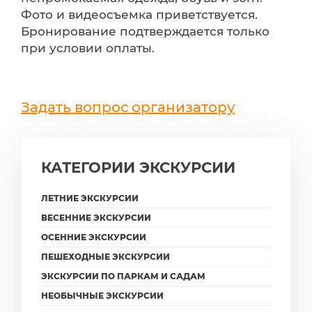
Фото и видеосъемка приветствуется.
Бронирование подтверждается только
при условии оплаты.
Задать вопрос организатору
КАТЕГОРИИ ЭКСКУРСИИ
ЛЕТНИЕ ЭКСКУРСИИ
ВЕСЕННИЕ ЭКСКУРСИИ
ОСЕННИЕ ЭКСКУРСИИ
ПЕШЕХОДНЫЕ ЭКСКУРСИИ
ЭКСКУРСИИ ПО ПАРКАМ И САДАМ
НЕОБЫЧНЫЕ ЭКСКУРСИИ