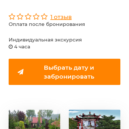
1 отзыв
Оплата после бронирования
Индивидуальная экскурсия
4 часа
Выбрать дату и
забронировать