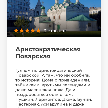
3 отзыва
Аристократическая
Поварская
Гуляем по аристократической
Поварской. А там, что ни особняк,
то история! Дома с привидениям,
тайниками, крутыми легендами и
даже масонская ложа. Да и
поздороваться есть с кем.
Пушкин, Лермонтов, Дюма, Бунин,
Пастернак, Ахмадулина и даже