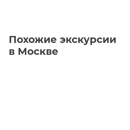
Похожие экскурсии
в Москве