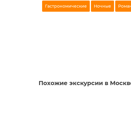
Гастрономические
Ночные
Рома
Похожие экскурсии в Москв