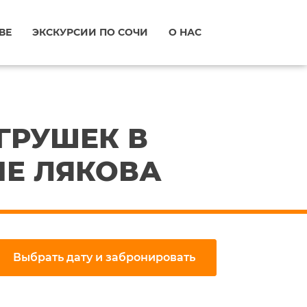
ВЕ
ЭКСКУРСИИ ПО СОЧИ
О НАС
ГРУШЕК В
НЕ ЛЯКОВА
Выбрать дату и забронировать