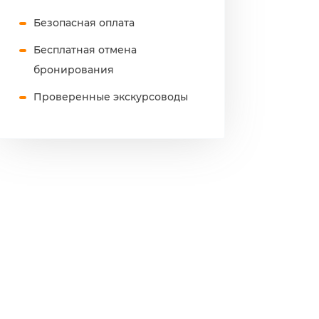
Безопасная оплата
Бесплатная отмена
бронирования
Проверенные экскурсоводы