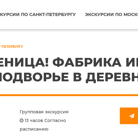
КУРСИИ ПО САНКТ-ПЕТЕРБУРГУ
ЭКСКУРСИИ ПО МОСК
Т-ПЕТЕРБУРГУ
ЕНИЦА! ФАБРИКА И
ПОДВОРЬЕ В ДЕРЕВ
Групповая экскурсия
13 часов Согласно
расписанию