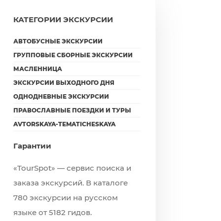
КАТЕГОРИИ ЭКСКУРСИИ
АВТОБУСНЫЕ ЭКСКУРСИИ
ГРУППОВЫЕ СБОРНЫЕ ЭКСКУРСИИ
МАСЛЕННИЦА
ЭКСКУРСИИ ВЫХОДНОГО ДНЯ
ОДНОДНЕВНЫЕ ЭКСКУРСИИ
ПРАВОСЛАВНЫЕ ПОЕЗДКИ И ТУРЫ
AVTORSKAYA-TEMATICHESKAYA
Гарантии
«TourSpot» — сервис поиска и
заказа экскурсий. В каталоге
780 экскурсии на русском
языке от 5182 гидов.