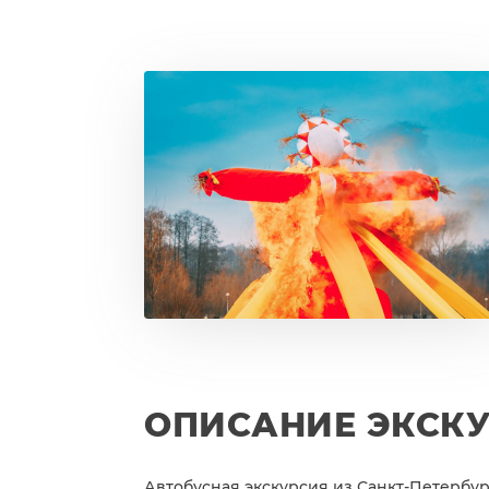
ОПИСАНИЕ ЭКСК
Автобусная экскурсия из Санкт-Петербург