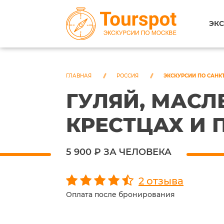
ЭКС
ГЛАВНАЯ
РОССИЯ
ЭКСКУРСИИ ПО САНК
ГУЛЯЙ, МАСЛ
КРЕСТЦАХ И 
5 900 ₽ ЗА ЧЕЛОВЕКА
2 отзыва
Оплата после бронирования