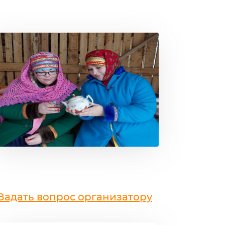
Задать вопрос организатору