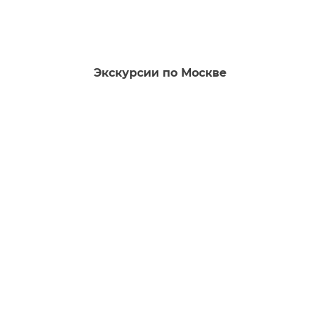
Экскурсии по Москве