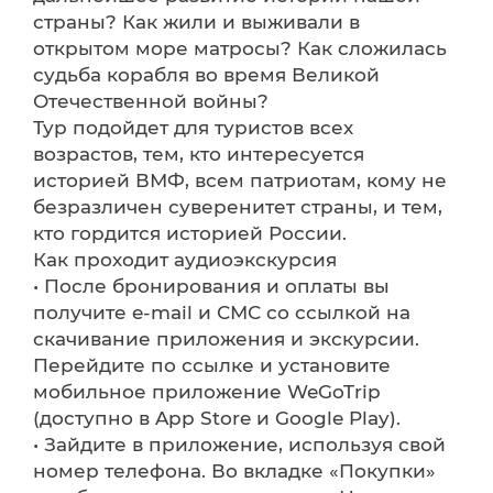
страны? Как жили и выживали в
открытом море матросы? Как сложилась
судьба корабля во время Великой
Отечественной войны?
Тур подойдет для туристов всех
возрастов, тем, кто интересуется
историей ВМФ, всем патриотам, кому не
безразличен суверенитет страны, и тем,
кто гордится историей России.
Как проходит аудиоэкскурсия
• После бронирования и оплаты вы
получите e-mail и СМС со ссылкой на
скачивание приложения и экскурсии.
Перейдите по ссылке и установите
мобильное приложение WeGoTrip
(доступно в App Store и Google Play).
• Зайдите в приложение, используя свой
номер телефона. Во вкладке «Покупки»