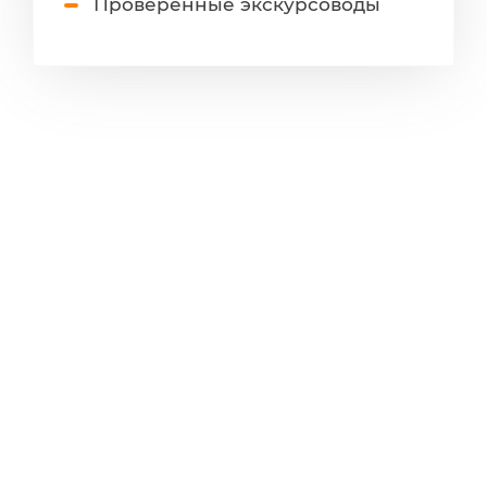
Проверенные экскурсоводы