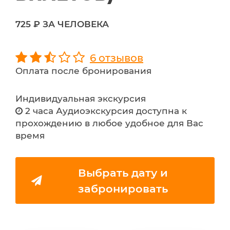
725 ₽ ЗА ЧЕЛОВЕКА
6 отзывов
Оплата после бронирования
Индивидуальная экскурсия
2 часа Аудиоэкскурсия доступна к
прохождению в любое удобное для Вас
время
Выбрать дату и
забронировать