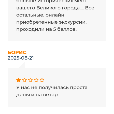
больше исторических мест
вашего Великого города.... Все
остальные, онлайн
приобретенные экскурсии,
проходили на 5 баллов.
БОРИС
2025-08-21
У нас не получилась проста
деньги на ветер