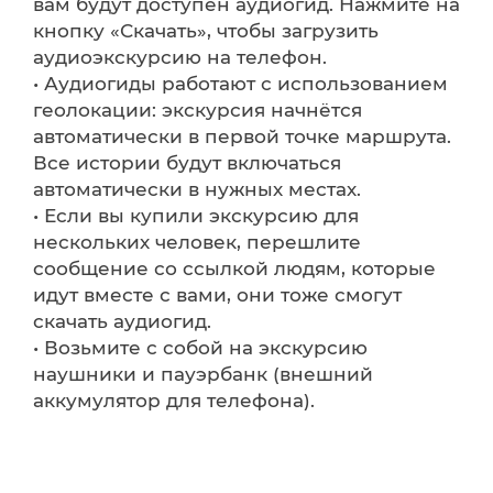
вам будут доступен аудиогид. Нажмите на
кнопку «Скачать», чтобы загрузить
аудиоэкскурсию на телефон.
• Аудиогиды работают с использованием
геолокации: экскурсия начнётся
автоматически в первой точке маршрута.
Все истории будут включаться
автоматически в нужных местах.
• Если вы купили экскурсию для
нескольких человек, перешлите
сообщение со ссылкой людям, которые
идут вместе с вами, они тоже смогут
скачать аудиогид.
• Возьмите с собой на экскурсию
наушники и пауэрбанк (внешний
аккумулятор для телефона).