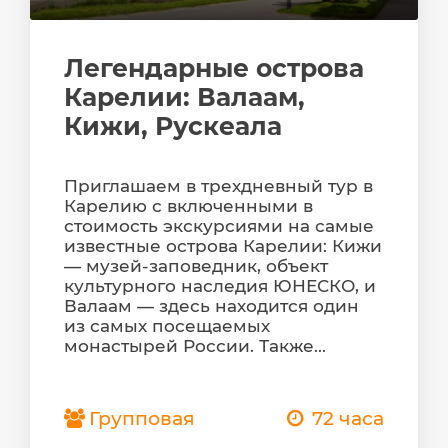
Легендарные острова
Карелии: Валаам,
Кижи, Рускеала
Приглашаем в трехдневный тур в
Карелию с включенными в
стоимость экскурсиями на самые
известные острова Карелии: Кижи
— музей-заповедник, объект
культурного наследия ЮНЕСКО, и
Валаам — здесь находится один
из самых посещаемых
монастырей России. Также...
Групповая
72 часа