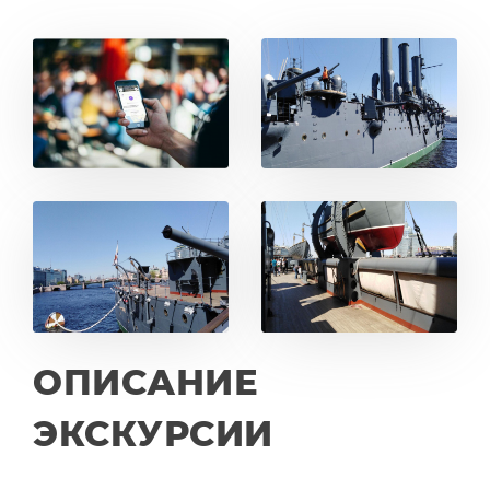
ОПИСАНИЕ
ЭКСКУРСИИ