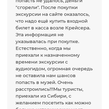
попасть не удалось, деньги
"сгорели". После покупки
экскурсии на сайте оказалось,
что надо ещё купить входной
билет в касса возле Крейсера.
Эта информация не
указывалась при покупке.
Естественно, когда мы
приехали к назначенному
времени экскурсии с
аудиогидом, огромная очередь
не оставила нам шансов
попасть в музей. Очень
расстроились!!!Мы туристы,
приехали из Сибири, с
желанием посетить как можно