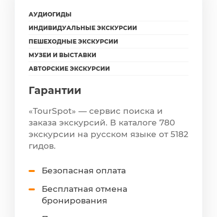
АУДИОГИДЫ
ИНДИВИДУАЛЬНЫЕ ЭКСКУРСИИ
ПЕШЕХОДНЫЕ ЭКСКУРСИИ
МУЗЕИ И ВЫСТАВКИ
АВТОРСКИЕ ЭКСКУРСИИ
Гарантии
«TourSpot» — сервис поиска и
заказа экскурсий. В каталоге 780
экскурсии на русском языке от 5182
гидов.
Безопасная оплата
Бесплатная отмена
бронирования