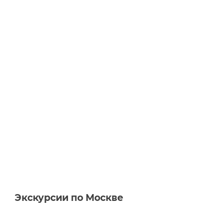
Экскурсии по Москве