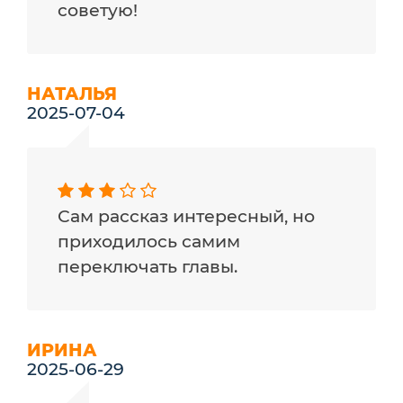
советую!
НАТАЛЬЯ
2025-07-04
Сам рассказ интересный, но
приходилось самим
переключать главы.
ИРИНА
2025-06-29