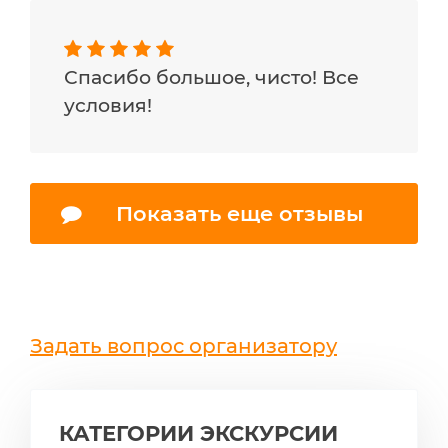
Спасибо большое, чисто! Все
условия!
Показать еще отзывы
Задать вопрос организатору
КАТЕГОРИИ ЭКСКУРСИИ