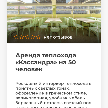
нет отзывов
Аренда теплохода
«Кассандра» на 50
человек
Роскошный интерьер теплохода в
приятных светлых тонах,
оформление в греческом стиле,
великолепная, удобная мебель.
Зеркальный потолок, светлый пол
с декором в виде классического