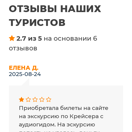
ОТЗЫВЫ НАШИХ
ТУРИСТОВ
2.7 из 5
на основании 6
отзывов
ЕЛЕНА Д.
2025-08-24
Приобретала билеты на сайте
на экскурсию по Крейсера с
аудиогидом. На эскурсию