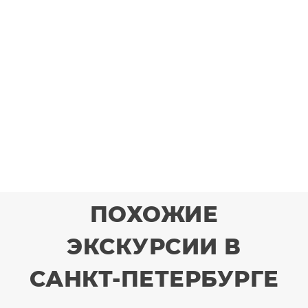
ПОХОЖИЕ
ЭКСКУРСИИ В
САНКТ-ПЕТЕРБУРГЕ