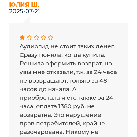
ЮЛИЯ Ш.
2025-07-21
Аудиогид не стоит таких денег.
Сразу поняла, когда купила.
Решила оформить возврат, но
увы мне отказали, т.к. за 24 часа
не возвращают, только за 48
часов до начала. А
приобретала я его также за 24
часа, оплата 1380 руб. не
возвратна. Это нарушение
прав потребителей, крайне
разочарована. Никому не