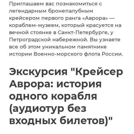
Приглашаем вас познакомиться с
легендарным бронепалубным
крейсером первого ранга «Аврора» —
кораблем-музеем, который красуется на
вечной стоянке в Санкт-Петербурге, у
Петроградской набережной. Вы узнаете
все об этом уникальном памятнике
истории Военно-морского флота России.
Экскурсия "Крейсер
Аврора: история
одного корабля
(аудиотур без
входных билетов)"