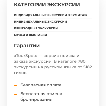
КАТЕГОРИИ ЭКСКУРСИИ
ИНДИВИДУАЛЬНЫЕ ЭКСКУРСИИ В ЭРМИТАЖ
ИНДИВИДУАЛЬНЫЕ ЭКСКУРСИИ
ПЕШЕХОДНЫЕ ЭКСКУРСИИ
МУЗЕИ И ВЫСТАВКИ
Гарантии
«TourSpot» — сервис поиска и
заказа экскурсий. В каталоге 780
экскурсии на русском языке от 5182
гидов.
Безопасная оплата
Бесплатная отмена
бронирования