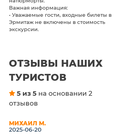
натюрморты.
Важная информация:
• Уважаемые гости, входные билеты в
Эрмитаж не включены в стоимость
экскурсии.
ОТЗЫВЫ НАШИХ
ТУРИСТОВ
5 из 5
на основании 2
отзывов
МИХАИЛ М.
2025-06-20