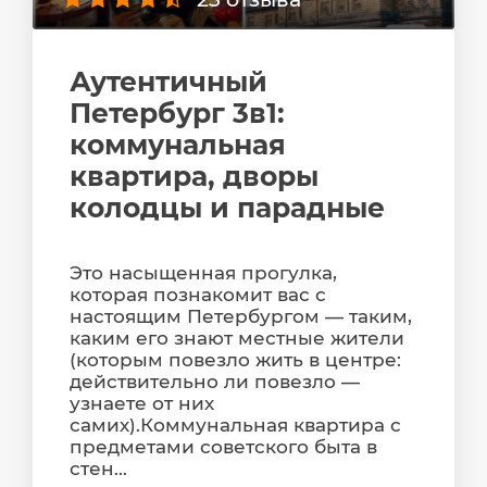
Аутентичный
Петербург 3в1:
коммунальная
квартира, дворы
колодцы и парадные
Это насыщенная прогулка,
которая познакомит вас с
настоящим Петербургом — таким,
каким его знают местные жители
(которым повезло жить в центре:
действительно ли повезло —
узнаете от них
самих).Коммунальная квартира с
предметами советского быта в
стен...