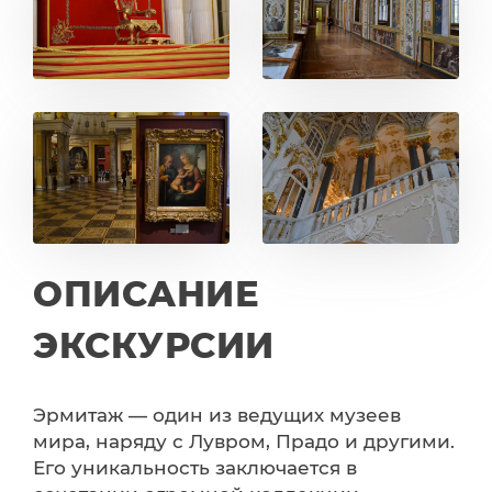
ОПИСАНИЕ
ЭКСКУРСИИ
Эрмитаж — один из ведущих музеев
мира, наряду с Лувром, Прадо и другими.
Его уникальность заключается в