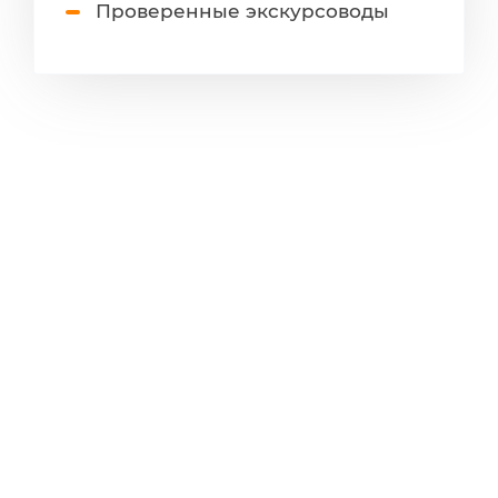
Проверенные экскурсоводы