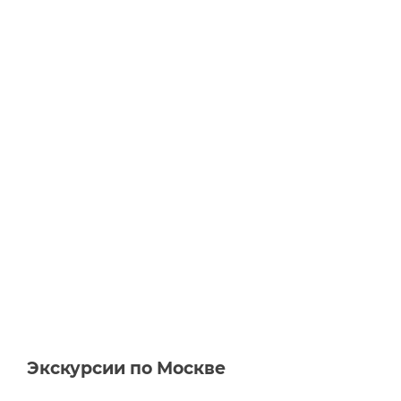
Экскурсии по Москве