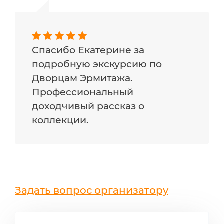
Спасибо Екатерине за
подробную экскурсию по
Дворцам Эрмитажа.
Профессиональный
доходчивый рассказ о
коллекции.
Задать вопрос организатору