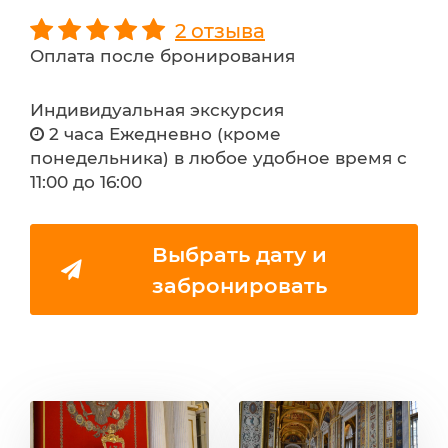
2 отзыва
Оплата после бронирования
Индивидуальная экскурсия
2 часа Ежедневно (кроме
понедельника) в любое удобное время с
11:00 до 16:00
Выбрать дату и
забронировать