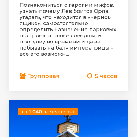
Познакомиться с героями мифов,
узнать почему Лев боится Орла,
угадать, что находится в «черном
ящике», самостоятельно
определить назначение парковых
построек, а также совершить
прогулку во времени и даже
побывать на балу императрицы -
все это возможн...
Групповая
5 часов
от 1 040
за человека