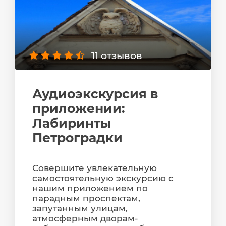
11 отзывов
Аудиоэкскурсия в
приложении:
Лабиринты
Петроградки
Совершите увлекательную
самостоятельную экскурсию с
нашим приложением по
парадным проспектам,
запутанным улицам,
атмосферным дворам-