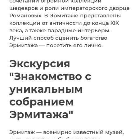
сочетании огромной коллекции
шедевров и роли императорского дворца
Романовых. В Эрмитаже представлены
коллекции от античности до конца XIX
века, а также парадные интерьеры.
Лучший способ оценить богатство
Эрмитажа — посетить его лично.
Экскурсия
"Знакомство с
уникальным
собранием
Эрмитажа"
Эрмитаж — всемирно известный музей,