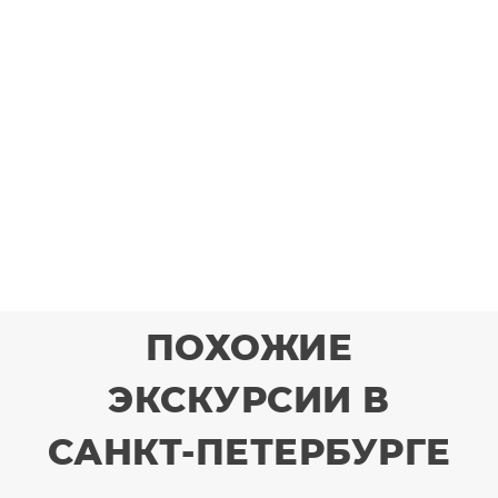
ПОХОЖИЕ
ЭКСКУРСИИ В
САНКТ-ПЕТЕРБУРГЕ