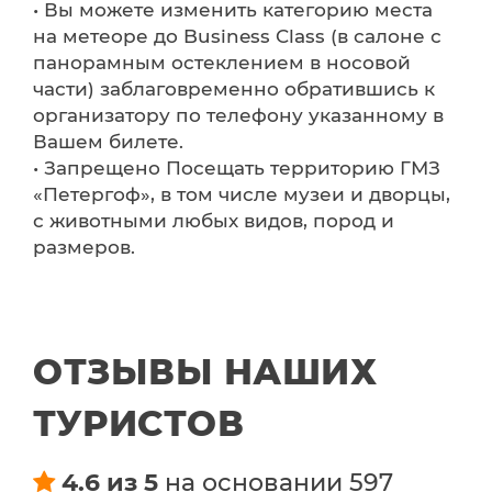
• Вы можете изменить категорию места
на метеоре до Business Class (в салоне с
панорамным остеклением в носовой
части) заблаговременно обратившись к
организатору по телефону указанному в
Вашем билете.
• Запрещено Посещать территорию ГМЗ
«Петергоф», в том числе музеи и дворцы,
с животными любых видов, пород и
размеров.
ОТЗЫВЫ НАШИХ
ТУРИСТОВ
4.6 из 5
на основании 597