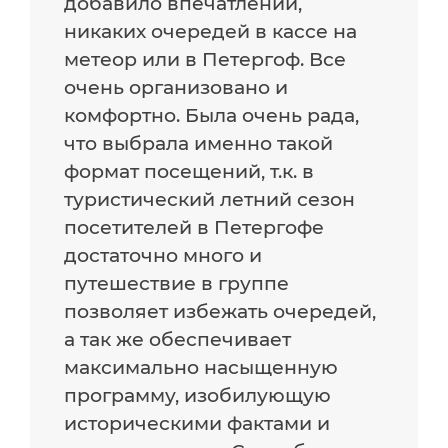
добавило впечатлений,
никаких очередей в кассе на
метеор или в Петергоф. Все
очень организовано и
комфортно. Была очень рада,
что выбрала именно такой
формат посещений, т.к. в
туристический летний сезон
посетителей в Петергофе
достаточно много и
путешествие в группе
позволяет избежать очередей,
а так же обеспечивает
максимально насыщенную
программу, изобилующую
историческими фактами и