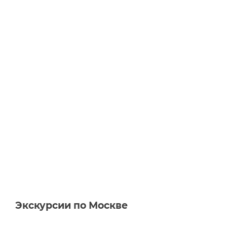
Экскурсии по Москве