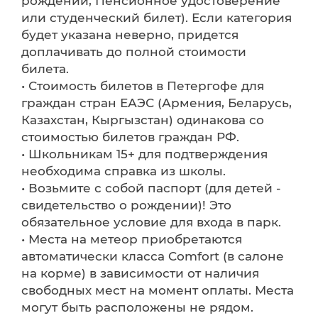
рождении, Пенсионное удостоверение
или студенческий билет). Если категория
будет указана неверно, придется
доплачивать до полной стоимости
билета.
• Стоимость билетов в Петергофе для
граждан стран ЕАЭС (Армения, Беларусь,
Казахстан, Кыргызстан) одинакова со
стоимостью билетов граждан РФ.
• Школьникам 15+ для подтверждения
необходима справка из школы.
• Возьмите с собой паспорт (для детей -
свидетельство о рождении)! Это
обязательное условие для входа в парк.
• Места на метеор приобретаются
автоматически класса Comfort (в салоне
на корме) в зависимости от наличия
свободных мест на момент оплаты. Места
могут быть расположены не рядом.