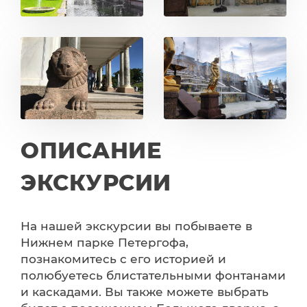
ОПИСАНИЕ
ЭКСКУРСИИ
На нашей экскурсии вы побываете в
Нижнем парке Петергофа,
познакомитесь с его историей и
полюбуетесь блистательными фонтанами
и каскадами. Вы также можете выбрать