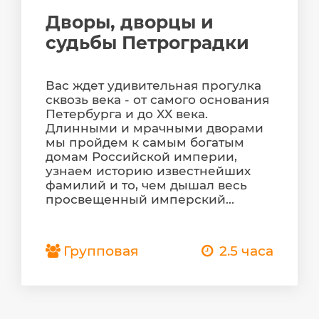
Дворы, дворцы и
судьбы Петроградки
Вас ждет удивительная прогулка
сквозь века - от самого основания
Петербурга и до XX века.
Длинными и мрачными дворами
мы пройдем к самым богатым
домам Российской империи,
узнаем историю известнейших
фамилий и то, чем дышал весь
просвещенный имперский...
Групповая
2.5 часа