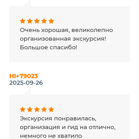
Очень хорошая, великолепно
организованная экскурсия!
Большое спасибо!
HI+79023
2025-09-26
Экскурсия понравилась,
организация и гид на отлично,
немного не хватило