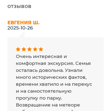
отзывов
ЕВГЕНИЯ Ш.
2025-10-26
Очень интересная и
комфортная экскурсия. Семья
осталась довольна. Узнали
много исторических фактов,
времени хватило и на перекус
и на самостоятельную
прогулку по парку.
Возвращение на метеоре