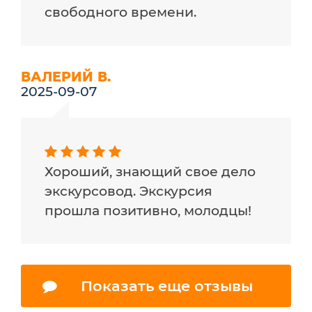
свободного времени.
ВАЛЕРИЙ В.
2025-09-07
Хороший, знающий свое дело
экскурсовод. Экскурсия
прошла позитивно, молодцы!
Показать еще отзывы