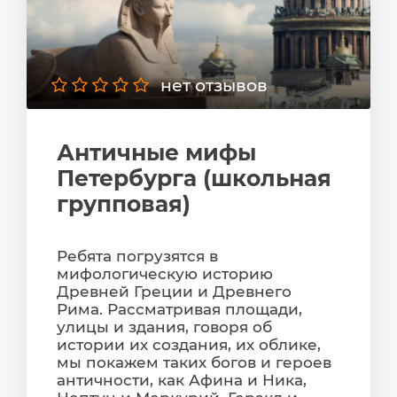
нет отзывов
Античные мифы
Петербурга (школьная
групповая)
Ребята погрузятся в
мифологическую историю
Древней Греции и Древнего
Рима. Рассматривая площади,
улицы и здания, говоря об
истории их создания, их облике,
мы покажем таких богов и героев
античности, как Афина и Ника,