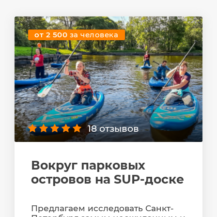
от 2 500
за человека
18 отзывов
Вокруг парковых
островов на SUP-доске
Предлагаем исследовать Санкт-