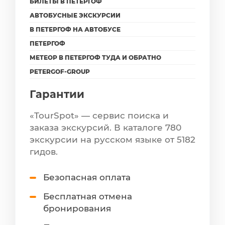
БИЛЕТЫ В ПЕТЕРГОФ
АВТОБУСНЫЕ ЭКСКУРСИИ
В ПЕТЕРГОФ НА АВТОБУСЕ
ПЕТЕРГОФ
МЕТЕОР В ПЕТЕРГОФ ТУДА И ОБРАТНО
PETERGOF-GROUP
Гарантии
«TourSpot» — сервис поиска и
заказа экскурсий. В каталоге 780
экскурсии на русском языке от 5182
гидов.
Безопасная оплата
Бесплатная отмена
бронирования