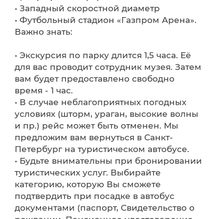
• Западный скоростной диаметр
• Футбольный стадион «Газпром Арена».
Важно знать:
• Экскурсия по парку длится 1,5 часа. Её
для вас проводит сотрудник музея. Затем
вам будет предоставлено свободно
время - 1 час.
• В случае неблагоприятных погодных
условиях (шторм, ураган, высокие волны
и пр.) рейс может быть отменен. Мы
предложим вам вернуться в Санкт-
Петербург на туристическом автобусе.
• Будьте внимательны при бронировании
туристических услуг. Выбирайте
категорию, которую Вы сможете
подтвердить при посадке в автобус
документами (паспорт, Свидетельство о