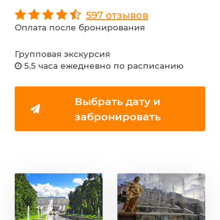
597 отзывов
Оплата после бронирования
Групповая экскурсия
5.5 часа ежедневно по расписанию
Выбрать дату и
забронировать