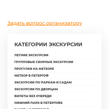
Задать вопрос организатору
КАТЕГОРИИ ЭКСКУРСИИ
ЛЕТНИЕ ЭКСКУРСИИ
ГРУППОВЫЕ СБОРНЫЕ ЭКСКУРСИИ
ПРОГУЛКИ НА МЕТЕОРЕ
МЕТЕОР В ПЕТЕРГОФ
ЭКСКУРСИИ ПО ПАРКАМ И САДАМ
ЭКСКУРСИИ ПО ДВОРЦАМ
БИЛЕТЫ БЕЗ ОЧЕРЕДИ
НИЖНИЙ ПАРК В ПЕТЕРГОФЕ