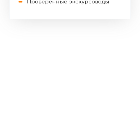
Проверенные экскурсоводы