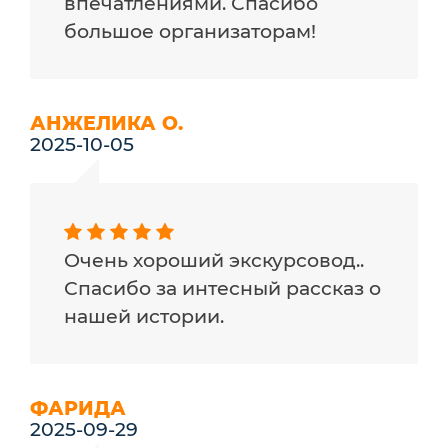
впечатлениями. Спасибо
большое организаторам!
АНЖЕЛИКА О.
2025-10-05
Очень хороший экскурсовод..
Спасибо за интесный рассказ о
нашей истории.
ФАРИДА
2025-09-29