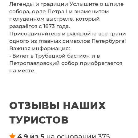
Легенды и традиции Услышите о шпиле
собора, орле Петра I и знаменитом
полуденном выстреле, который
раздаётся с 1873 года.
Присоединяйтесь и раскройте все грани
одного из главных символов Петербурга!
Важная информация:
• Билет в Трубецкой бастион и в
Петропавловский собор приобретается
на месте.
ОТЗЫВЫ НАШИХ
ТУРИСТОВ
4.9 из 5
на основании 375