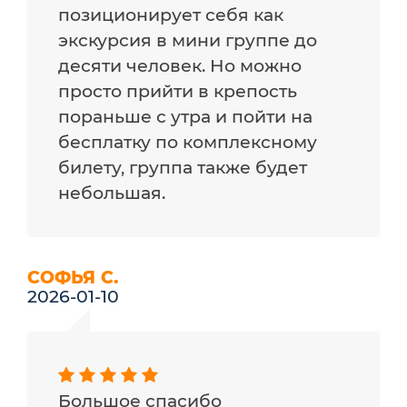
позиционирует себя как
экскурсия в мини группе до
десяти человек. Но можно
просто прийти в крепость
пораньше с утра и пойти на
бесплатку по комплексному
билету, группа также будет
небольшая.
СОФЬЯ С.
2026-01-10
Большое спасибо