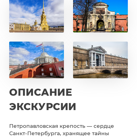
ОПИСАНИЕ
ЭКСКУРСИИ
Петропавловская крепость — сердце
Санкт-Петербурга, хранящее тайны