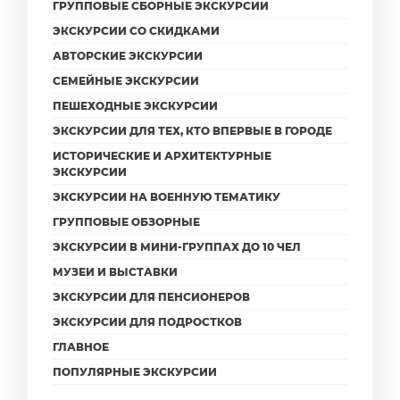
ГРУППОВЫЕ СБОРНЫЕ ЭКСКУРСИИ
ЭКСКУРСИИ СО СКИДКАМИ
АВТОРСКИЕ ЭКСКУРСИИ
СЕМЕЙНЫЕ ЭКСКУРСИИ
ПЕШЕХОДНЫЕ ЭКСКУРСИИ
ЭКСКУРСИИ ДЛЯ ТЕХ, КТО ВПЕРВЫЕ В ГОРОДЕ
ИСТОРИЧЕСКИЕ И АРХИТЕКТУРНЫЕ
ЭКСКУРСИИ
ЭКСКУРСИИ НА ВОЕННУЮ ТЕМАТИКУ
ГРУППОВЫЕ ОБЗОРНЫЕ
ЭКСКУРСИИ В МИНИ-ГРУППАХ ДО 10 ЧЕЛ
МУЗЕИ И ВЫСТАВКИ
ЭКСКУРСИИ ДЛЯ ПЕНСИОНЕРОВ
ЭКСКУРСИИ ДЛЯ ПОДРОСТКОВ
ГЛАВНОЕ
ПОПУЛЯРНЫЕ ЭКСКУРСИИ