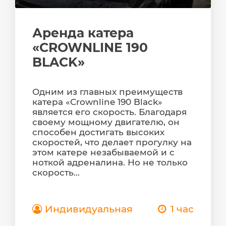
Аренда катера
«CROWNLINE 190
BLACK»
Одним из главных преимуществ
катера «Crownline 190 Black»
является его скорость. Благодаря
своему мощному двигателю, он
способен достигать высоких
скоростей, что делает прогулку на
этом катере незабываемой и с
ноткой адреналина. Но не только
скорость...
Индивидуальная
1 час