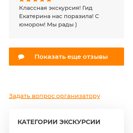
Классная экскурсия! Гид
Екатерина нас поразила! С
юмором! Мы рады )
Показать еще отзывы
Задать вопрос организатору
КАТЕГОРИИ ЭКСКУРСИИ