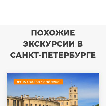
ПОХОЖИЕ
ЭКСКУРСИИ В
САНКТ-ПЕТЕРБУРГЕ
от 15 000
за человека