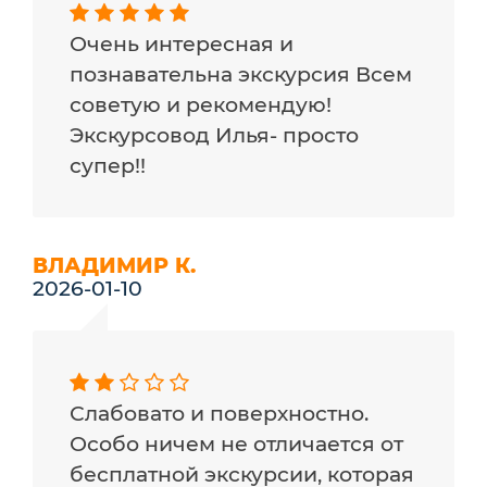
Очень интересная и
познавательна экскурсия Всем
советую и рекомендую!
Экскурсовод Илья- просто
супер!!
ВЛАДИМИР К.
2026-01-10
Слабовато и поверхностно.
Особо ничем не отличается от
бесплатной экскурсии, которая