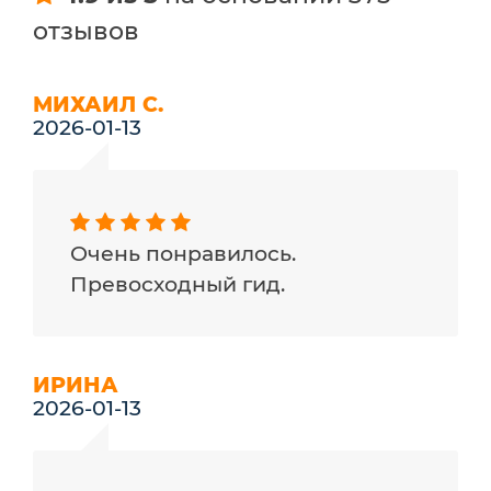
отзывов
МИХАИЛ С.
2026-01-13
Очень понравилось.
Превосходный гид.
ИРИНА
2026-01-13