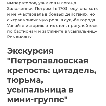
императоров, узников и легенд.
Заложенная Петром I в 1703 году, она хоть
и не участвовала в боевых действиях, но
сыграла значимую роль в судьбе города.
Узнайте историю этих стен, прогуляйтесь
по бастионам и загляните в усыпальницу
Романовых!
Экскурсия
"Петропавловская
крепость: цитадель,
тюрьма,
усыпальница в
мини-группе"