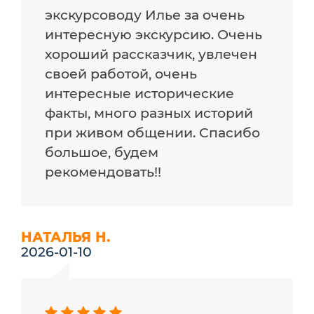
экскурсоводу Илье за очень
интересную экскурсию. Очень
хороший рассказчик, увлечен
своей работой, очень
интересные исторические
факты, много разных историй
при живом общении. Спасибо
большое, будем
рекомендовать!!
НАТАЛЬЯ Н.
2026-01-10