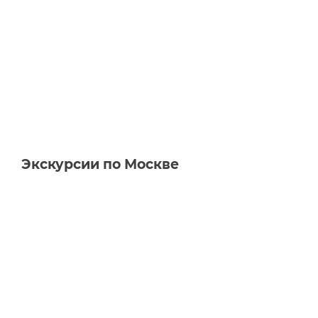
Экскурсии по Москве