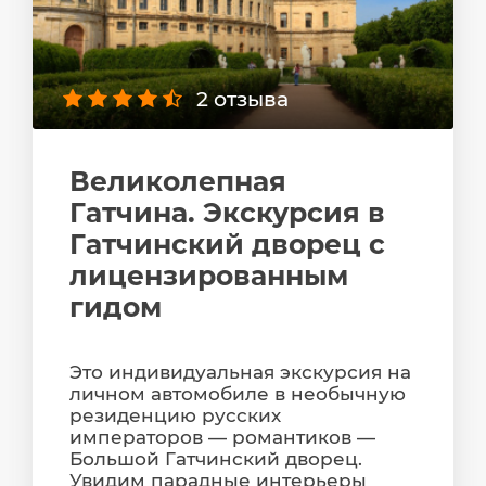
2 отзыва
Великолепная
Гатчина. Экскурсия в
Гатчинский дворец с
лицензированным
гидом
Это индивидуальная экскурсия на
личном автомобиле в необычную
резиденцию русских
императоров — романтиков —
Большой Гатчинский дворец.
Увидим парадные интерьеры