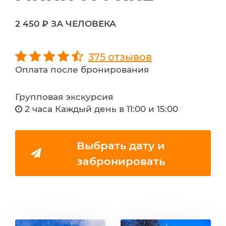
2 450 ₽ ЗА ЧЕЛОВЕКА
375 отзывов
Оплата после бронирования
Групповая экскурсия
2 часа Каждый день в 11:00 и 15:00
Выбрать дату и
забронировать