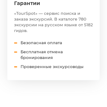
Гарантии
«TourSpot» — сервис поиска и
заказа экскурсий. В каталоге 780
экскурсии на русском языке от 5182
гидов.
Безопасная оплата
Бесплатная отмена
бронирования
Проверенные экскурсоводы