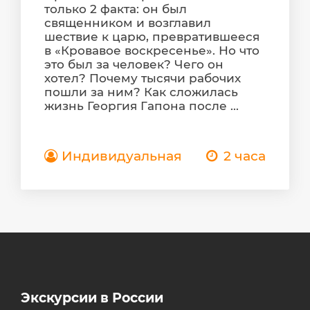
только 2 факта: он был
священником и возглавил
шествие к царю, превратившееся
в «Кровавое воскресенье». Но что
это был за человек? Чего он
хотел? Почему тысячи рабочих
пошли за ним? Как сложилась
жизнь Георгия Гапона после ...
Индивидуальная
2 часа
Экскурсии в России