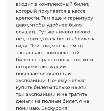
входит в комплексный билет,
который покупается в кассе
крепости. Там ещё и гарнитуру
дают, чтобы удобнее было
слушать. Тут же ничего такого
нет, приходится бегать ближе к
гиду. При том, что зачем то
заставляют комплексный
билет все равно покупать, хотя
во время экскурсии
посещается всего три
экспозиции. Почему нельзя
купить билеты только на эти
три экспозиции и не тратить
деньги на полный билет, я не
понимаю. Экскурсия