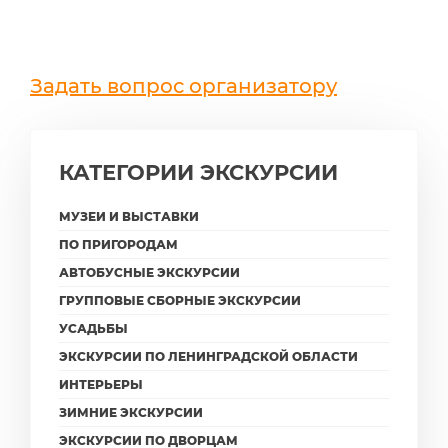
Задать вопрос организатору
КАТЕГОРИИ ЭКСКУРСИИ
МУЗЕИ И ВЫСТАВКИ
ПО ПРИГОРОДАМ
АВТОБУСНЫЕ ЭКСКУРСИИ
ГРУППОВЫЕ СБОРНЫЕ ЭКСКУРСИИ
УСАДЬБЫ
ЭКСКУРСИИ ПО ЛЕНИНГРАДСКОЙ ОБЛАСТИ
ИНТЕРЬЕРЫ
ЗИМНИЕ ЭКСКУРСИИ
ЭКСКУРСИИ ПО ДВОРЦАМ