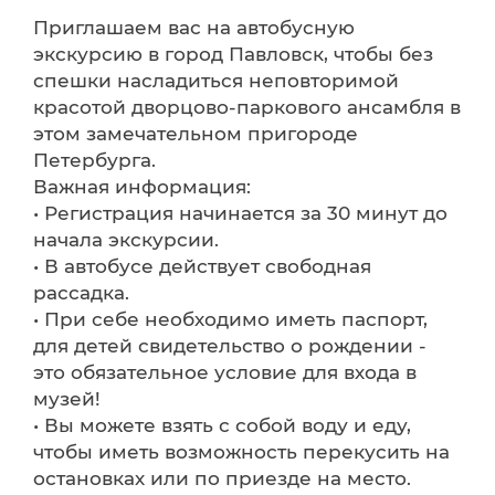
Приглашаем вас на автобусную
экскурсию в город Павловск, чтобы без
спешки насладиться неповторимой
красотой дворцово-паркового ансамбля в
этом замечательном пригороде
Петербурга.
Важная информация:
• Регистрация начинается за 30 минут до
начала экскурсии.
• В автобусе действует свободная
рассадка.
• При себе необходимо иметь паспорт,
для детей свидетельство о рождении -
это обязательное условие для входа в
музей!
• Вы можете взять с собой воду и еду,
чтобы иметь возможность перекусить на
остановках или по приезде на место.