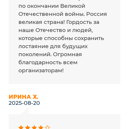
по окончании Великой
Отечественной войны. Россия
великая страна! Гордость за
наше Отечество и людей,
которые способны сохранить
лостаяние для будущих
поколений. Огромная
благодарность всем
организаторам!
ИРИНА Х.
2025-08-20