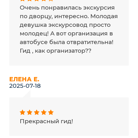
Очень понравилась экскурсия
по дворцу, интересно. Молодая
девушка экскурсовод просто
молодец! А вот организация в
автобусе была отвратительна!
Гид , как организатор??
ЕЛЕНА Е.
2025-07-18
Прекрасный гид!