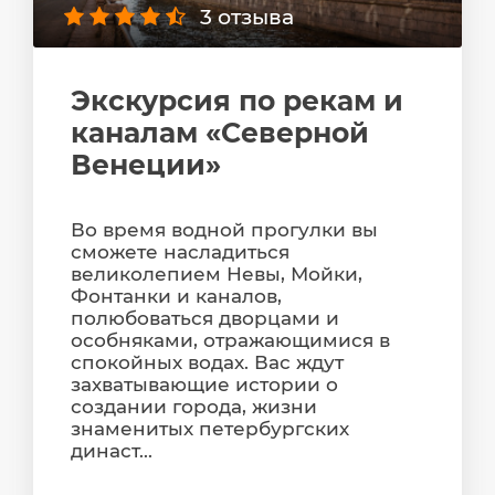
3 отзыва
Экскурсия по рекам и
каналам «Северной
Венеции»
Во время водной прогулки вы
сможете насладиться
великолепием Невы, Мойки,
Фонтанки и каналов,
полюбоваться дворцами и
особняками, отражающимися в
спокойных водах. Вас ждут
захватывающие истории о
создании города, жизни
знаменитых петербургских
династ...