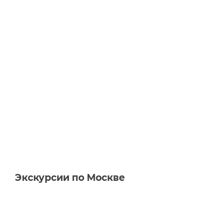
Экскурсии по Москве