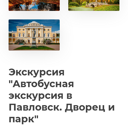
Экскурсия
"Автобусная
экскурсия в
Павловск. Дворец и
парк"