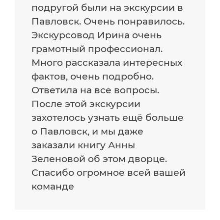
подругой были на экскурсии в
Павловск. Очень понравилось.
Экскурсовод Ирина очень
грамотный профессионал.
Много рассказала интересных
фактов, очень подробно.
Ответила на все вопросы.
После этой экскурсии
захотелось узнать ещё больше
о Павловск, и мы даже
заказали книгу Анны
Зеленовой об этом дворце.
Спасибо огромное всей вашей
команде