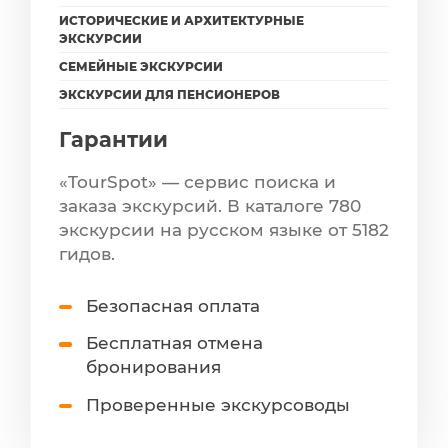
ИСТОРИЧЕСКИЕ И АРХИТЕКТУРНЫЕ
ЭКСКУРСИИ
СЕМЕЙНЫЕ ЭКСКУРСИИ
ЭКСКУРСИИ ДЛЯ ПЕНСИОНЕРОВ
Гарантии
«TourSpot» — сервис поиска и
заказа экскурсий. В каталоге 780
экскурсии на русском языке от 5182
гидов.
Безопасная оплата
Бесплатная отмена
бронирования
Проверенные экскурсоводы