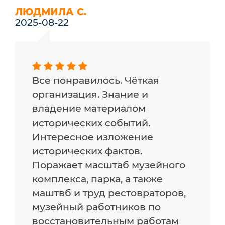
ЛЮДМИЛА С.
2025-08-22
Все понравилось. Чёткая
организация. Знание и
владение материалом
исторических событий.
Интересное изложение
исторических фактов.
Поражает масштаб музейного
комплекса, парка, а также
маштвб и труд рестовраторов,
музейный работников по
восстановительным работам