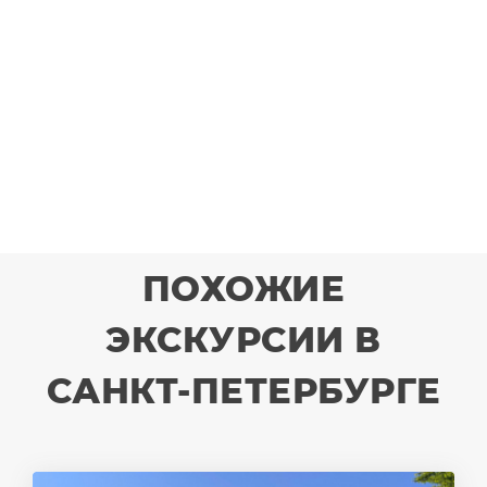
ПОХОЖИЕ
ЭКСКУРСИИ В
САНКТ-ПЕТЕРБУРГЕ