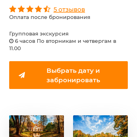
5 отзывов
Оплата после бронирования
Групповая экскурсия
6 часов По вторникам и четвергам в
11.00
Выбрать дату и
забронировать