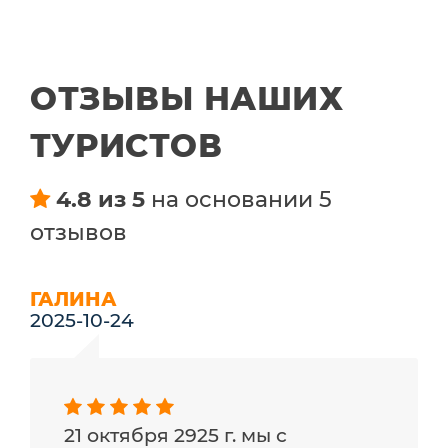
ОТЗЫВЫ НАШИХ
ТУРИСТОВ
4.8 из 5
на основании 5
отзывов
ГАЛИНА
2025-10-24
21 октября 2925 г. мы с