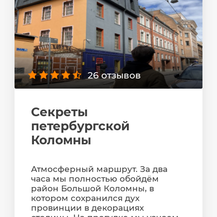
26 отзывов
Секреты
петербургской
Коломны
Атмосферный маршрут. За два
часа мы полностью обойдём
район Большой Коломны, в
котором сохранился дух
провинции в декорациях