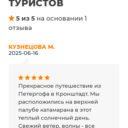
ТУРИСТОВ
5 из 5
на основании 1
отзыва
КУЗНЕЦОВА М.
2025-06-16
Прекрасное путешествие из
Петергофа в Кронштадт. Мы
расположились на верхней
палубе катамарана в этот
теплый солнечный день.
Свежий ветер, волны - все