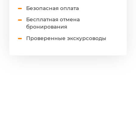
Безопасная оплата
Бесплатная отмена
бронирования
Проверенные экскурсоводы