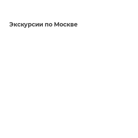
Экскурсии по Москве