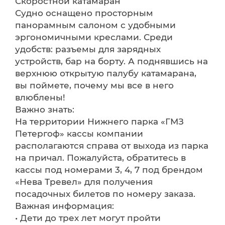
Скоростной катамаран
Судно оснащено просторным
панорамным салоном с удобными
эргономичными креслами. Среди
удобств: разъемы для зарядных
устройств, бар на борту. А поднявшись на
верхнюю открытую палубу катамарана,
вы поймете, почему мы все в него
влюблены!
Важно знать:
На территории Нижнего парка «ГМЗ
Петергоф» кассы компании
располагаются справа от выхода из парка
на причал. Пожалуйста, обратитесь в
кассы под номерами 3, 4, 7 под брендом
«Нева Тревел» для получения
посадочных билетов по номеру заказа.
Важная информация:
• Дети до трех лет могут пройти