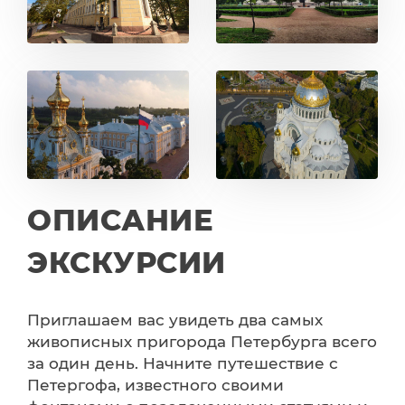
ОПИСАНИЕ
ЭКСКУРСИИ
Приглашаем вас увидеть два самых
живописных пригорода Петербурга всего
за один день. Начните путешествие с
Петергофа, известного своими