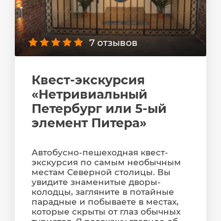
7 отзывов
Квест-экскурсия
«Нетривиальный
Петербург или 5-ый
элемент Питера»
Автобусно-пешеходная квест-
экскурсия по самым необычным
местам Северной столицы. Вы
увидите знаменитые дворы-
колодцы, загляните в потайные
парадные и побываете в местах,
которые скрыты от глаз обычных