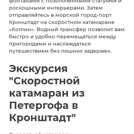
фонтанами с позолоченными статуями и
роскошными интерьерами. Затем
отправляйтесь в морской город-порт
Кронштадт на скоростном катамаране
«Котлин». Водный трансфер позволит вам
быстро и удобно перемещаться между
пригородами и наслаждаться
путешествием без лишних задержек.
Экскурсия
"Скоростной
катамаран из
Петергофа в
Кронштадт"