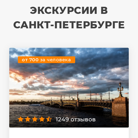
ЭКСКУРСИИ В
САНКТ-ПЕТЕРБУРГЕ
от 700
за человека
1249 отзывов