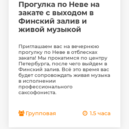
Прогулка по Неве на
закате с выходом в
Финский залив и
живой музыкой
Приглашаем вас на вечернюю
прогулку по Неве в отблесках
заката! Мы прокатимся по центру
Петербурга, после чего выйдем в
Финский залив. Всё это время вас
будет сопровождать живая музыка
в исполнении
профессионального
саксофониста.
Групповая
1.5 часа