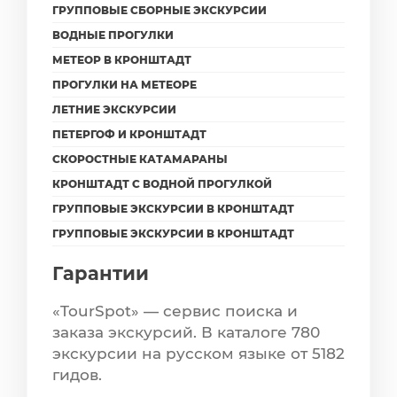
ГРУППОВЫЕ СБОРНЫЕ ЭКСКУРСИИ
ВОДНЫЕ ПРОГУЛКИ
МЕТЕОР В КРОНШТАДТ
ПРОГУЛКИ НА МЕТЕОРЕ
ЛЕТНИЕ ЭКСКУРСИИ
ПЕТЕРГОФ И КРОНШТАДТ
СКОРОСТНЫЕ КАТАМАРАНЫ
КРОНШТАДТ С ВОДНОЙ ПРОГУЛКОЙ
ГРУППОВЫЕ ЭКСКУРСИИ В КРОНШТАДТ
ГРУППОВЫЕ ЭКСКУРСИИ В КРОНШТАДТ
Гарантии
«TourSpot» — сервис поиска и
заказа экскурсий. В каталоге 780
экскурсии на русском языке от 5182
гидов.