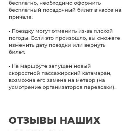
бесплатно, необходимо оформить
бесплатный посадочный билет в кассе на
причале.
• Поездку могут отменить из-за плохой
погоды. Если это произошло, вы сможете
изменить дату поездки или вернуть
билет.
• На маршруте запущен новый
скоростной пассажирский катамаран,
возможна его замена на метеор (на
усмотрение организаторов перевозки).
ОТЗЫВЫ НАШИХ