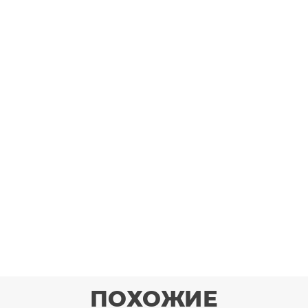
ПОХОЖИЕ