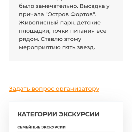
было замечательно. Высадка у
причала "Остров Фортов".
Живописный парк, детские
площадки, точки питания все
рядом. Ставлю этому
мероприятию пять звезд.
Задать вопрос организатору
КАТЕГОРИИ ЭКСКУРСИИ
СЕМЕЙНЫЕ ЭКСКУРСИИ