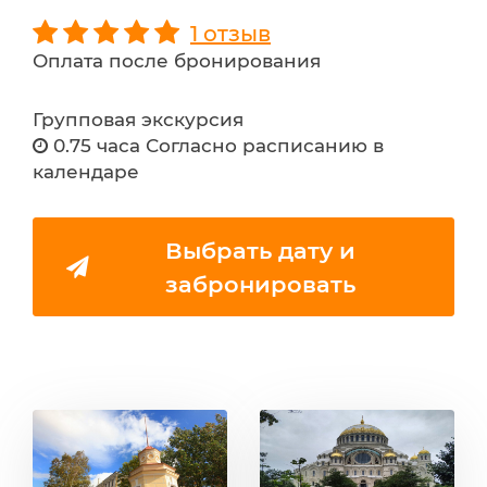
1 отзыв
Оплата после бронирования
Групповая экскурсия
0.75 часа Согласно расписанию в
календаре
Выбрать дату и
забронировать