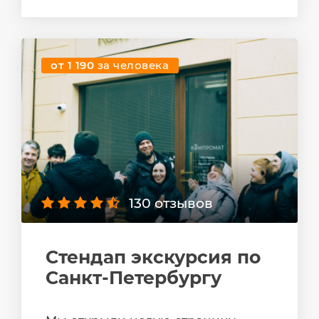
от 1 190
за человека
130 отзывов
Стендап экскурсия по
Санкт-Петербургу