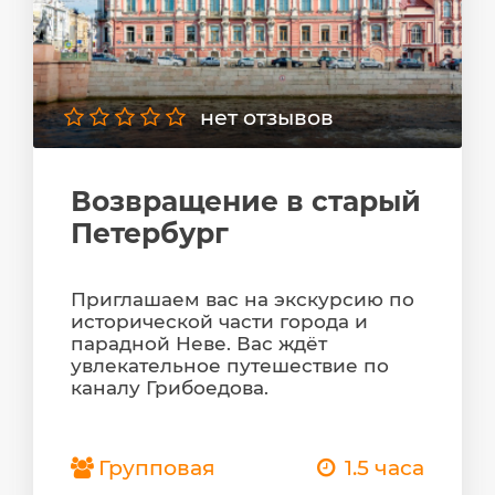
нет отзывов
Возвращение в старый
Петербург
Приглашаем вас на экскурсию по
исторической части города и
парадной Неве. Вас ждёт
увлекательное путешествие по
каналу Грибоедова.
Групповая
1.5 часа