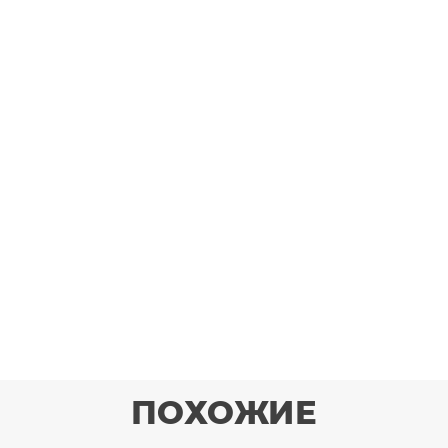
ПОХОЖИЕ