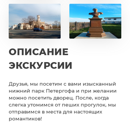
ОПИСАНИЕ
ЭКСКУРСИИ
Друзья, мы посетим с вами изысканный
нижний парк Петергофа и при желании
можно посетить дворец. После, когда
слегка утомимся от пеших прогулок, мы
отправимся в места для настоящих
романтиков!