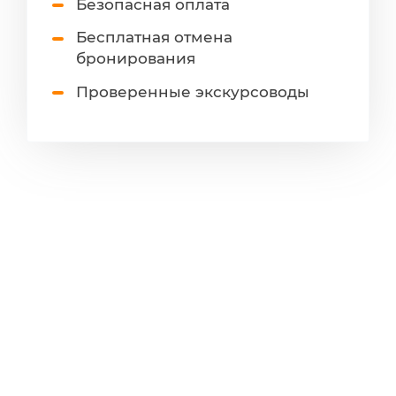
Безопасная оплата
Бесплатная отмена
бронирования
Проверенные экскурсоводы