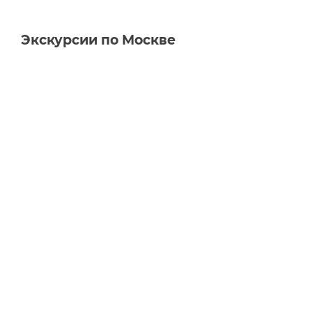
Экскурсии по Москве