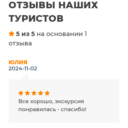
ОТЗЫВЫ НАШИХ
ТУРИСТОВ
5 из 5
на основании 1
отзыва
ЮЛИЯ
2024-11-02
Все хорошо, экскурсия
понравилась - спасибо!