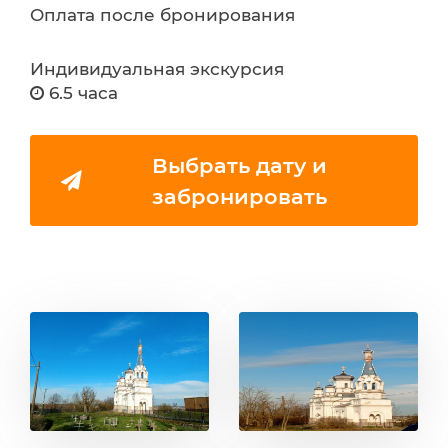
Оплата после бронирования
Индивидуальная экскурсия
6.5 часа
Выбрать дату и
забронировать