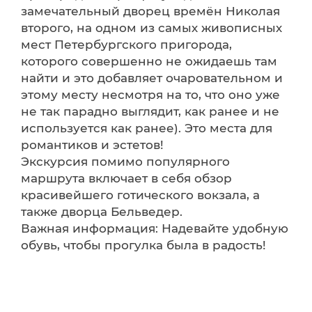
замечательный дворец времён Николая
второго, на одном из самых живописных
мест Петербургского пригорода,
которого совершенно не ожидаешь там
найти и это добавляет очаровательном и
этому месту несмотря на то, что оно уже
не так парадно выглядит, как ранее и не
используется как ранее). Это места для
романтиков и эстетов!
Экскурсия помимо популярного
маршрута включает в себя обзор
красивейшего готического вокзала, а
также дворца Бельведер.
Важная информация: Надевайте удобную
обувь, чтобы прогулка была в радость!