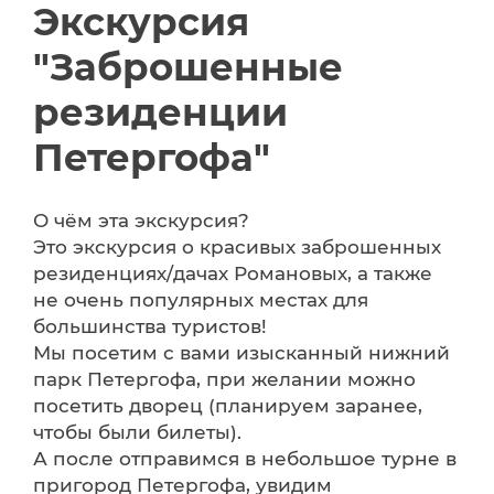
Экскурсия
"Заброшенные
резиденции
Петергофа"
О чём эта экскурсия?
Это экскурсия о красивых заброшенных
резиденциях/дачах Романовых, а также
не очень популярных местах для
большинства туристов!
Мы посетим с вами изысканный нижний
парк Петергофа, при желании можно
посетить дворец (планируем заранее,
чтобы были билеты).
А после отправимся в небольшое турне в
пригород Петергофа, увидим