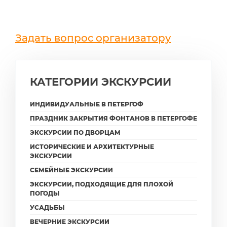
Задать вопрос организатору
КАТЕГОРИИ ЭКСКУРСИИ
ИНДИВИДУАЛЬНЫЕ В ПЕТЕРГОФ
ПРАЗДНИК ЗАКРЫТИЯ ФОНТАНОВ В ПЕТЕРГОФЕ
ЭКСКУРСИИ ПО ДВОРЦАМ
ИСТОРИЧЕСКИЕ И АРХИТЕКТУРНЫЕ
ЭКСКУРСИИ
СЕМЕЙНЫЕ ЭКСКУРСИИ
ЭКСКУРСИИ, ПОДХОДЯЩИЕ ДЛЯ ПЛОХОЙ
ПОГОДЫ
УСАДЬБЫ
ВЕЧЕРНИЕ ЭКСКУРСИИ