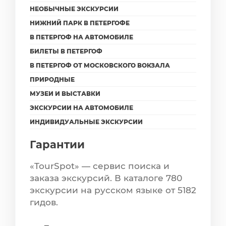
НЕОБЫЧНЫЕ ЭКСКУРСИИ
НИЖНИЙ ПАРК В ПЕТЕРГОФЕ
В ПЕТЕРГОФ НА АВТОМОБИЛЕ
БИЛЕТЫ В ПЕТЕРГОФ
В ПЕТЕРГОФ ОТ МОСКОВСКОГО ВОКЗАЛА
ПРИРОДНЫЕ
МУЗЕИ И ВЫСТАВКИ
ЭКСКУРСИИ НА АВТОМОБИЛЕ
ИНДИВИДУАЛЬНЫЕ ЭКСКУРСИИ
Гарантии
«TourSpot» — сервис поиска и
заказа экскурсий. В каталоге 780
экскурсии на русском языке от 5182
гидов.