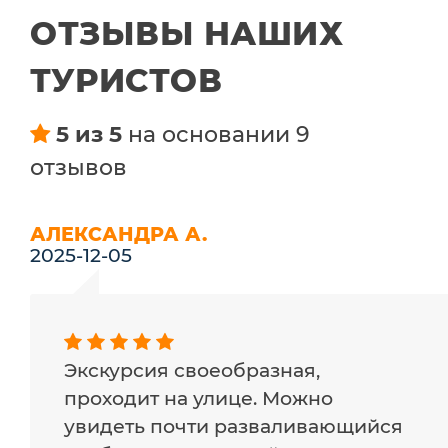
ОТЗЫВЫ НАШИХ
ТУРИСТОВ
5 из 5
на основании 9
отзывов
АЛЕКСАНДРА А.
2025-12-05
Экскурсия своеобразная,
проходит на улице. Можно
увидеть почти разваливающийся