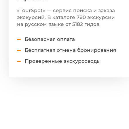
«TourSpot» — сервис поиска и заказа
экскурсий. В каталоге 780 экскурсии
на русском языке от 5182 гидов.
Безопасная оплата
Бесплатная отмена бронирования
Проверенные экскурсоводы