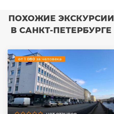
ПОХОЖИЕ ЭКСКУРСИ
В САНКТ-ПЕТЕРБУРГЕ
от 1 080
за человека
нет отзывов