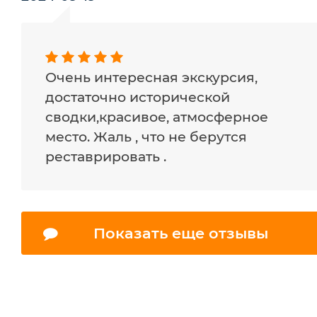
Очень интересная экскурсия,
достаточно исторической
сводки,красивое, атмосферное
место. Жаль , что не берутся
реставрировать .
Показать еще отзывы