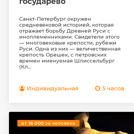
государево
Санкт-Петербург окружен
средневековой историей, которая
отражает борьбу Древней Руси с
иноплеменниками. Свидетели этого
— многовековые крепости, рубежи
Руси. Одна из них — величественная
крепость Орешек, с петровских
времен именуемая Шлиссельбург
(Кл...
Индивидуальная
5 часов
от 16 000
за человека