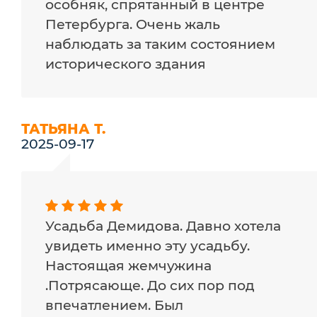
особняк, спрятанный в центре
Петербурга. Очень жаль
наблюдать за таким состоянием
исторического здания
ТАТЬЯНА Т.
2025-09-17
Усадьба Демидова. Давно хотела
увидеть именно эту усадьбу.
Настоящая жемчужина
.Потрясающе. До сих пор под
впечатлением. Был