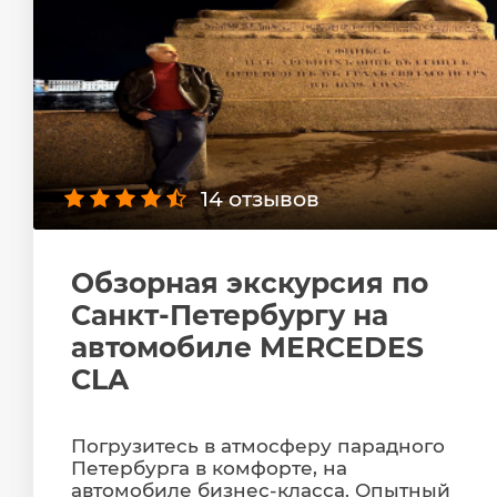
14 отзывов
Обзорная экскурсия по
Санкт-Петербургу на
автомобиле MERCEDES
CLA
Погрузитесь в атмосферу парадного
Петербурга в комфорте, на
автомобиле бизнес-класса. Опытный