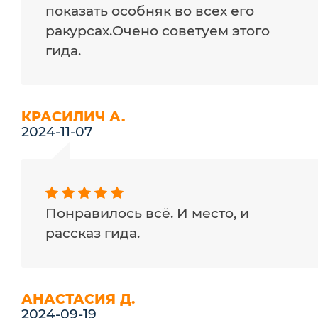
показать особняк во всех его
ракурсах.Очено советуем этого
гида.
КРАСИЛИЧ А.
2024-11-07
Понравилось всё. И место, и
рассказ гида.
АНАСТАСИЯ Д.
2024-09-19