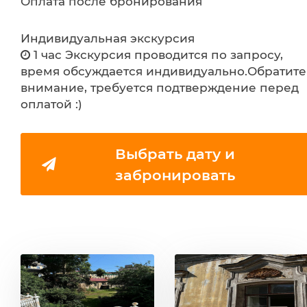
Оплата после бронирования
Индивидуальная экскурсия
1 час Экскурсия проводится по запросу,
время обсуждается индивидуально.Обратите
внимание, требуется подтверждение перед
оплатой :)
Выбрать дату и
забронировать