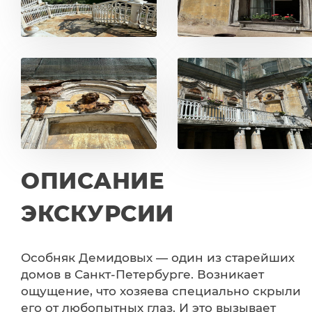
ОПИСАНИЕ
ЭКСКУРСИИ
Особняк Демидовых — один из старейших
домов в Санкт-Петербурге. Возникает
ощущение, что хозяева специально скрыли
его от любопытных глаз. И это вызывает