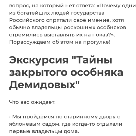
вопрос, на который нет ответа: «Почему одни
из богатейших людей государства
Российского спрятали своё имение, хотя
обычно владельцы роскошных особняков
стремились выставлять их на показ?».
Порассуждаем об этом на прогулке!
Экскурсия "Тайны
закрытого особняка
Демидовых"
Что вас ожидает:
• Мы пройдёмся по старинному двору с
яблоневым садом, где когда-то отдыхали
первые владельцы дома.