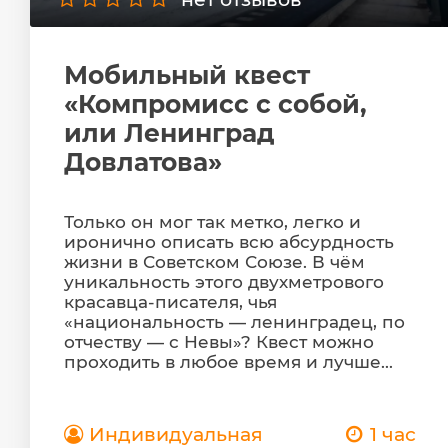
Мобильный квест
«Компромисс с собой,
или Ленинград
Довлатова»
Только он мог так метко, легко и
иронично описать всю абсурдность
жизни в Советском Союзе. В чём
уникальность этого двухметрового
красавца-писателя, чья
«национальность — ленинградец, по
отчеству — с Невы»? Квест можно
проходить в любое время и лучше...
Индивидуальная
1 час