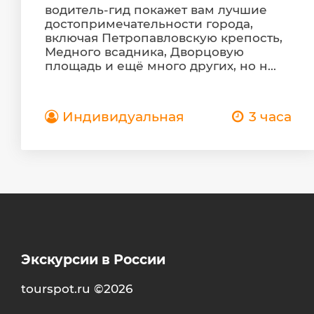
водитель-гид покажет вам лучшие
достопримечательности города,
включая Петропавловскую крепость,
Медного всадника, Дворцовую
площадь и ещё много других, но н...
Индивидуальная
3 часа
Экскурсии в России
tourspot.ru ©2026