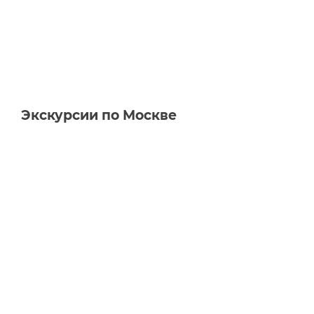
Экскурсии по Москве