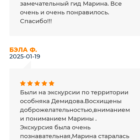
замечательный гид Марина. Все
очень и очень понравилось.
Спасибо!!!
БЭЛА Ф.
2025-01-19
Были на экскурсии по территории
особняка Демидова.Восхищены
доброжелательностью,вниманием
и пониманием Марины .
Экскурсия была очень
познавательная,Марина старалась