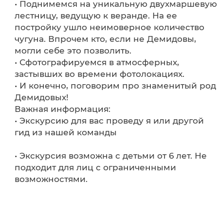
• Поднимемся на уникальную двухмаршевую
лестницу, ведущую к веранде. На ее
постройку ушло неимоверное количество
чугуна. Впрочем кто, если не Демидовы,
могли себе это позволить.
• Сфотографируемся в атмосферных,
застывших во времени фотолокациях.
• И конечно, поговорим про знаменитый род
Демидовых!
Важная информация:
• Экскурсию для вас проведу я или другой
гид из нашей команды
• Экскурсия возможна с детьми от 6 лет. Не
подходит для лиц с ограниченными
возможностями.