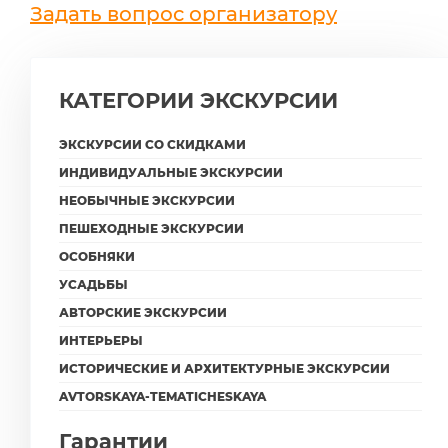
Задать вопрос организатору
КАТЕГОРИИ ЭКСКУРСИИ
ЭКСКУРСИИ СО СКИДКАМИ
ИНДИВИДУАЛЬНЫЕ ЭКСКУРСИИ
НЕОБЫЧНЫЕ ЭКСКУРСИИ
ПЕШЕХОДНЫЕ ЭКСКУРСИИ
ОСОБНЯКИ
УСАДЬБЫ
АВТОРСКИЕ ЭКСКУРСИИ
ИНТЕРЬЕРЫ
ИСТОРИЧЕСКИЕ И АРХИТЕКТУРНЫЕ ЭКСКУРСИИ
AVTORSKAYA-TEMATICHESKAYA
Гарантии