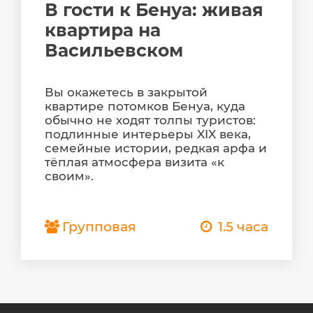
В гости к Бенуа: живая
квартира на
Васильевском
Вы окажетесь в закрытой
квартире потомков Бенуа, куда
обычно не ходят толпы туристов:
подлинные интерьеры XIX века,
семейные истории, редкая арфа и
тёплая атмосфера визита «к
своим».
Групповая
1.5 часа