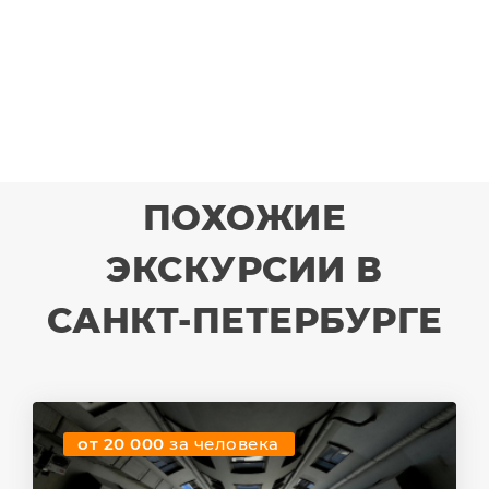
ПОХОЖИЕ
ЭКСКУРСИИ В
САНКТ-ПЕТЕРБУРГЕ
от 20 000
за человека