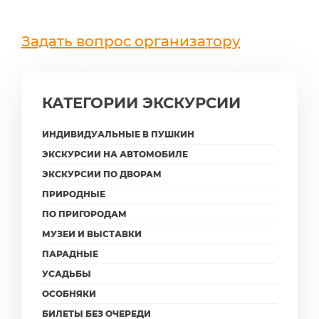
Задать вопрос организатору
КАТЕГОРИИ ЭКСКУРСИИ
ИНДИВИДУАЛЬНЫЕ В ПУШКИН
ЭКСКУРСИИ НА АВТОМОБИЛЕ
ЭКСКУРСИИ ПО ДВОРАМ
ПРИРОДНЫЕ
ПО ПРИГОРОДАМ
МУЗЕИ И ВЫСТАВКИ
ПАРАДНЫЕ
УСАДЬБЫ
ОСОБНЯКИ
БИЛЕТЫ БЕЗ ОЧЕРЕДИ