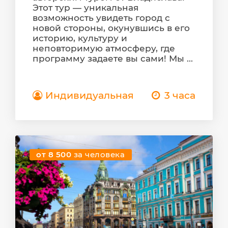
Этот тур — уникальная
возможность увидеть город с
новой стороны, окунувшись в его
историю, культуру и
неповторимую атмосферу, где
программу задаете вы сами! Мы ...
Индивидуальная
3 часа
от 8 500
за человека