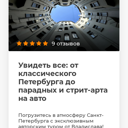
9 отзывов
Увидеть все: от
классического
Петербурга до
парадных и стрит-арта
на авто
Погрузитесь в атмосферу Санкт-
Петербурга с эксклюзивным
авторским туром от Владислава!