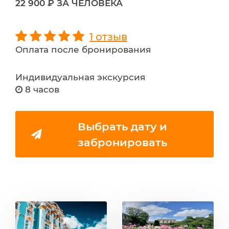
22 900 ₽ ЗА ЧЕЛОВЕКА
1 отзыв
Оплата после бронирования
Индивидуальная экскурсия
8 часов
Выбрать дату и
забронировать