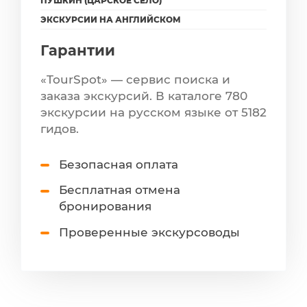
ПУШКИН (ЦАРСКОЕ СЕЛО)
ЭКСКУРСИИ НА АНГЛИЙСКОМ
Гарантии
«TourSpot» — сервис поиска и
заказа экскурсий. В каталоге 780
экскурсии на русском языке от 5182
гидов.
Безопасная оплата
Бесплатная отмена
бронирования
Проверенные экскурсоводы