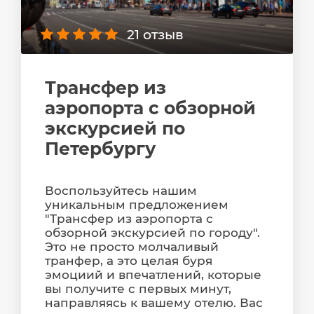
21 отзыв
Трансфер из
аэропорта с обзорной
экскурсией по
Петербургу
Воспользуйтесь нашим
уникальным предложением
"Трансфер из аэропорта с
обзорной экскурсией по городу".
Это не просто молчаливый
транфер, а это целая буря
эмоциий и впечатлений, которые
вы получите с первых минут,
направляясь к вашему отелю. Вас