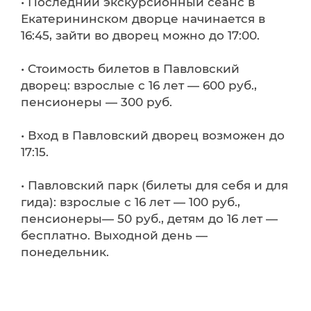
• Последний экскурсионный сеанс в
Екатерининском дворце начинается в
16:45, зайти во дворец можно до 17:00.
• Стоимость билетов в Павловский
дворец: взрослые с 16 лет — 600 руб.,
пенсионеры — 300 руб.
• Вход в Павловский дворец возможен до
17:15.
• Павловский парк (билеты для себя и для
гида): взрослые с 16 лет — 100 руб.,
пенсионеры— 50 руб., детям до 16 лет —
бесплатно. Выходной день —
понедельник.