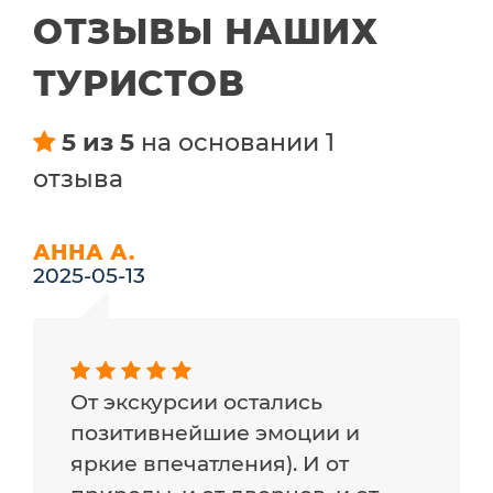
ОТЗЫВЫ НАШИХ
ТУРИСТОВ
5 из 5
на основании 1
отзыва
АННА А.
2025-05-13
От экскурсии остались
позитивнейшие эмоции и
яркие впечатления). И от