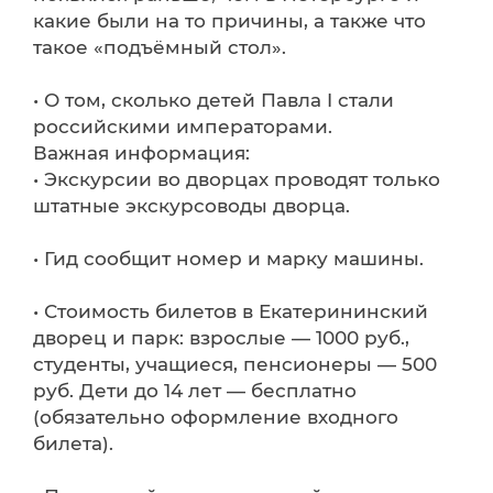
какие были на то причины, а также что
такое «подъёмный стол».
• О том, сколько детей Павла I стали
российскими императорами.
Важная информация:
• Экскурсии во дворцах проводят только
штатные экскурсоводы дворца.
• Гид сообщит номер и марку машины.
• Стоимость билетов в Екатерининский
дворец и парк: взрослые — 1000 руб.,
студенты, учащиеся, пенсионеры — 500
руб. Дети до 14 лет — бесплатно
(обязательно оформление входного
билета).