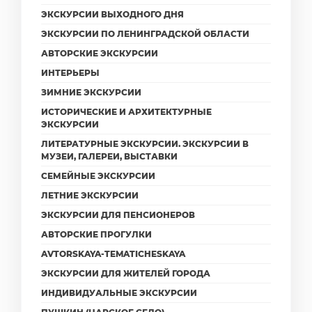
ЭКСКУРСИИ ВЫХОДНОГО ДНЯ
ЭКСКУРСИИ ПО ЛЕНИНГРАДСКОЙ ОБЛАСТИ
АВТОРСКИЕ ЭКСКУРСИИ
ИНТЕРЬЕРЫ
ЗИМНИЕ ЭКСКУРСИИ
ИСТОРИЧЕСКИЕ И АРХИТЕКТУРНЫЕ
ЭКСКУРСИИ
ЛИТЕРАТУРНЫЕ ЭКСКУРСИИ. ЭКСКУРСИИ В
МУЗЕИ, ГАЛЕРЕИ, ВЫСТАВКИ
СЕМЕЙНЫЕ ЭКСКУРСИИ
ЛЕТНИЕ ЭКСКУРСИИ
ЭКСКУРСИИ ДЛЯ ПЕНСИОНЕРОВ
АВТОРСКИЕ ПРОГУЛКИ
AVTORSKAYA-TEMATICHESKAYA
ЭКСКУРСИИ ДЛЯ ЖИТЕЛЕЙ ГОРОДА
ИНДИВИДУАЛЬНЫЕ ЭКСКУРСИИ