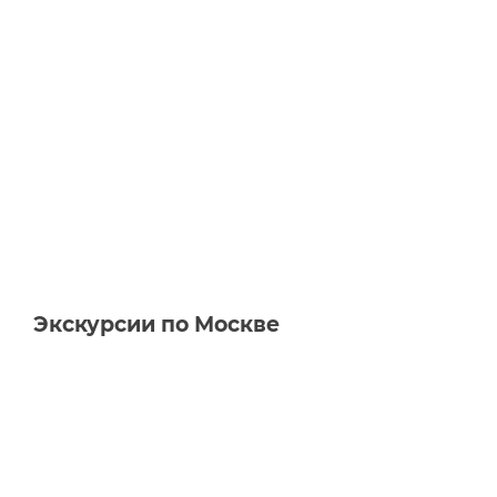
Экскурсии по Москве