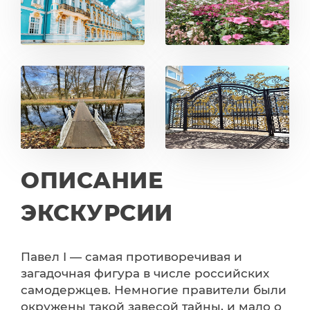
ОПИСАНИЕ
ЭКСКУРСИИ
Павел I — самая противоречивая и
загадочная фигура в числе российских
самодержцев. Немногие правители были
окружены такой завесой тайны, и мало о