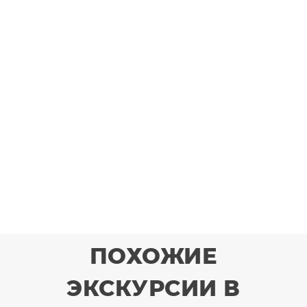
ПОХОЖИЕ
ЭКСКУРСИИ В