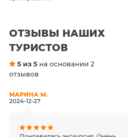
ОТЗЫВЫ НАШИХ
ТУРИСТОВ
5 из 5
на основании 2
отзывов
МАРИНА М.
2024-12-27
Понравилась экскурсия. Очень