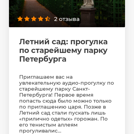
2 отзыва
Летний сад: прогулка
по старейшему парку
Петербурга
Приглашаем вас на
увлекательную аудио-прогулку по
старейшему парку Санкт-
Петербурга! Первое время
попасть сюда было можно только
по приглашению царя. Позже в
Летний сад стали пускать лишь
«прилично одетых» горожан. По
его тенистым аллеям
прогуливалис...