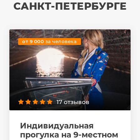
САНКТ-ПЕТЕРБУРГЕ
от 9 000
за человека
17 отзывов
Индивидуальная
прогулка на 9-местном