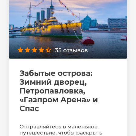
35 отзывов
Забытые острова:
Зимний дворец,
Петропавловка,
«Газпром Арена» и
Спас
Отправляйтесь в маленькое
путешествие, чтобы раскрыть