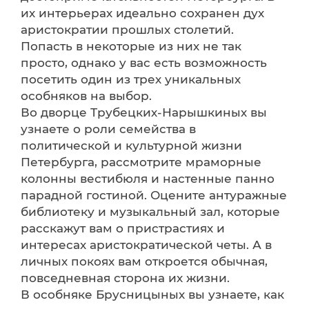
их интерьерах идеально сохранен дух
аристократии прошлых столетий.
Попасть в некоторые из них не так
просто, однако у вас есть возможность
посетить один из трех уникальных
особняков на выбор.
Во дворце Трубецких-Нарышкиных вы
узнаете о роли семейства в
политической и культурной жизни
Петербурга, рассмотрите мраморные
колонны вестибюля и настенные панно
парадной гостиной. Оцените антуражные
библиотеку и музыкальный зал, которые
расскажут вам о пристрастиях и
интересах аристократической четы. А в
личных покоях вам откроется обычная,
повседневная сторона их жизни.
В особняке Брусницыных вы узнаете, как