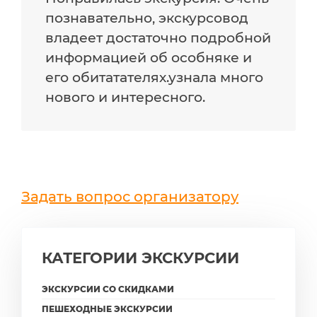
познавательно, экскурсовод
владеет достаточно подробной
информацией об особняке и
его обитатателях.узнала много
нового и интересного.
Задать вопрос организатору
КАТЕГОРИИ ЭКСКУРСИИ
ЭКСКУРСИИ СО СКИДКАМИ
ПЕШЕХОДНЫЕ ЭКСКУРСИИ