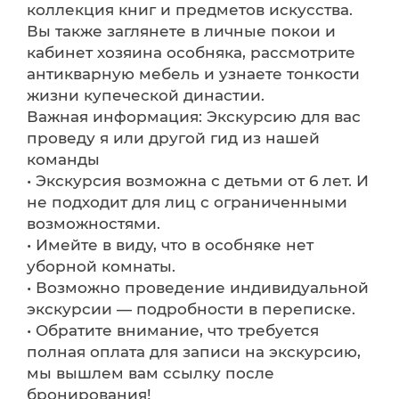
коллекция книг и предметов искусства.
Вы также заглянете в личные покои и
кабинет хозяина особняка, рассмотрите
антикварную мебель и узнаете тонкости
жизни купеческой династии.
Важная информация: Экскурсию для вас
проведу я или другой гид из нашей
команды
• Экскурсия возможна с детьми от 6 лет. И
не подходит для лиц с ограниченными
возможностями.
• Имейте в виду, что в особняке нет
уборной комнаты.
• Возможно проведение индивидуальной
экскурсии — подробности в переписке.
• Обратите внимание, что требуется
полная оплата для записи на экскурсию,
мы вышлем вам ссылку после
бронирования!