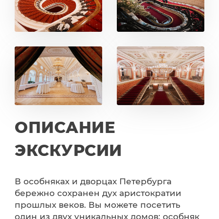
ОПИСАНИЕ
ЭКСКУРСИИ
В особняках и дворцах Петербурга
бережно сохранен дух аристократии
прошлых веков. Вы можете посетить
один из двух уникальных домов: особняк