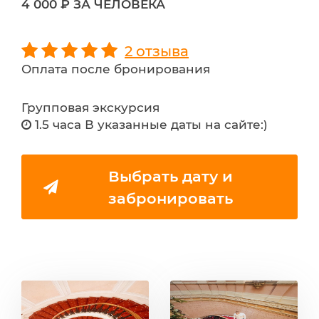
4 000 ₽ ЗА ЧЕЛОВЕКА
2 отзыва
Оплата после бронирования
Групповая экскурсия
1.5 часа В указанные даты на сайте:)
Выбрать дату и
забронировать