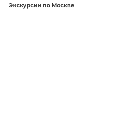
Экскурсии по Москве