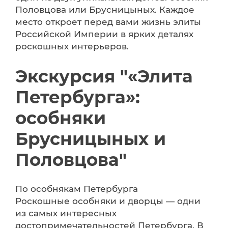
Половцова или Брусницыных. Каждое
место откроет перед вами жизнь элиты
Российской Империи в ярких деталях
роскошных интерьеров.
Экскурсия "«Элита
Петербурга»:
особняки
Брусницыных и
Половцова"
По особнякам Петербурга
Роскошные особняки и дворцы — одни
из самых интересных
достопримечательностей Петербурга. В