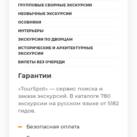
ГРУППОВЫЕ СБОРНЫЕ ЭКСКУРСИИ
НЕОБЫЧНЫЕ ЭКСКУРСИИ
ОСОБНЯКИ
ИНТЕРЬЕРЫ
ЭКСКУРСИИ ПО ДВОРЦАМ
ИСТОРИЧЕСКИЕ И АРХИТЕКТУРНЫЕ
ЭКСКУРСИИ
БИЛЕТЫ БЕЗ ОЧЕРЕДИ
Гарантии
«TourSpot» — сервис поиска и
заказа экскурсий. В каталоге 780
экскурсии на русском языке от 5182
гидов.
Безопасная оплата