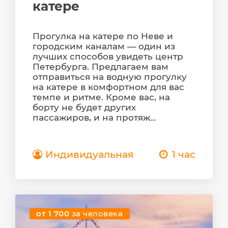
катере
Прогулка на катере по Неве и
городским каналам — один из
лучших способов увидеть центр
Петербурга. Предлагаем вам
отправиться на водную прогулку
на катере в комфортном для вас
темпе и ритме. Кроме вас, на
борту не будет других
пассажиров, и на протяж...
Индивидуальная
1 час
от 1 700
за человека