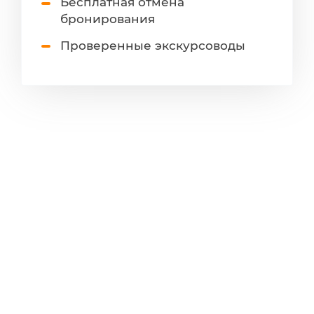
Бесплатная отмена
бронирования
Проверенные экскурсоводы