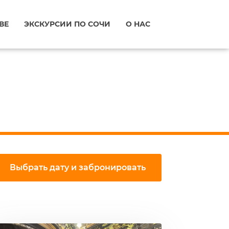
ВЕ
ЭКСКУРСИИ ПО СОЧИ
О НАС
Выбрать дату и забронировать