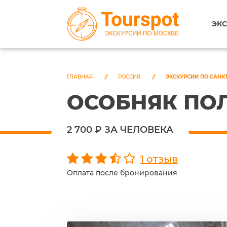
ЭКС
ГЛАВНАЯ
РОССИЯ
ЭКСКУРСИИ ПО САНК
ОСОБНЯК ПО
2 700 ₽ ЗА ЧЕЛОВЕКА
1 отзыв
Оплата после бронирования