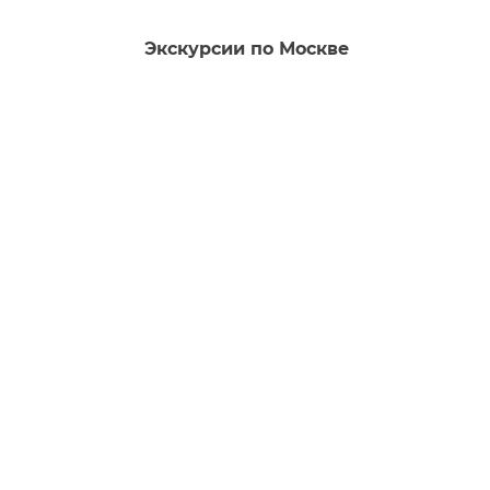
Экскурсии по Москве