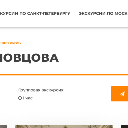
КУРСИИ ПО САНКТ-ПЕТЕРБУРГУ
ЭКСКУРСИИ ПО МОСК
Т-ПЕТЕРБУРГУ
ЛОВЦОВА
Групповая экскурсия
1 час