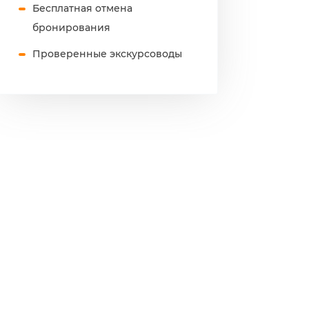
Бесплатная отмена
бронирования
Проверенные экскурсоводы