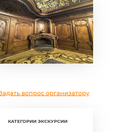
Задать вопрос организатору
КАТЕГОРИИ ЭКСКУРСИИ