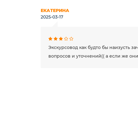
ЕКАТЕРИНА
2025-03-17
Экскурсовод как будто бы наизусть з
вопросов и уточнений(( а если же они