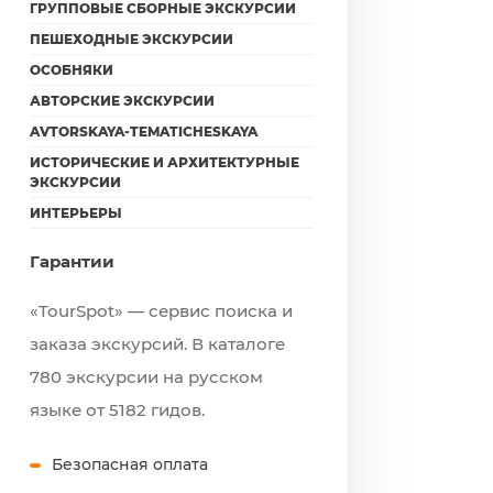
ГРУППОВЫЕ СБОРНЫЕ ЭКСКУРСИИ
ПЕШЕХОДНЫЕ ЭКСКУРСИИ
ОСОБНЯКИ
АВТОРСКИЕ ЭКСКУРСИИ
AVTORSKAYA-TEMATICHESKAYA
ИСТОРИЧЕСКИЕ И АРХИТЕКТУРНЫЕ
ЭКСКУРСИИ
ИНТЕРЬЕРЫ
Гарантии
«TourSpot» — сервис поиска и
заказа экскурсий. В каталоге
780 экскурсии на русском
языке от 5182 гидов.
Безопасная оплата