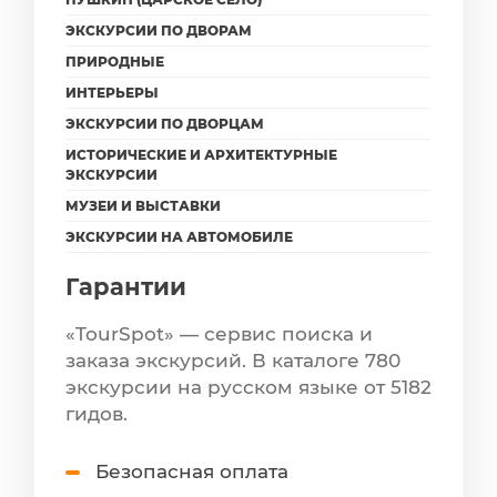
ЭКСКУРСИИ ПО ДВОРАМ
ПРИРОДНЫЕ
ИНТЕРЬЕРЫ
ЭКСКУРСИИ ПО ДВОРЦАМ
ИСТОРИЧЕСКИЕ И АРХИТЕКТУРНЫЕ
ЭКСКУРСИИ
МУЗЕИ И ВЫСТАВКИ
ЭКСКУРСИИ НА АВТОМОБИЛЕ
Гарантии
«TourSpot» — сервис поиска и
заказа экскурсий. В каталоге 780
экскурсии на русском языке от 5182
гидов.
Безопасная оплата