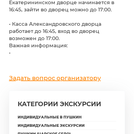
Екатерининском дворце начинается в
16:45, зайти во дворец можно до 17:00.
• Касса Александровского дворца
работает до 16:45, вход во дворец
возможен до 17:00.
Важная информация:
•
Задать вопрос организатору
КАТЕГОРИИ ЭКСКУРСИИ
ИНДИВИДУАЛЬНЫЕ В ПУШКИН
ИНДИВИДУАЛЬНЫЕ ЭКСКУРСИИ
ПУШКИН (ЦАРСКОЕ СЕЛО)