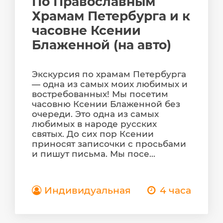
По Православным
Храмам Петербурга и к
часовне Ксении
Блаженной (на авто)
Экскурсия по храмам Петербурга
— одна из самых моих любимых и
востребованных! Мы посетим
часовню Ксении Блаженной без
очереди. Это одна из самых
любимых в народе русских
святых. До сих пор Ксении
приносят записочки с просьбами
и пишут письма. Мы посе...
Индивидуальная
4 часа