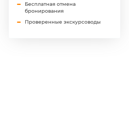
Бесплатная отмена
бронирования
Проверенные экскурсоводы