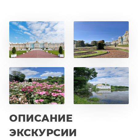
ОПИСАНИЕ
ЭКСКУРСИИ