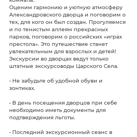
комнаты.
Оценим гармонию и уютную атмосферу
Александровского дворца и поговорим о
тех, для кого он был создан. Прогуляемся
и по тенистым аллеям прекрасных
парков, поговорим о российских «играх
престола». Это путешествие станет
увлекательным для взрослых и детей!
Экскурсии во дворцах ведут только
штатные экскурсоводы Царского Села.
• Не забудьте об удобной обуви и
зонтиках.
• В день посещения дворцов при себе
необходимо иметь документы для
подтверждения льготы.
• Последний экскурсионный сеанс в