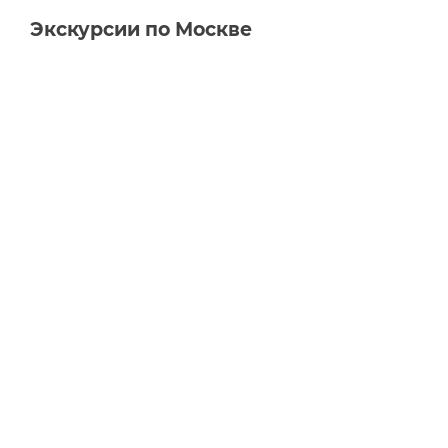
Экскурсии по Москве