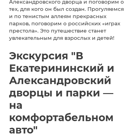
Александровского дворца и поговорим о
тех, для кого он был создан. Прогуляемся
и по тенистым аллеям прекрасных
парков, поговорим о российских «играх
престола». Это путешествие станет
увлекательным для взрослых и детей!
Экскурсия "В
Екатерининский и
Александровский
дворцы и парки —
на
комфортабельном
авто"