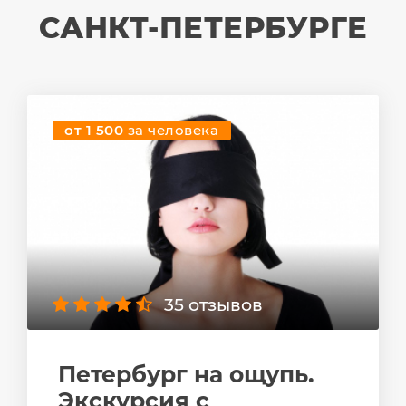
САНКТ-ПЕТЕРБУРГЕ
от 1 500
за человека
35 отзывов
Петербург на ощупь.
Экскурсия с