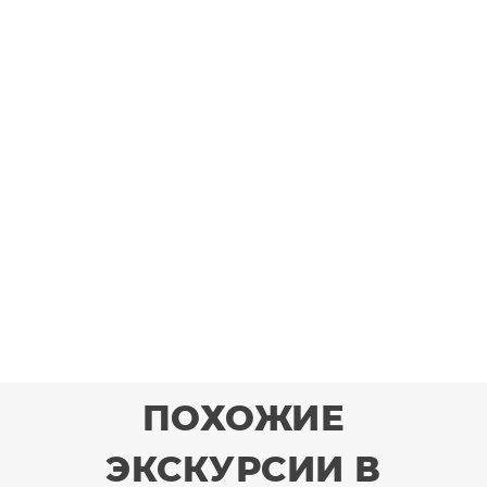
ПОХОЖИЕ
ЭКСКУРСИИ В