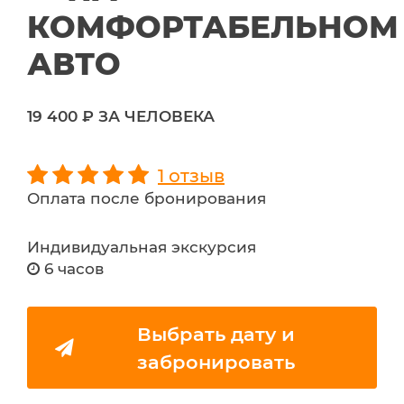
КОМФОРТАБЕЛЬНОМ
АВТО
19 400 ₽ ЗА ЧЕЛОВЕКА
1 отзыв
Оплата после бронирования
Индивидуальная экскурсия
6 часов
Выбрать дату и
забронировать