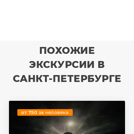
ПОХОЖИЕ
ЭКСКУРСИИ В
САНКТ-ПЕТЕРБУРГЕ
от 750
за человека