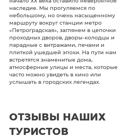
начало ХХ века оставило невероятное
наследие. Мы прогуляемся по
небольшому, но очень насыщенному
маршруту вокруг станции метро
«Петроградская», заглянем в цепочки
проходных дворов, дворы-колодцы и
парадные с витражами, печами и
плиткой ушедшей эпохи. На пути нам
встретятся знаменитые дома,
атмосферные улицы и места, которые
часто можно увидеть в кино или
услышать в городских легендах.
ОТЗЫВЫ НАШИХ
ТУРИСТОВ