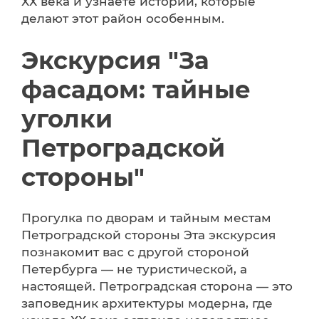
ХХ века и узнаете истории, которые
делают этот район особенным.
Экскурсия "За
фасадом: тайные
уголки
Петроградской
стороны"
Прогулка по дворам и тайным местам
Петроградской стороны Эта экскурсия
познакомит вас с другой стороной
Петербурга — не туристической, а
настоящей. Петроградская сторона — это
заповедник архитектуры модерна, где