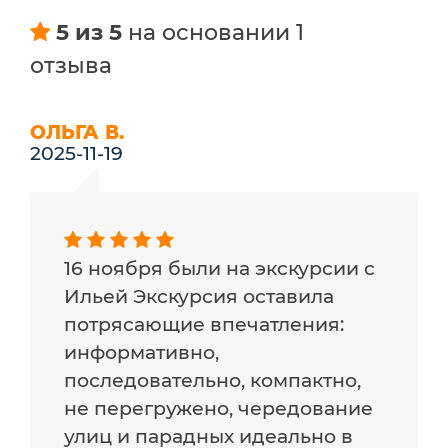
5 из 5
на основании 1
отзыва
ОЛЬГА В.
2025-11-19
16 ноября были на экскурсии с
Ильей Экскурсия оставила
потрясающие впечатления:
информативно,
последовательно, компактно,
не перегружено, чередование
улиц и парадных идеально в