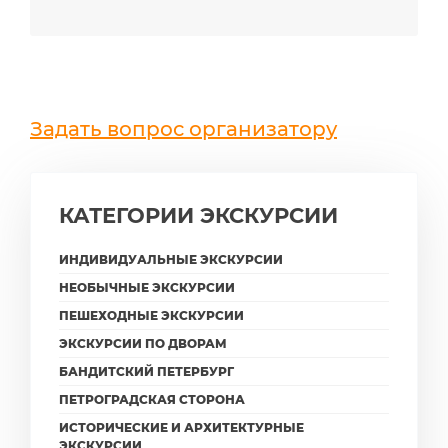
Задать вопрос организатору
КАТЕГОРИИ ЭКСКУРСИИ
ИНДИВИДУАЛЬНЫЕ ЭКСКУРСИИ
НЕОБЫЧНЫЕ ЭКСКУРСИИ
ПЕШЕХОДНЫЕ ЭКСКУРСИИ
ЭКСКУРСИИ ПО ДВОРАМ
БАНДИТСКИЙ ПЕТЕРБУРГ
ПЕТРОГРАДСКАЯ СТОРОНА
ИСТОРИЧЕСКИЕ И АРХИТЕКТУРНЫЕ
ЭКСКУРСИИ