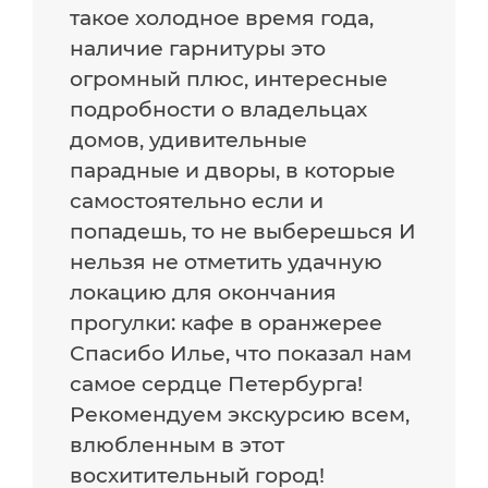
такое холодное время года,
наличие гарнитуры это
огромный плюс, интересные
подробности о владельцах
домов, удивительные
парадные и дворы, в которые
самостоятельно если и
попадешь, то не выберешься И
нельзя не отметить удачную
локацию для окончания
прогулки: кафе в оранжерее
Спасибо Илье, что показал нам
самое сердце Петербурга!
Рекомендуем экскурсию всем,
влюбленным в этот
восхитительный город!