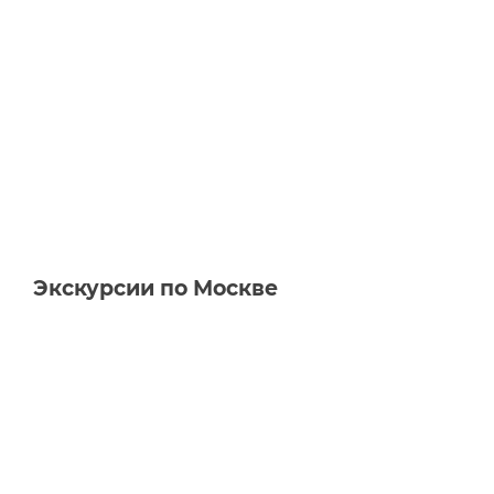
Экскурсии по Москве