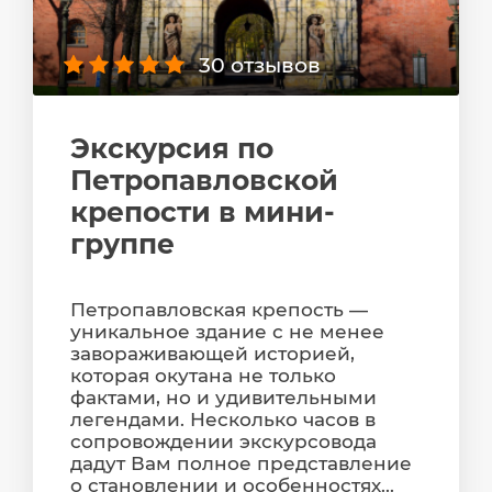
30 отзывов
Экскурсия по
Петропавловской
крепости в мини-
группе
Петропавловская крепость —
уникальное здание с не менее
завораживающей историей,
которая окутана не только
фактами, но и удивительными
легендами. Несколько часов в
сопровождении экскурсовода
дадут Вам полное представление
о становлении и особенностях...