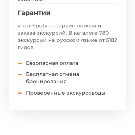
Гарантии
«TourSpot» — сервис поиска и
заказа экскурсий. В каталоге 780
экскурсии на русском языке от 5182
гидов.
Безопасная оплата
Бесплатная отмена
бронирования
Проверенные экскурсоводы