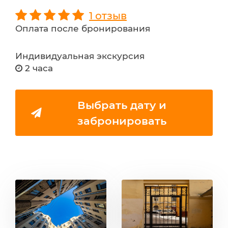
1 отзыв
Оплата после бронирования
Индивидуальная экскурсия
2 часа
Выбрать дату и
забронировать