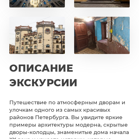
ОПИСАНИЕ
ЭКСКУРСИИ
Путешествие по атмосферным дворам и
улочкам одного из самых красивых
районов Петербурга. Вы увидите яркие
примеры архитектуры модерна, скрытые
дворы-колодцы, знаменитые дома начала