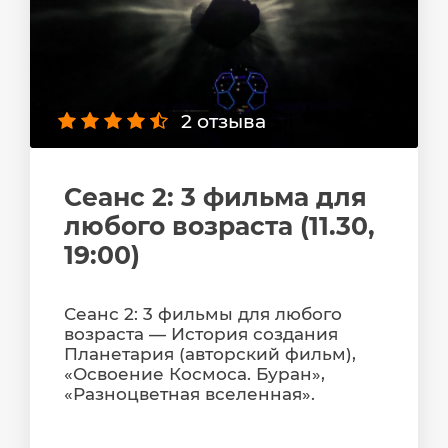
2 отзыва
Сеанс 2: 3 фильма для
любого возраста (11.30,
19:00)
Сеанс 2: 3 фильмы для любого
возраста — История создания
Планетария (авторский фильм),
«Освоение Космоса. Буран»,
«Разноцветная вселенная».