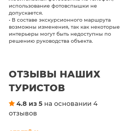
использование фотовспышки не
допускается.
• В составе экскурсионного маршрута
возможны изменения, так как некоторые
интерьеры могут быть недоступны по
решению руководства объекта.
ОТЗЫВЫ НАШИХ
ТУРИСТОВ
4.8 из 5
на основании 4
отзывов