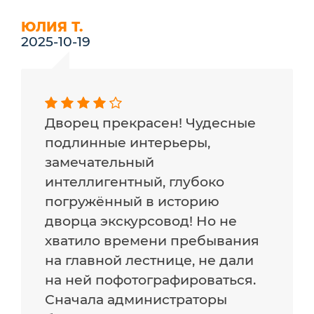
ЮЛИЯ Т.
2025-10-19
Дворец прекрасен! Чудесные
подлинные интерьеры,
замечательный
интеллигентный, глубоко
погружëнный в историю
дворца экскурсовод! Но не
хватило времени пребывания
на главной лестнице, не дали
на ней пофотографироваться.
Сначала администраторы