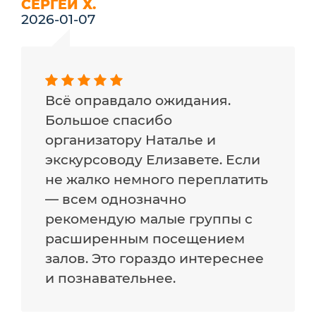
СЕРГЕЙ Х.
2026-01-07
Всё оправдало ожидания.
Большое спасибо
организатору Наталье и
экскурсоводу Елизавете. Если
не жалко немного переплатить
— всем однозначно
рекомендую малые группы с
расширенным посещением
залов. Это гораздо интереснее
и познавательнее.