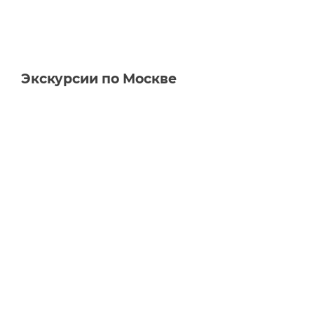
Экскурсии по Москве