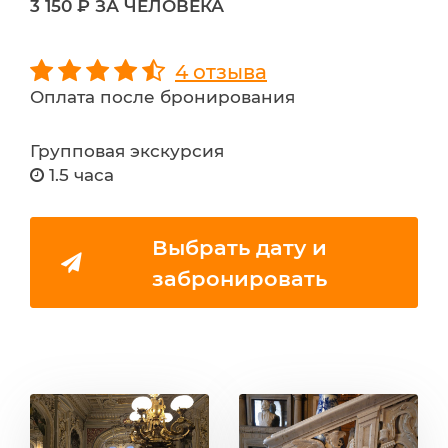
3 150 ₽ ЗА ЧЕЛОВЕКА
4 отзыва
Оплата после бронирования
Групповая экскурсия
1.5 часа
Выбрать дату и
забронировать