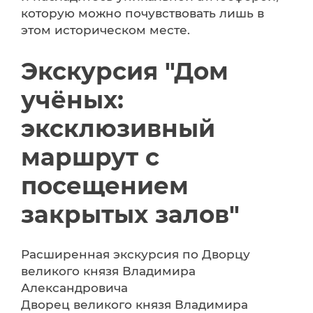
которую можно почувствовать лишь в
этом историческом месте.
Экскурсия "Дом
учёных:
эксклюзивный
маршрут с
посещением
закрытых залов"
Расширенная экскурсия по Дворцу
великого князя Владимира
Александровича
Дворец великого князя Владимира