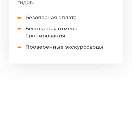
гидов.
Безопасная оплата
Бесплатная отмена
бронирования
Проверенные экскурсоводы