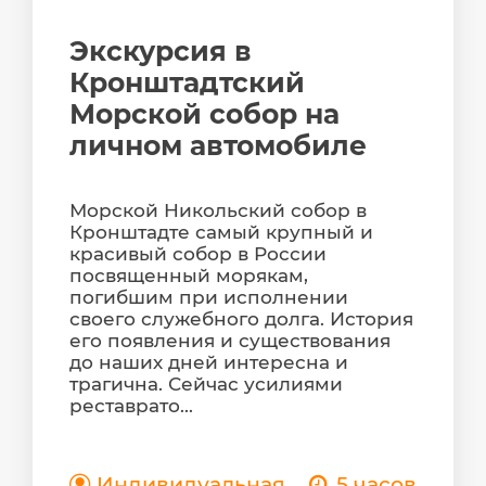
Экскурсия в
Кронштадтский
Морской собор на
личном автомобиле
Морской Никольский собор в
Кронштадте самый крупный и
красивый собор в России
посвященный морякам,
погибшим при исполнении
своего служебного долга. История
его появления и существования
до наших дней интересна и
трагична. Сейчас усилиями
реставрато...
Индивидуальная
5 часов