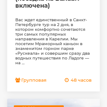
включена)
Вас ждет единственный в Санкт-
Петербурге тур на 2 дня, в
котором комфортно сочетаются
три самых популярных
направления в Карелии. Мы
посетим Мраморный каньон в
знаменитом горном парке
«Рускеала» и совершим сразу два
водных путешествия по Ладоге —
на ...
Групповая
48 часов