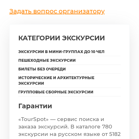
Задать вопрос организатору
КАТЕГОРИИ ЭКСКУРСИИ
ЭКСКУРСИИ В МИНИ-ГРУППАХ ДО 10 ЧЕЛ
ПЕШЕХОДНЫЕ ЭКСКУРСИИ
БИЛЕТЫ БЕЗ ОЧЕРЕДИ
ИСТОРИЧЕСКИЕ И АРХИТЕКТУРНЫЕ
ЭКСКУРСИИ
ГРУППОВЫЕ СБОРНЫЕ ЭКСКУРСИИ
Гарантии
«TourSpot» — сервис поиска и
заказа экскурсий. В каталоге 780
экскурсии на русском языке от 5182