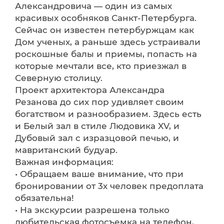
Александровича — один из самых
красивых особняков Санкт-Петербурга.
Сейчас он известен петербуржцам как
Дом ученых, а раньше здесь устраивали
роскошные балы и приемы, попасть на
которые мечтали все, кто приезжал в
Северную столицу.
Проект архитектора Александра
Резанова до сих пор удивляет своим
богатством и разнообразием. Здесь есть
и Белый зал в стиле Людовика XV, и
Дубовый зал с изразцовой печью, и
мавританский будуар.
Важная информация:
• Обращаем ваше внимание, что при
бронировании от 3х человек предоплата
обязательна!
• На экскурсии разрешена только
любительская фотосъемка на телефон,