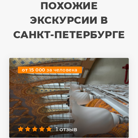
ПОХОЖИЕ
ЭКСКУРСИИ В
САНКТ-ПЕТЕРБУРГЕ
от 15 000
за человека
1 отзыв