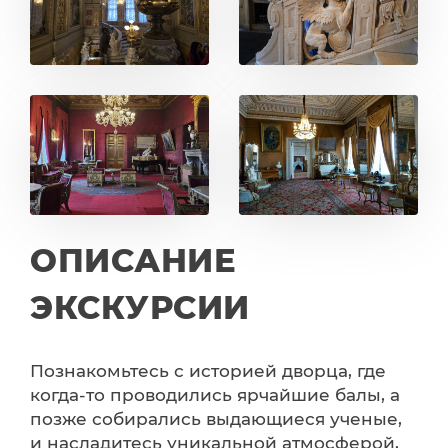
ОПИСАНИЕ
ЭКСКУРСИИ
Познакомьтесь с историей дворца, где
когда-то проводились ярчайшие балы, а
позже собирались выдающиеся ученые,
и насладитесь уникальной атмосферой,