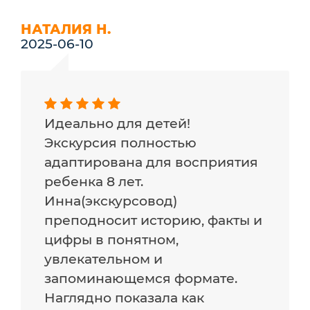
НАТАЛИЯ Н.
2025-06-10
Идеально для детей!
Экскурсия полностью
адаптирована для восприятия
ребенка 8 лет.
Инна(экскурсовод)
преподносит историю, факты и
цифры в понятном,
увлекательном и
запоминающемся формате.
Наглядно показала как