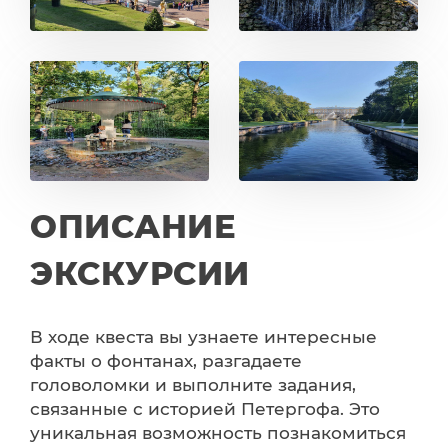
ОПИСАНИЕ
ЭКСКУРСИИ
В ходе квеста вы узнаете интересные
факты о фонтанах, разгадаете
головоломки и выполните задания,
связанные с историей Петергофа. Это
уникальная возможность познакомиться