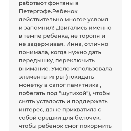
работают фонтаны в
Петергофе.Ребенок
действительно многое усвоил
и запомнил! Двигались именно
в темпе ребенка, не торопя и
не задерживая. Инна, отлично
понимала, когда нужно дать
передышку, переключить
внимание. Умело использовала
элементы игры (покидать
монетку в сапог памятника ,
побегать под "шутихой"), чтобы
снять усталость и поддержать
интерес, даже прихватила с
собой орешки для белочек,
чтобы ребёнок смог покормить