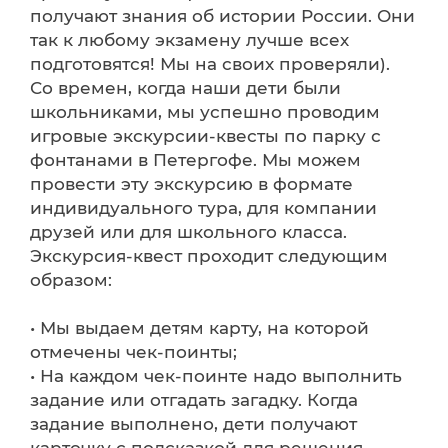
получают знания об истории России. Они
так к любому экзамену лучше всех
подготовятся! Мы на своих проверяли).
Со времен, когда наши дети были
школьниками, мы успешно проводим
игровые экскурсии-квесты по парку с
фонтанами в Петергофе. Мы можем
провести эту экскурсию в формате
индивидуального тура, для компании
друзей или для школьного класса.
Экскурсия-квест проходит следующим
образом:
• Мы выдаем детям карту, на которой
отмечены чек-поинты;
• На каждом чек-поинте надо выполнить
задание или отгадать загадку. Когда
задание выполнено, дети получают