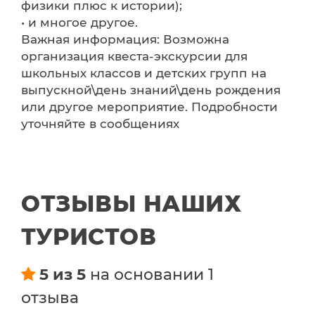
физики плюс к истории);
• и многое другое.
Важная информация: Возможна
организация квеста-экскурсии для
школьных классов и детских групп на
выпускной\день знаний\день рождения
или другое мероприятие. Подробности
уточняйте в сообщениях
ОТЗЫВЫ НАШИХ
ТУРИСТОВ
5 из 5
на основании 1
отзыва