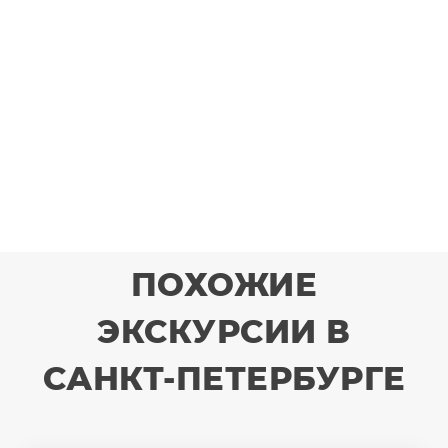
ПОХОЖИЕ
ЭКСКУРСИИ В
САНКТ-ПЕТЕРБУРГЕ