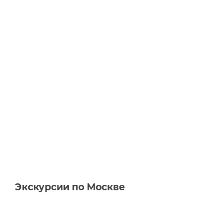
Экскурсии по Москве