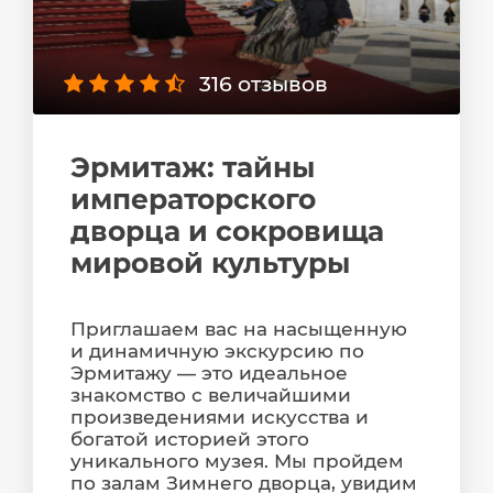
316 отзывов
Эрмитаж: тайны
императорского
дворца и сокровища
мировой культуры
Приглашаем вас на насыщенную
и динамичную экскурсию по
Эрмитажу — это идеальное
знакомство с величайшими
произведениями искусства и
богатой историей этого
уникального музея. Мы пройдем
по залам Зимнего дворца, увидим