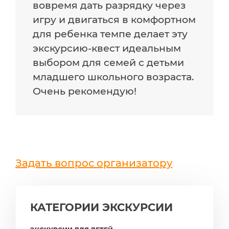
вовремя дать разрядку через
игру и двигаться в комфортном
для ребенка темпе делает эту
экскурсию-квест идеальным
выбором для семей с детьми
младшего школьного возраста.
Очень рекомендую!
Задать вопрос организатору
КАТЕГОРИИ ЭКСКУРСИИ