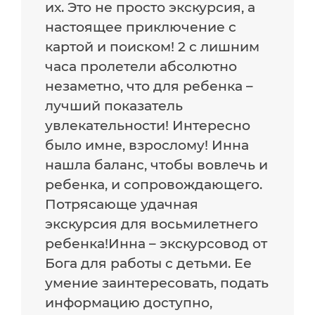
их. Это не просто экскурсия, а
настоящее приключение с
картой и поиском! 2 с лишним
часа пролетели абсолютно
незаметно, что для ребенка –
лучший показатель
увлекательности! Интересно
было имне, взрослому! Инна
нашла баланс, чтобы вовлечь и
ребенка, и сопровождающего.
Потрясающе удачная
экскурсия для восьмилетнего
ребенка!Инна – экскурсовод от
Бога для работы с детьми. Ее
умение заинтересовать, подать
информацию доступно,