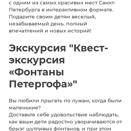
с одним из самых красивых мест Санкт-
Петербурга в интерактивном формате.
Подарите своим детям веселый,
незабываемый день, полный
впечатлений и новых историй!
Экскурсия "Квест-
экскурсия
«Фонтаны
Петергофа»"
Вы любили прыгать по лужам, когда были
маленькие?
Доставьте себе удовольствие наблюдать,
как ваши дети радостно уворачиваются от
брызг шутливых фонтанов, и при этом