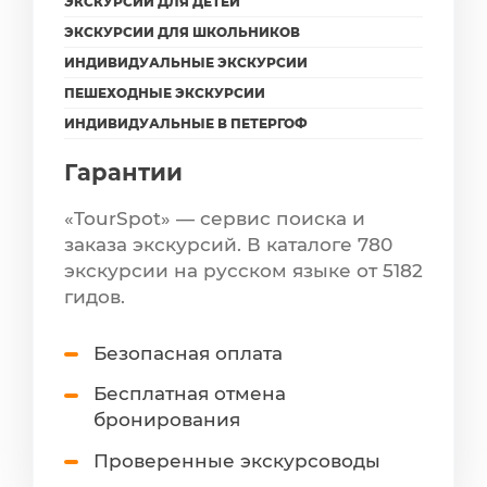
ЭКСКУРСИИ ДЛЯ ДЕТЕЙ
ЭКСКУРСИИ ДЛЯ ШКОЛЬНИКОВ
ИНДИВИДУАЛЬНЫЕ ЭКСКУРСИИ
ПЕШЕХОДНЫЕ ЭКСКУРСИИ
ИНДИВИДУАЛЬНЫЕ В ПЕТЕРГОФ
Гарантии
«TourSpot» — сервис поиска и
заказа экскурсий. В каталоге 780
экскурсии на русском языке от 5182
гидов.
Безопасная оплата
Бесплатная отмена
бронирования
Проверенные экскурсоводы