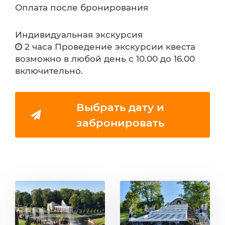
Оплата после бронирования
Индивидуальная экскурсия
2 часа Проведение экскурсии квеста
возможно в любой день с 10.00 до 16.00
включительно.
Выбрать дату и
забронировать