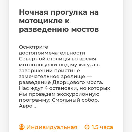
Ночная прогулка на
мотоцикле к
разведению мостов
Осмотрите
достопримечательности
Северной столицы во время
мотопрогулки под музыку, а в
завершении поистине
замечательное зрелище —
разведение Дворцового моста.
Нас ждут 4 остановки, но которых
мы проведем экскурсионную
программу: Смольный собор,
Авро...
Индивидуальная
1.5 часа