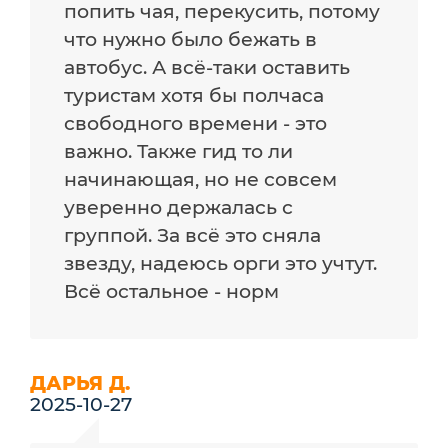
попить чая, перекусить, потому
что нужно было бежать в
автобус. А всё-таки оставить
туристам хотя бы полчаса
свободного времени - это
важно. Также гид то ли
начинающая, но не совсем
уверенно держалась с
группой. За всё это сняла
звезду, надеюсь орги это учтут.
Всё остальное - норм
ДАРЬЯ Д.
2025-10-27