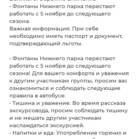
• Фонтаны Нижнего парка перестают
работать с 5 ноября до следующего
сезона.
Важная информация: При себе
необходимо иметь паспорт и документ,
подтверждающий льготы.
• Фонтаны Нижнего парка перестают
работать с 5 ноября до следующего
сезона! Для вашего комфорта и уважения
к другим участникам группы, просим вас
ознакомиться и соблюдать следующие
правила в автобусе:
• Тишина и уважение: Во время рассказа
экскурсовода, просим соблюдать тишину
и не мешать другим участникам
наслаждаться экскурсией.
• Напитки и еда: Употребление горячих и