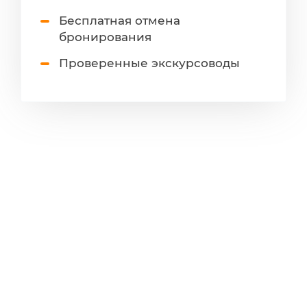
Бесплатная отмена
бронирования
Проверенные экскурсоводы