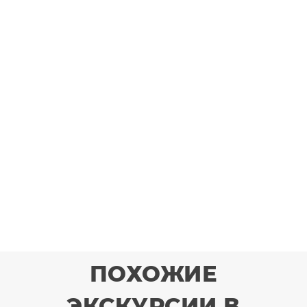
ПОХОЖИЕ
ЭКСКУРСИИ В