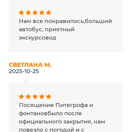
Нам все понравилось,больший
автобус, приятный
экскурсовод
СВЕТЛАНА М.
2025-10-25
Посящение Питегрофа и
фонтановбыло после
официального закрытия, нам
повезло с погодой и с