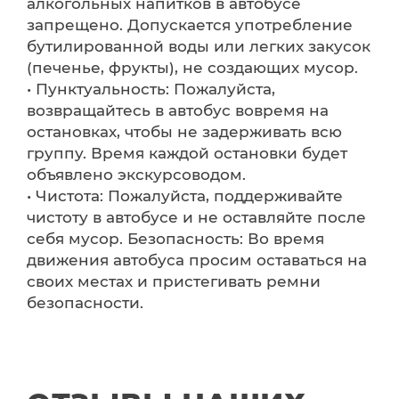
алкогольных напитков в автобусе
запрещено. Допускается употребление
бутилированной воды или легких закусок
(печенье, фрукты), не создающих мусор.
• Пунктуальность: Пожалуйста,
возвращайтесь в автобус вовремя на
остановках, чтобы не задерживать всю
группу. Время каждой остановки будет
объявлено экскурсоводом.
• Чистота: Пожалуйста, поддерживайте
чистоту в автобусе и не оставляйте после
себя мусор. Безопасность: Во время
движения автобуса просим оставаться на
своих местах и пристегивать ремни
безопасности.