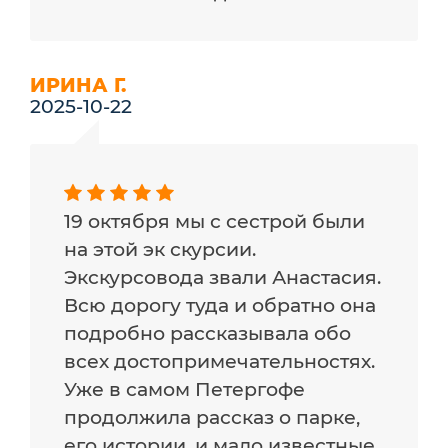
ИРИНА Г.
2025-10-22
19 октября мы с сестрой были
на этой эк скурсии.
Экскурсовода звали Анастасия.
Всю дорогу туда и обратно она
подробно рассказывала обо
всех достопримечательностях.
Уже в самом Петергофе
продолжила рассказ о парке,
его истории, и мало известные