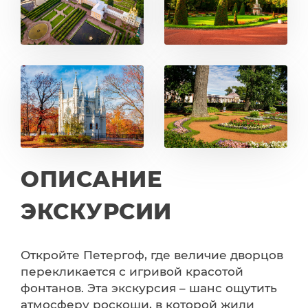
ОПИСАНИЕ
ЭКСКУРСИИ
Откройте Петергоф, где величие дворцов
перекликается с игривой красотой
фонтанов. Эта экскурсия – шанс ощутить
атмосферу роскоши, в которой жили