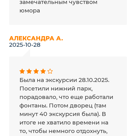
замечательным чувством
юмора
АЛЕКСАНДРА А.
2025-10-28
Была на экскурсии 28.10.2025.
Посетили нижний парк,
порадовало, что еще работали
фонтаны. Потом дворец (там
минут 40 экскурсия была). В
итоге не хватило времени на
то, чтобы немного отдохнуть,