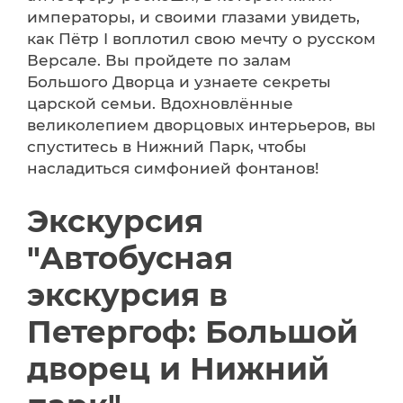
императоры, и своими глазами увидеть,
как Пётр I воплотил свою мечту о русском
Версале. Вы пройдете по залам
Большого Дворца и узнаете секреты
царской семьи. Вдохновлённые
великолепием дворцовых интерьеров, вы
спуститесь в Нижний Парк, чтобы
насладиться симфонией фонтанов!
Экскурсия
"Автобусная
экскурсия в
Петергоф: Большой
дворец и Нижний