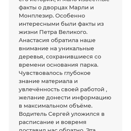
факты о дворцах Марли и
Монплезир. Особенно
интересными были факты из
жизни Петра Великого.
Анастасия обратила наше
внимание на уникальные
деревья, сохранившиеся со
времени основания парка.
Чувствовалось глубокое
знание материала и
увлечённость своей работой ,
желание донести информацию
в максимальном объёме.
Водитель Сергей уложился в
расписание и вовремя
доставил нас обратно. Эта