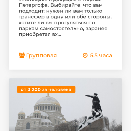
Петергофа. Выбирайте, что вам
подходит: нужен ли вам только
трансфер в одну или обе стороны,
хотите ли вы прогуляться по
паркам самостоятельно, заранее
приобретая вх...
Групповая
5.5 часа
от 3 200
за человека