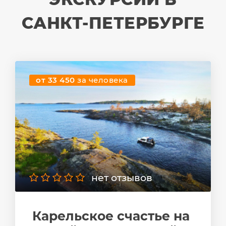
САНКТ-ПЕТЕРБУРГЕ
от 33 450
за человека
нет отзывов
Карельское счастье на