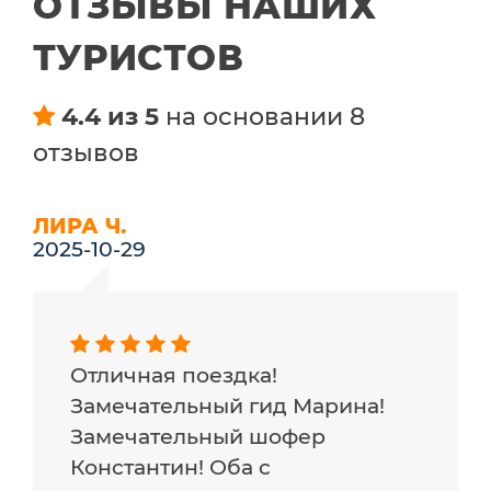
ОТЗЫВЫ НАШИХ
ТУРИСТОВ
4.4 из 5
на основании 8
отзывов
ЛИРА Ч.
2025-10-29
Отличная поездка!
Замечательный гид Марина!
Замечательный шофер
Константин! Оба с