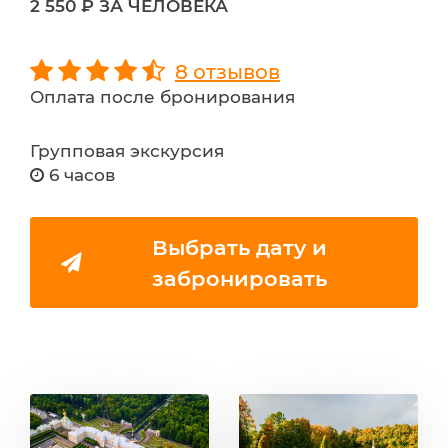
2 550 ₽ ЗА ЧЕЛОВЕКА
8 отзывов
Оплата после бронирования
Групповая экскурсия
6 часов
Выбрать дату и
забронировать