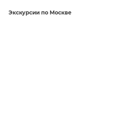
Экскурсии по Москве