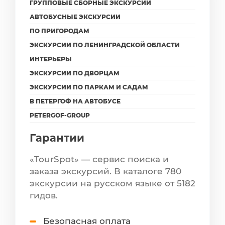
ГРУППОВЫЕ СБОРНЫЕ ЭКСКУРСИИ
АВТОБУСНЫЕ ЭКСКУРСИИ
ПО ПРИГОРОДАМ
ЭКСКУРСИИ ПО ЛЕНИНГРАДСКОЙ ОБЛАСТИ
ИНТЕРЬЕРЫ
ЭКСКУРСИИ ПО ДВОРЦАМ
ЭКСКУРСИИ ПО ПАРКАМ И САДАМ
В ПЕТЕРГОФ НА АВТОБУСЕ
PETERGOF-GROUP
Гарантии
«TourSpot» — сервис поиска и
заказа экскурсий. В каталоге 780
экскурсии на русском языке от 5182
гидов.
Безопасная оплата