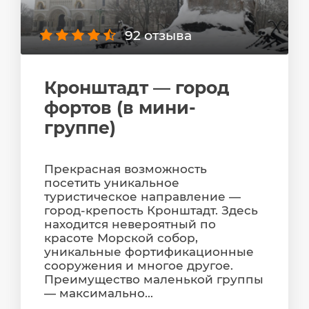
92 отзыва
Кронштадт — город
фортов (в мини-
группе)
Прекрасная возможность
посетить уникальное
туристическое направление —
город-крепость Кронштадт. Здесь
находится невероятный по
красоте Морской собор,
уникальные фортификационные
сооружения и многое другое.
Преимущество маленькой группы
— максимально...