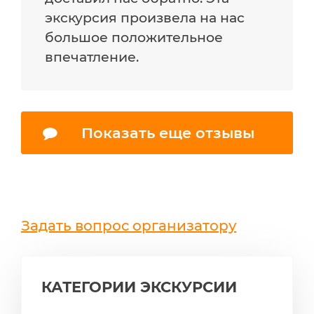
экскурсия произвела на нас
большое положительное
впечатление.
Показать еще отзывы
Задать вопрос организатору
КАТЕГОРИИ ЭКСКУРСИИ