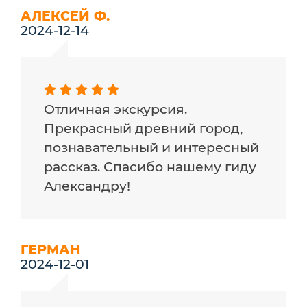
АЛЕКСЕЙ Ф.
2024-12-14
Отличная экскурсия.
Прекрасный древний город,
познавательный и интересный
рассказ. Спасибо нашему гиду
Александру!
ГЕРМАН
2024-12-01