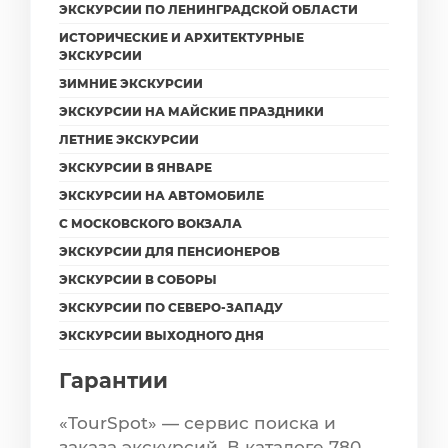
ЭКСКУРСИИ ПО ЛЕНИНГРАДСКОЙ ОБЛАСТИ
ИСТОРИЧЕСКИЕ И АРХИТЕКТУРНЫЕ
ЭКСКУРСИИ
ЗИМНИЕ ЭКСКУРСИИ
ЭКСКУРСИИ НА МАЙСКИЕ ПРАЗДНИКИ
ЛЕТНИЕ ЭКСКУРСИИ
ЭКСКУРСИИ В ЯНВАРЕ
ЭКСКУРСИИ НА АВТОМОБИЛЕ
С МОСКОВСКОГО ВОКЗАЛА
ЭКСКУРСИИ ДЛЯ ПЕНСИОНЕРОВ
ЭКСКУРСИИ В СОБОРЫ
ЭКСКУРСИИ ПО СЕВЕРО-ЗАПАДУ
ЭКСКУРСИИ ВЫХОДНОГО ДНЯ
Гарантии
«TourSpot» — сервис поиска и
заказа экскурсий. В каталоге 780