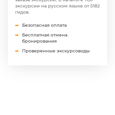
экскурсии на русском языке от 5182
гидов.
Безопасная оплата
Бесплатная отмена
бронирования
Проверенные экскурсоводы