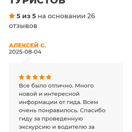
ТУРИСТОВ
5 из 5
на основании 26
отзывов
АЛЕКСЕЙ С.
2025-08-04
Все было отлично. Много
новой и интересной
информации от гида. Всем
очень понравилось. Спасибо
гиду за проведенную
экскурсию и водителю за