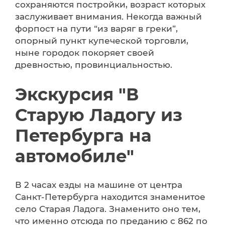
сохраняются постройки, возраст которых
заслуживает внимания. Некогда важный
форпост на пути “из варяг в греки”,
опорный пункт купеческой торговли,
ныне городок покоряет своей
древностью, провинциальностью.
Экскурсия "В
Старую Ладогу из
Петербурга на
автомобиле"
В 2 часах езды на машине от центра
Санкт-Петербурга находится знаменитое
село Старая Ладога. Знаменито оно тем,
что именно отсюда по преданию с 862 по