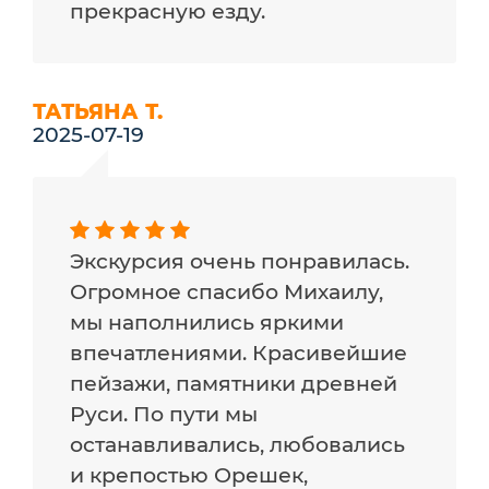
прекрасную езду.
ТАТЬЯНА Т.
2025-07-19
Экскурсия очень понравилась.
Огромное спасибо Михаилу,
мы наполнились яркими
впечатлениями. Красивейшие
пейзажи, памятники древней
Руси. По пути мы
останавливались, любовались
и крепостью Орешек,