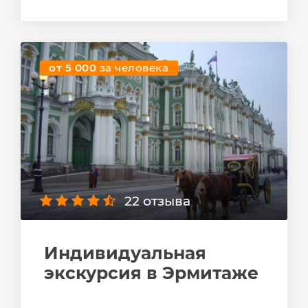
от 5 000
за человека
22 отзыва
Индивидуальная
экскурсия в Эрмитаже