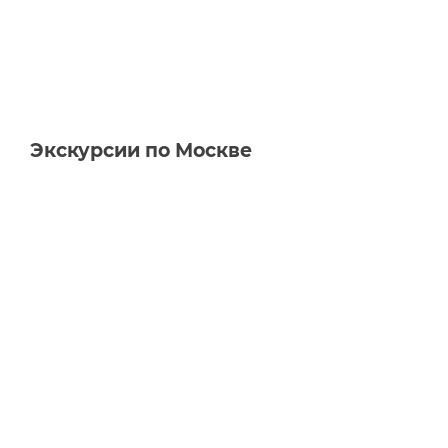
Экскурсии по Москве