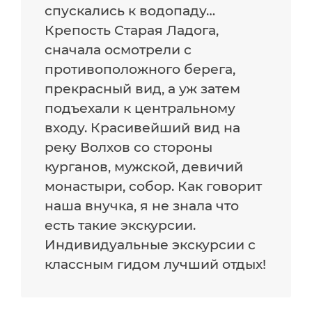
спускались к водопаду…
Крепость Старая Ладога,
сначала осмотрели с
противоположного берега,
прекрасный вид, а уж затем
подъехали к центральному
входу. Красивейший вид на
реку Волхов со стороны
курганов, мужской, девичий
монастыри, собор. Как говорит
наша внучка, я не знала что
есть такие экскурсии.
Индивидуальные экскурсии с
классным гидом лучший отдых!