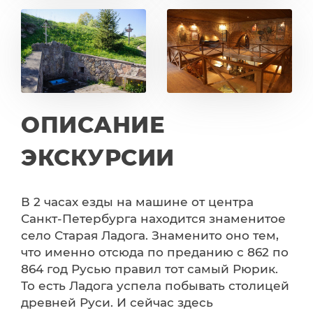
ОПИСАНИЕ
ЭКСКУРСИИ
В 2 часах езды на машине от центра
Санкт-Петербурга находится знаменитое
село Старая Ладога. Знаменито оно тем,
что именно отсюда по преданию с 862 по
864 год Русью правил тот самый Рюрик.
То есть Ладога успела побывать столицей
древней Руси. И сейчас здесь