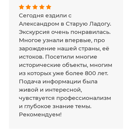
Сегодня ездили с
Александром в Старую Ладогу.
Экскурсия очень понравилась.
Многое узнали впервые, про
зарождение нашей страны, её
истоков. Посетили многие
исторические объекты, многим
из которых уже более 800 лет.
Подача информации была
живой и интересной,
чувствуется профессионализм
и глубокое знание темы.
Рекомендуем!