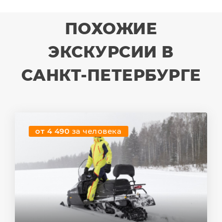
ПОХОЖИЕ
ЭКСКУРСИИ В
САНКТ-ПЕТЕРБУРГЕ
от 4 490
за человека