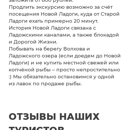
заложить от 800 рублей.
Продлить экскурсию возможно за счёт
посещения Новой Ладоги, куда от Старой
Ладоги ехать примерно 20 минут.
История Новой Ладоги связана с
Ладожскими каналами, а также блокадой
и Дорогой Жизни.
Побывать на берегу Волхова и
Ладожского озера (если доедем до Новой
Ладоги) и не купить местной свежей или
копчёной рыбы – просто непростительно
:) Мы обязательно остановимся у одной
из лавок по продаже рыбы.
ОТЗЫВЫ НАШИХ