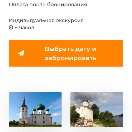
Оплата после бронирования
Индивидуальная экскурсия
8 часов
Выбрать дату и
забронировать