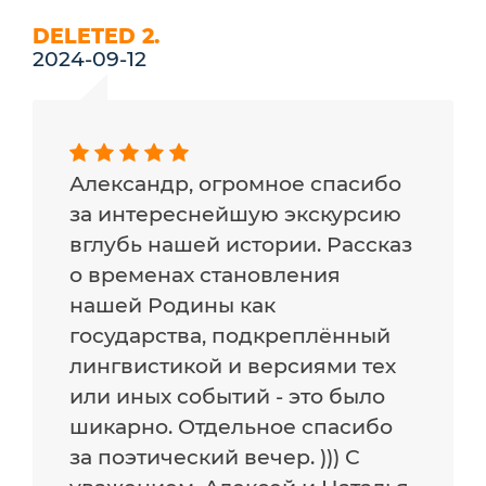
DELETED 2.
2024-09-12
Александр, огромное спасибо
за интереснейшую экскурсию
вглубь нашей истории. Рассказ
о временах становления
нашей Родины как
государства, подкреплённый
лингвистикой и версиями тех
или иных событий - это было
шикарно. Отдельное спасибо
за поэтический вечер. ))) С