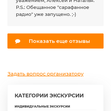
уважением, Алексей и Наталья.
P.S.: Обещанное "сарафанное
радио" уже запущено. ;-)
Показать еще отзывы
Задать вопрос организатору
КАТЕГОРИИ ЭКСКУРСИИ
ИНДИВИДУАЛЬНЫЕ ЭКСКУРСИИ