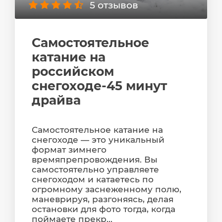
5 отзывов
Самостоятельное
катание на
российском
снегоходе-45 минут
драйва
Самостоятельное катание на
снегоходе — это уникальный
формат зимнего
времяпрепровождения. Вы
самостоятельно управляете
снегоходом и катаетесь по
огромному заснеженному полю,
маневрируя, разгоняясь, делая
остановки для фото тогда, когда
поймаете прекр...