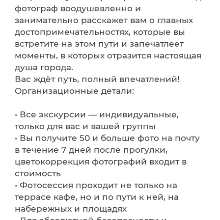
фотограф воодушевленно и
занимательно расскажет вам о главных
достопримечательностях, которые вы
встретите на этом пути и запечатлеет
моменты, в которых отразится настоящая
душа города.
Вас ждёт путь, полный впечатлений!
Организационные детали:
• Все экскурсии — индивидуальные,
только для вас и вашей группы
• Вы получите 50 и больше фото на почту
в течение 7 дней после прогулки,
цветокоррекция фотографий входит в
стоимость
• Фотосессия проходит не только на
террасе кафе, но и по пути к ней, на
набережных и площадях