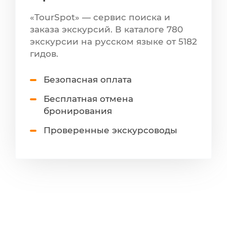
«TourSpot» — сервис поиска и
заказа экскурсий. В каталоге 780
экскурсии на русском языке от 5182
гидов.
Безопасная оплата
Бесплатная отмена
бронирования
Проверенные экскурсоводы