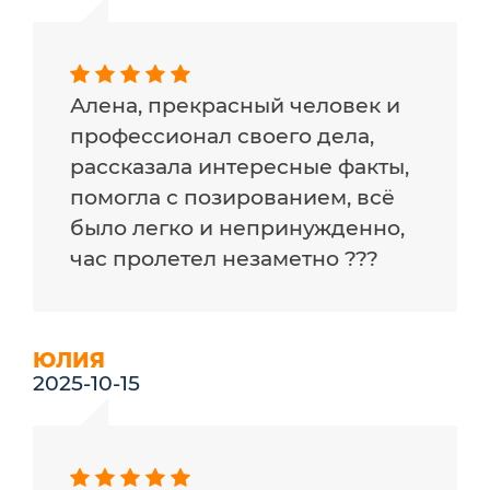
Алена, прекрасный человек и
профессионал своего дела,
рассказала интересные факты,
помогла с позированием, всё
было легко и непринужденно,
час пролетел незаметно ???
ЮЛИЯ
2025-10-15