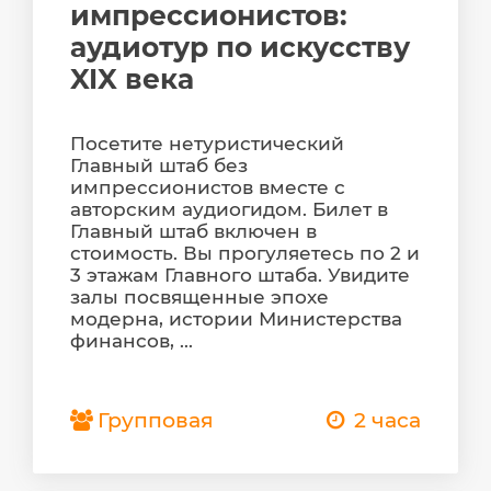
импрессионистов:
аудиотур по искусству
XIX века
Посетите нетуристический
Главный штаб без
импрессионистов вместе с
авторским аудиогидом. Билет в
Главный штаб включен в
стоимость. Вы прогуляетесь по 2 и
3 этажам Главного штаба. Увидите
залы посвященные эпохе
модерна, истории Министерства
финансов, ...
Групповая
2 часа