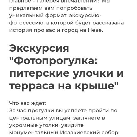
главное – галерея впечатлений? Мы
предлагаем вам попробовать
уникальный формат: экскурсию-
фотосессию, в которой будет рассказана
история про вас и город на Неве.
Экскурсия
"Фотопрогулка:
питерские улочки и
терраса на крыше"
Что вас ждет:
За час прогулки вы успеете пройти по
центральным улицам, заглянете в
укромные уголки, увидите
монументальный Исаакиевский собор,