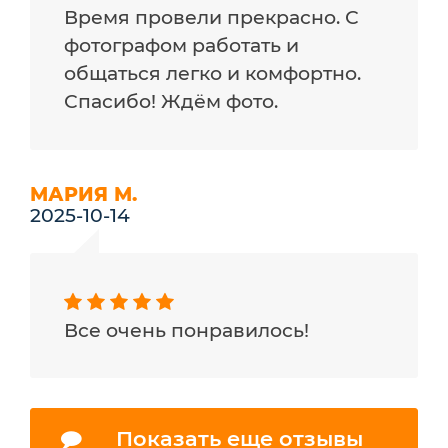
Время провели прекрасно. С
фотографом работать и
общаться легко и комфортно.
Спасибо! Ждём фото.
МАРИЯ М.
2025-10-14
Все очень понравилось!
Показать еще отзывы