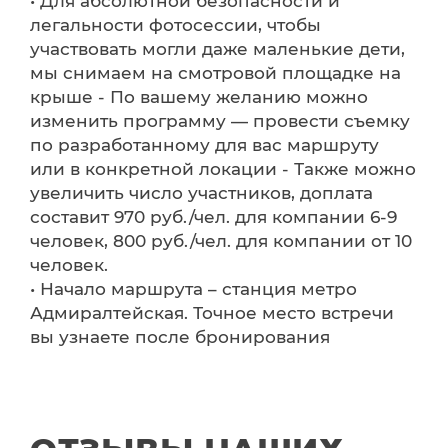
• Для абсолютной безопасности и
легальности фотосессии, чтобы
участвовать могли даже маленькие дети,
мы снимаем на смотровой площадке на
крыше - По вашему желанию можно
изменить программу — провести съемку
по разработанному для вас маршруту
или в конкретной локации - Также можно
увеличить число участников, доплата
составит 970 руб./чел. для компании 6-9
человек, 800 руб./чел. для компании от 10
человек.
• Начало маршрута – станция метро
Адмиралтейская. Точное место встречи
вы узнаете после бронирования