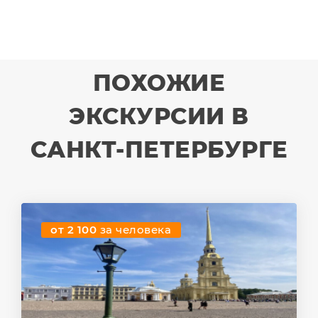
ПОХОЖИЕ
ЭКСКУРСИИ В
САНКТ-ПЕТЕРБУРГЕ
от 2 100
за человека