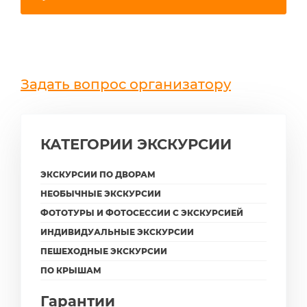
Задать вопрос организатору
КАТЕГОРИИ ЭКСКУРСИИ
ЭКСКУРСИИ ПО ДВОРАМ
НЕОБЫЧНЫЕ ЭКСКУРСИИ
ФОТОТУРЫ И ФОТОСЕССИИ С ЭКСКУРСИЕЙ
ИНДИВИДУАЛЬНЫЕ ЭКСКУРСИИ
ПЕШЕХОДНЫЕ ЭКСКУРСИИ
ПО КРЫШАМ
Гарантии