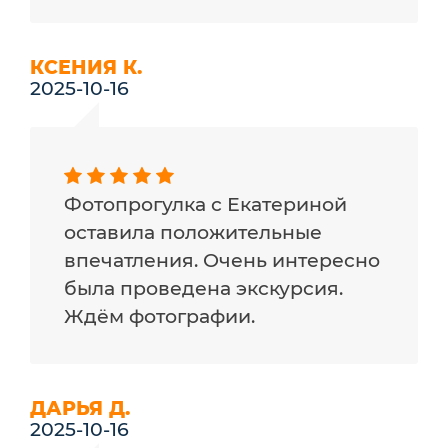
КСЕНИЯ К.
2025-10-16
Фотопрогулка с Екатериной
оставила положительные
впечатления. Очень интересно
была проведена экскурсия.
Ждём фотографии.
ДАРЬЯ Д.
2025-10-16