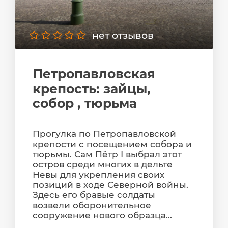
нет отзывов
Петропавловская
крепость: зайцы,
собор , тюрьма
Прогулка по Петропавловской
крепости с посещением собора и
тюрьмы. Сам Пётр I выбрал этот
остров среди многих в дельте
Невы для укрепления своих
позиций в ходе Северной войны.
Здесь его бравые солдаты
возвели оборонительное
сооружение нового образца...