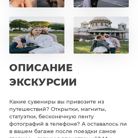
ОПИСАНИЕ
ЭКСКУРСИИ
Какие сувениры вы привозите из
путешествий? Открытки, магниты,
статуэтки, бесконечную ленту
фотографий в телефоне? А оставалось ли
в вашем багаже после поездки самое