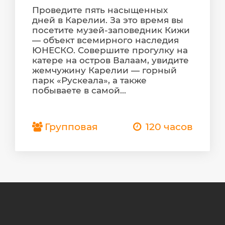
Проведите пять насыщенных
дней в Карелии. За это время вы
посетите музей-заповедник Кижи
— объект всемирного наследия
ЮНЕСКО. Совершите прогулку на
катере на остров Валаам, увидите
жемчужину Карелии — горный
парк «Рускеала», а также
побываете в самой...
Групповая
120 часов