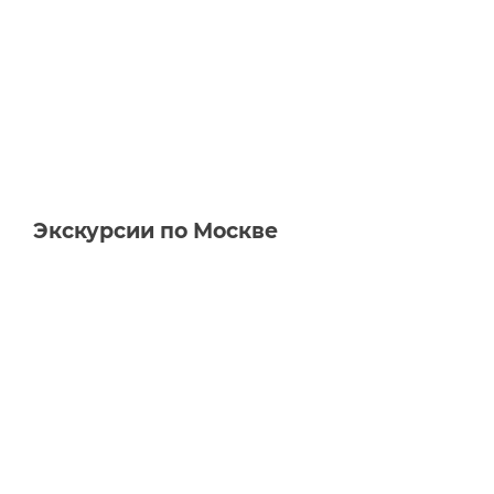
Экскурсии по Москве