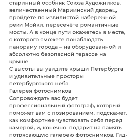
старинный особняк Союза Художников,
величественный Мариинский дворец,
пройдёте по извилистой набережной
реки Мойки, пересечёте романтичные
мосты. А в конце пути окажетесь в месте,
с которого сможете понаблюдать
панораму города – на оборудованной и
абсолютно безопасной терассе на
крыше.
С высоты вы увидите крыши Петербурга
и удивительные просторы
петербургского неба.
Галерея фотоснимков
Сопровождать вас будет
профессиональный фотограф, который
поможет вам с позированием, подскажет,
как комфортнее чувствовать себя перед
камерой, и, конечно, подарит на память
потрясающую галерею фотоснимков. Гид-