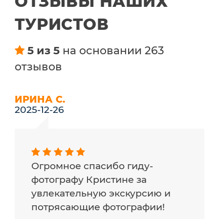
ОТЗЫВЫ НАШИХ
ТУРИСТОВ
5 из 5
на основании 263
отзывов
ИРИНА С.
2025-12-26
Огромное спасибо гиду-
фотографу Кристине за
увлекательную экскурсию и
потрясающие фотографии!