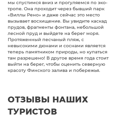
мы спустимся вниз и прогуляемся по эко-
тропе. Она проходит через бывший парк
«Виллы Рено» и даже сейчас это место
вызывает восхищение. Вы увидите каскад
прудов, фрагменты фонтана, небольшой
лесной пруд и выйдете на берег моря.
Протяженный песчаный пляж, с
невысокими дюнами и соснами является
теперь памятником природы, но купаться
там разрешено! В другое время года стоит
выйти на берег, чтобы оценить северную
красоту Финского залива и побережья.
ОТЗЫВЫ НАШИХ
ТУРИСТОВ