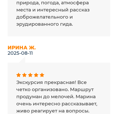
природа, погода, атмосфера
места и интересный рассказ
доброжелательного и
эрудированного гида.
ИРИНА Ж.
2025-08-11
Экскурсия прекрасная! Все
четко организовано. Маршрут
продуман до мелочей. Марина
очень интересно рассказывает,
живо реагирует на вопросы.