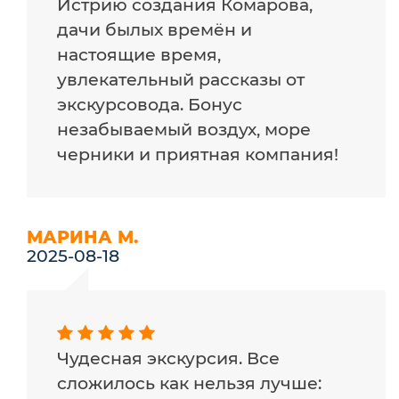
Истрию создания Комарова,
дачи былых времён и
настоящие время,
увлекательный рассказы от
экскурсовода. Бонус
незабываемый воздух, море
черники и приятная компания!
МАРИНА М.
2025-08-18
Чудесная экскурсия. Все
сложилось как нельзя лучше: