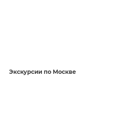
Экскурсии по Москве