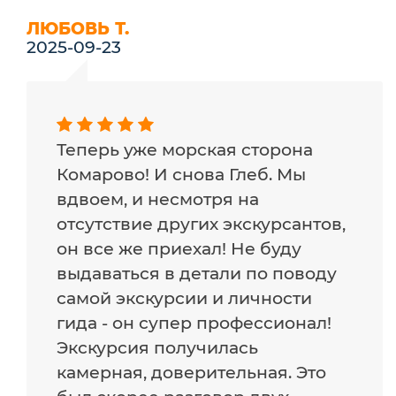
ЛЮБОВЬ Т.
2025-09-23
Теперь уже морская сторона
Комарово! И снова Глеб. Мы
вдвоем, и несмотря на
отсутствие других экскурсантов,
он все же приехал! Не буду
выдаваться в детали по поводу
самой экскурсии и личности
гида - он супер профессионал!
Экскурсия получилась
камерная, доверительная. Это