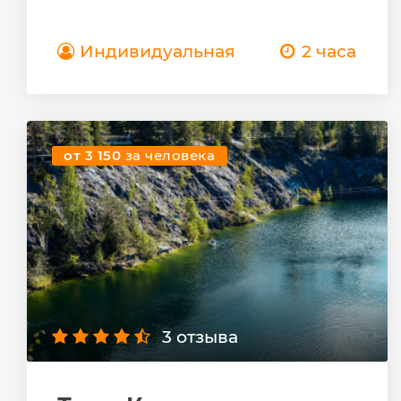
Индивидуальная
2 часа
от 3 150
за человека
3 отзыва