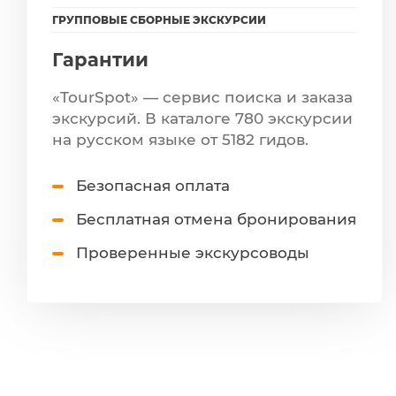
ГРУППОВЫЕ СБОРНЫЕ ЭКСКУРСИИ
Гарантии
«TourSpot» — сервис поиска и заказа
экскурсий. В каталоге 780 экскурсии
на русском языке от 5182 гидов.
Безопасная оплата
Бесплатная отмена бронирования
Проверенные экскурсоводы