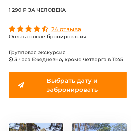
1 290 ₽ ЗА ЧЕЛОВЕКА
24 отзыва
Оплата после бронирования
Групповая экскурсия
3 часа Ежедневно, кроме четверга в 11:45
Выбрать дату и
забронировать