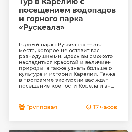
Тур в Карелию с
посещением водопадов
и горного парка
«Рускеала»
Горный парк «Рускеала» — это
место, которое не оставит вас
равнодушными. Здесь вы сможете
насладиться красотой и величием
природы, а также узнать больше о
культуре и истории Карелии. Также
в программе экскурсии вас ждут
посещение крепости Корела и зн...
Групповая
17 часов