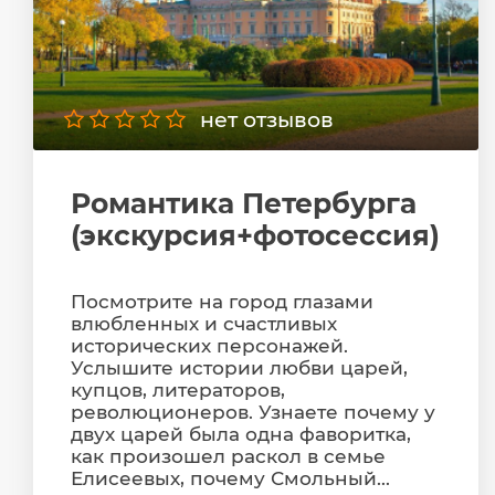
нет отзывов
Романтика Петербурга
(экскурсия+фотосессия)
Посмотрите на город глазами
влюбленных и счастливых
исторических персонажей.
Услышите истории любви царей,
купцов, литераторов,
революционеров. Узнаете почему у
двух царей была одна фаворитка,
как произошел раскол в семье
Елисеевых, почему Смольный...