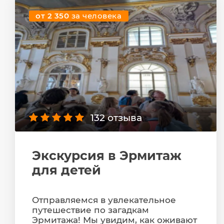
от 2 350
за человека
132 отзыва
Экскурсия в Эрмитаж
для детей
Отправляемся в увлекательное
путешествие по загадкам
Эрмитажа! Мы увидим, как оживают