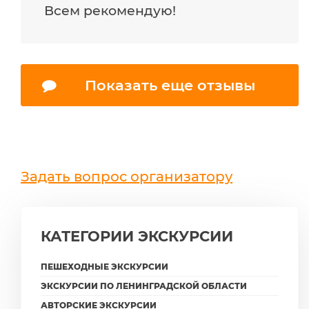
Всем рекомендую!
Показать еще отзывы
Задать вопрос организатору
КАТЕГОРИИ ЭКСКУРСИИ
ПЕШЕХОДНЫЕ ЭКСКУРСИИ
ЭКСКУРСИИ ПО ЛЕНИНГРАДСКОЙ ОБЛАСТИ
АВТОРСКИЕ ЭКСКУРСИИ