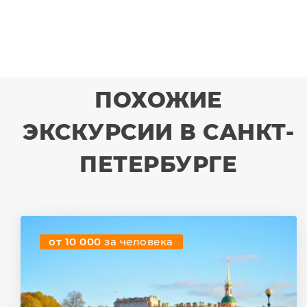
ПОХОЖИЕ
ЭКСКУРСИИ В САНКТ-
ПЕТЕРБУРГЕ
от 10 000
за человека