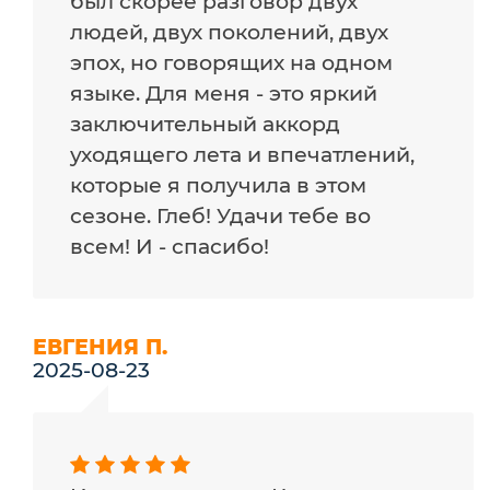
был скорее разговор двух
людей, двух поколений, двух
эпох, но говорящих на одном
языке. Для меня - это яркий
заключительный аккорд
уходящего лета и впечатлений,
которые я получила в этом
сезоне. Глеб! Удачи тебе во
всем! И - спасибо!
ЕВГЕНИЯ П.
2025-08-23