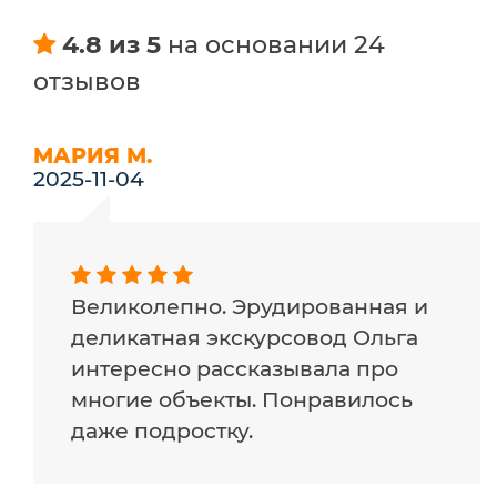
4.8 из 5
на основании 24
отзывов
МАРИЯ М.
2025-11-04
Великолепно. Эрудированная и
деликатная экскурсовод Ольга
интересно рассказывала про
многие объекты. Понравилось
даже подростку.