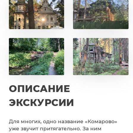
ОПИСАНИЕ
ЭКСКУРСИИ
Для многих, одно название «Комарово»
уже звучит притягательно. За ним