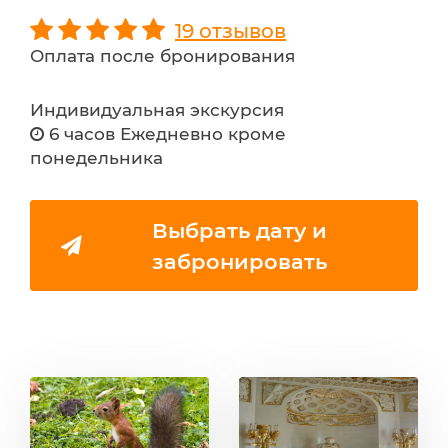
19 отзывов
Оплата после бронирования
Индивидуальная экскурсия
6 часов Ежедневно кроме
понедельника
Выбрать дату и
забронировать