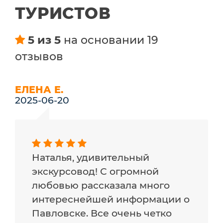
ТУРИСТОВ
5 из 5
на основании 19
отзывов
ЕЛЕНА Е.
2025-06-20
Наталья, удивительный
экскурсовод! С огромной
любовью рассказала много
интереснейшей информации о
Павловске. Все очень четко