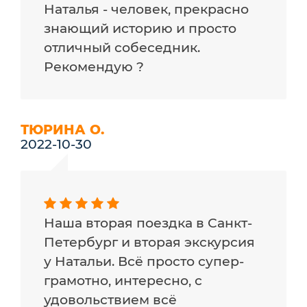
Наталья - человек, прекрасно
знающий историю и просто
отличный собеседник.
Рекомендую ?
ТЮРИНА О.
2022-10-30
Наша вторая поездка в Санкт-
Петербург и вторая экскурсия
у Натальи. Всё просто супер-
грамотно, интересно, с
удовольствием всё