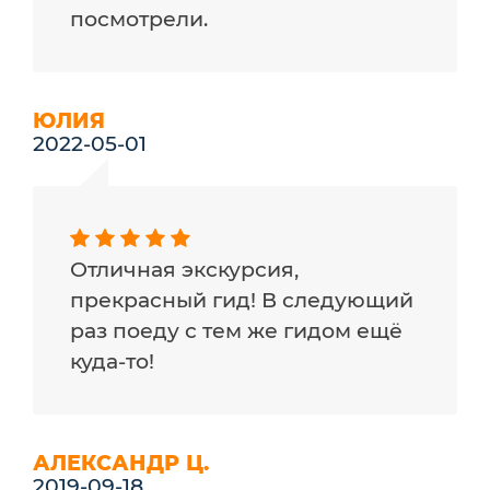
посмотрели.
ЮЛИЯ
2022-05-01
Отличная экскурсия,
прекрасный гид! В следующий
раз поеду с тем же гидом ещё
куда-то!
АЛЕКСАНДР Ц.
2019-09-18