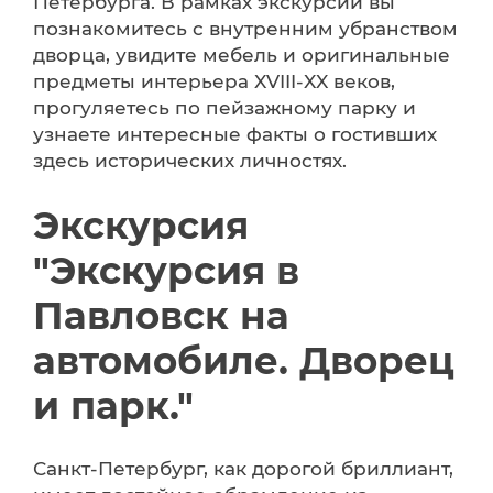
Петербурга. В рамках экскурсии вы
познакомитесь с внутренним убранством
дворца, увидите мебель и оригинальные
предметы интерьера XVIII-XX веков,
прогуляетесь по пейзажному парку и
узнаете интересные факты о гостивших
здесь исторических личностях.
Экскурсия
"Экскурсия в
Павловск на
автомобиле. Дворец
и парк."
Санкт-Петербург, как дорогой бриллиант,