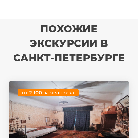
ПОХОЖИЕ
ЭКСКУРСИИ В
САНКТ-ПЕТЕРБУРГЕ
от 2 100
за человека