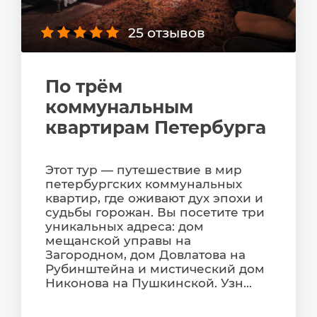
25 отзывов
По трём
коммунальным
квартирам Петербурга
Этот тур — путешествие в мир
петербургских коммунальных
квартир, где оживают дух эпохи и
судьбы горожан. Вы посетите три
уникальных адреса: дом
мещанской управы на
Загородном, дом Довлатова на
Рубинштейна и мистический дом
Никонова на Пушкинской. Узн...