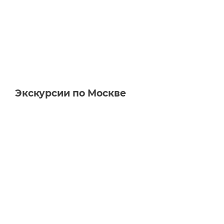
Экскурсии по Москве