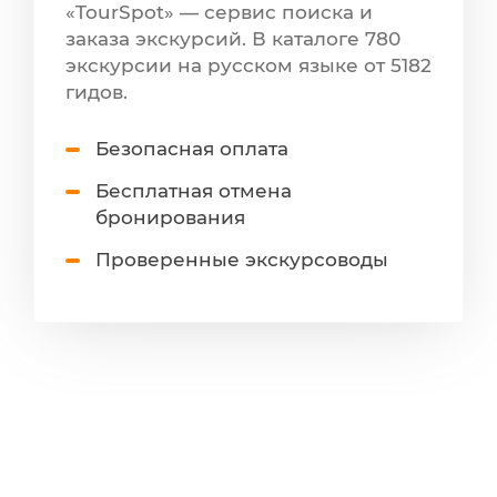
«TourSpot» — сервис поиска и
заказа экскурсий. В каталоге 780
экскурсии на русском языке от 5182
гидов.
Безопасная оплата
Бесплатная отмена
бронирования
Проверенные экскурсоводы