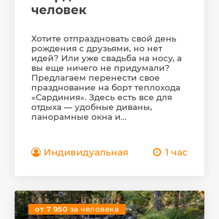
человек
Хотите отпраздновать свой день
рождения с друзьями, но нет
идей? Или уже свадьба на носу, а
вы еще ничего не придумали?
Предлагаем перенести свое
празднование на борт теплохода
«Сардиния». Здесь есть все для
отдыха — удобные диваны,
панорамные окна и...
Индивидуальная
1 час
от 7 950
за человека