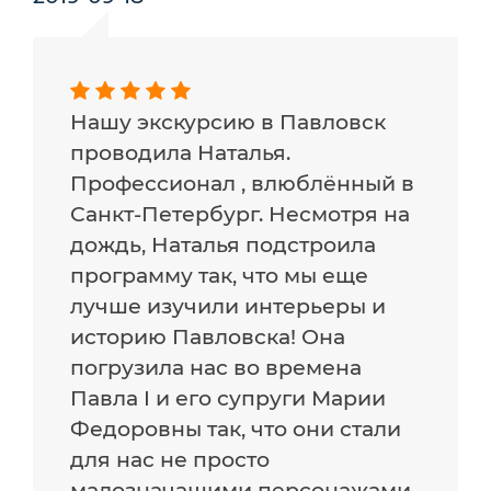
Нашу экскурсию в Павловск
проводила Наталья.
Профессионал , влюблённый в
Санкт-Петербург. Несмотря на
дождь, Наталья подстроила
программу так, что мы еще
лучше изучили интерьеры и
историю Павловска! Она
погрузила нас во времена
Павла I и его супруги Марии
Федоровны так, что они стали
для нас не просто
малозначащими персонажами