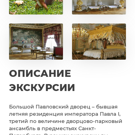
ОПИСАНИЕ
ЭКСКУРСИИ
Большой Павловский дворец – бывшая
летняя резиденция императора Павла I,
третий по величине дворцово-парковый
ансамбль в предместьях Санкт-