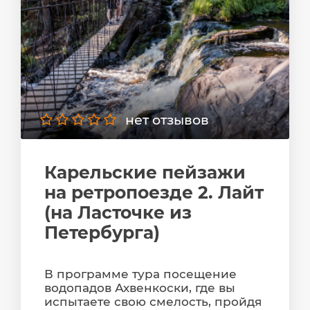
нет отзывов
Карельские пейзажи
на ретропоезде 2. Лайт
(на Ласточке из
Петербурга)
В программе тура посещение
водопадов Ахвенкоски, где вы
испытаете свою смелость, пройдя