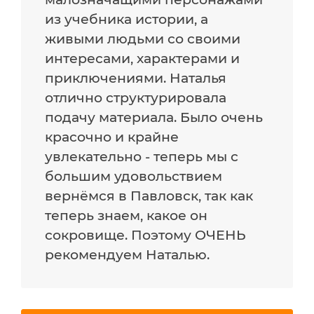
из учебника истории, а
живыми людьми со своими
интересами, характерами и
приключениями. Наталья
отлично структурировала
подачу материала. Было очень
красочно и крайне
увлекательно - теперь мы с
большим удовольствием
вернёмся в Павловск, так как
теперь знаем, какое он
сокровище. Поэтому ОЧЕНЬ
рекомендуем Наталью.