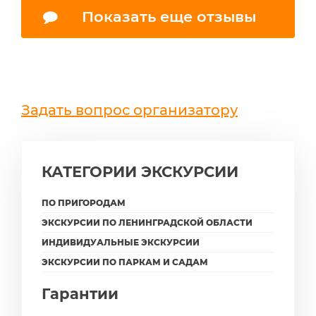
Показать еще отзывы
Задать вопрос организатору
КАТЕГОРИИ ЭКСКУРСИИ
ПО ПРИГОРОДАМ
ЭКСКУРСИИ ПО ЛЕНИНГРАДСКОЙ ОБЛАСТИ
ИНДИВИДУАЛЬНЫЕ ЭКСКУРСИИ
ЭКСКУРСИИ ПО ПАРКАМ И САДАМ
Гарантии