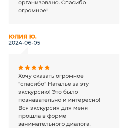
организовано. Спасибо
огромное!
ЮЛИЯ Ю.
2024-06-05
Хочу сказать огромное
"спасибо" Наталье за эту
экскурсию! Это было
познавательно и интересно!
Вся экскурсия для меня
прошла в форме
занимательного диалога.