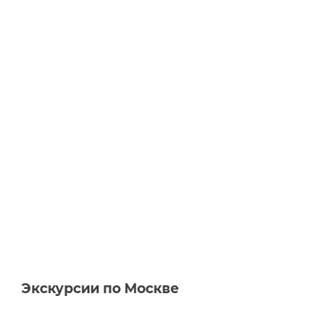
Экскурсии по Москве