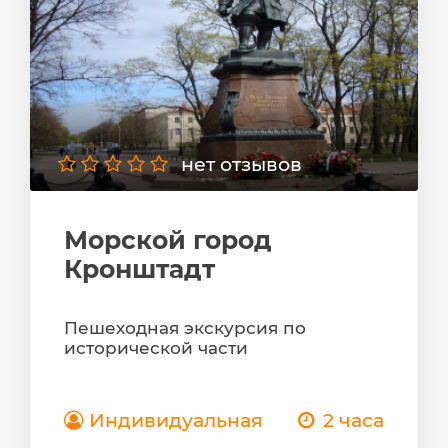
нет отзывов
Морской город
Кронштадт
Пешеходная экскурсия по
исторической части
Индивидуальная
2 часа