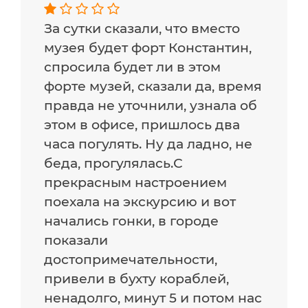
За сутки сказали, что вместо
музея будет форт Константин,
спросила будет ли в этом
форте музей, сказали да, время
правда не уточнили, узнала об
этом в офисе, пришлось два
часа погулять. Ну да ладно, не
беда, прогулялась.С
прекрасным настроением
поехала на экскурсию и вот
начались гонки, в городе
показали
достопримечательности,
привели в бухту кораблей,
ненадолго, минут 5 и потом нас