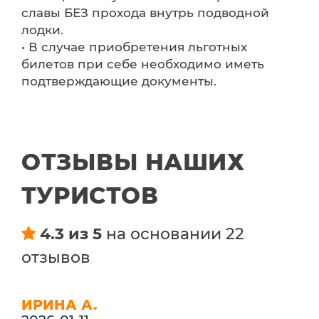
славы БЕЗ прохода внутрь подводной
лодки.
• В случае приобретения льготных
билетов при себе необходимо иметь
подтверждающие документы.
ОТЗЫВЫ НАШИХ
ТУРИСТОВ
4.3 из 5
на основании 22
отзывов
ИРИНА А.