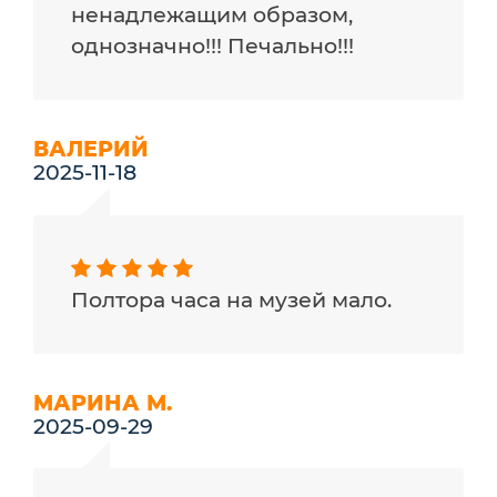
ненадлежащим образом,
однозначно!!! Печально!!!
ВАЛЕРИЙ
2025-11-18
Полтора часа на музей мало.
МАРИНА М.
2025-09-29