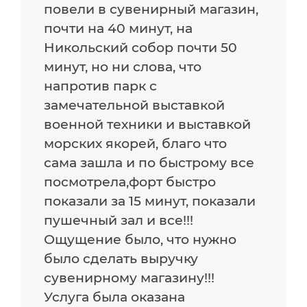
повели в сувенирный магазин,
почти на 40 минут, на
Никольский собор почти 50
минут, но ни слова, что
напротив парк с
замечательной выставкой
военной техники и выставкой
морских якорей, благо что
сама зашла и по быстрому все
посмотрела,форт быстро
показали за 15 минут, показали
пушечный зал и все!!!
Ощущение было, что нужно
было сделать выручку
сувенирному магазину!!!
Услуга была оказана