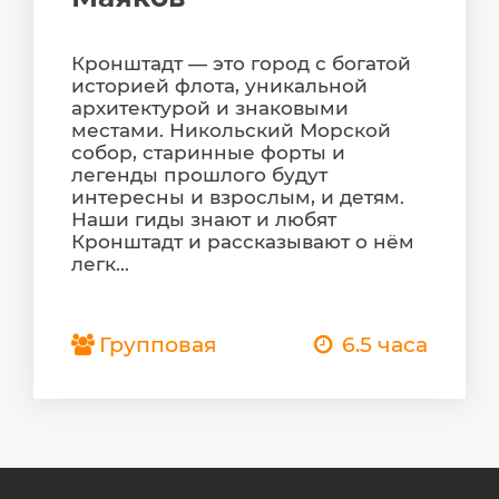
Кронштадт — это город с богатой
историей флота, уникальной
архитектурой и знаковыми
местами. Никольский Морской
собор, старинные форты и
легенды прошлого будут
интересны и взрослым, и детям.
Наши гиды знают и любят
Кронштадт и рассказывают о нём
легк...
Групповая
6.5 часа