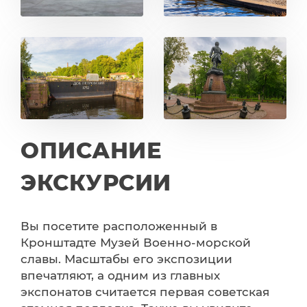
ОПИСАНИЕ
ЭКСКУРСИИ
Вы посетите расположенный в
Кронштадте Музей Военно-морской
славы. Масштабы его экспозиции
впечатляют, а одним из главных
экспонатов считается первая советская