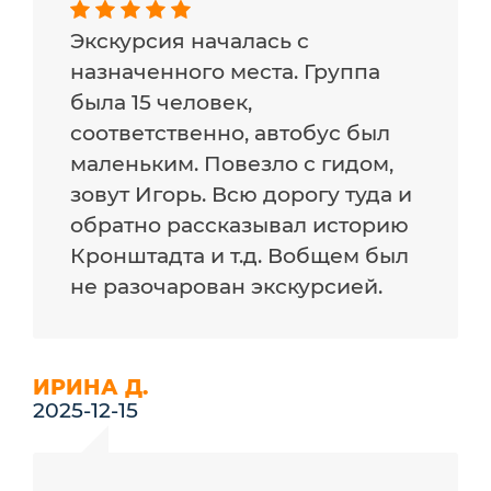
Экскурсия началась с
назначенного места. Группа
была 15 человек,
соответственно, автобус был
маленьким. Повезло с гидом,
зовут Игорь. Всю дорогу туда и
обратно рассказывал историю
Кронштадта и т.д. Вобщем был
не разочарован экскурсией.
ИРИНА Д.
2025-12-15