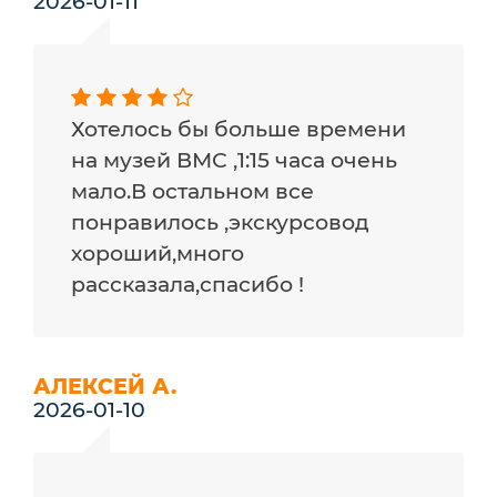
2026-01-11
Хотелось бы больше времени
на музей ВМС ,1:15 часа очень
мало.В остальном все
понравилось ,экскурсовод
хороший,много
рассказала,спасибо !
АЛЕКСЕЙ А.
2026-01-10