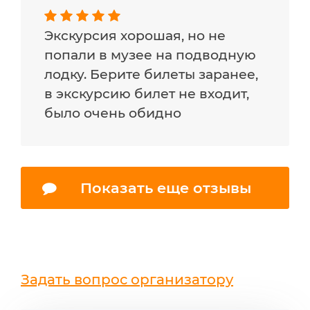
Экскурсия хорошая, но не
попали в музее на подводную
лодку. Берите билеты заранее,
в экскурсию билет не входит,
было очень обидно
Показать еще отзывы
Задать вопрос организатору