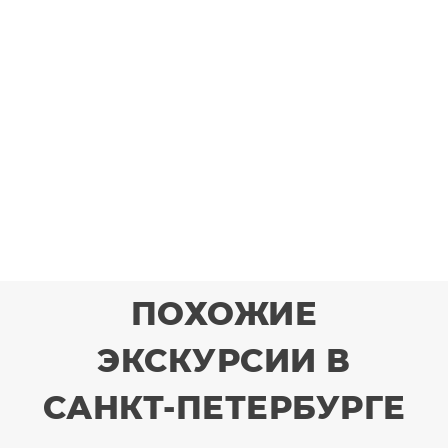
ПОХОЖИЕ
ЭКСКУРСИИ В
САНКТ-ПЕТЕРБУРГЕ