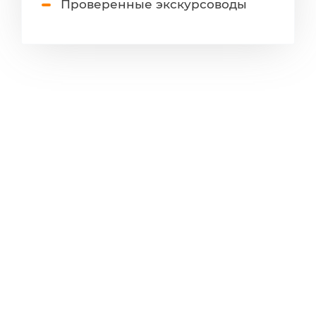
Проверенные экскурсоводы