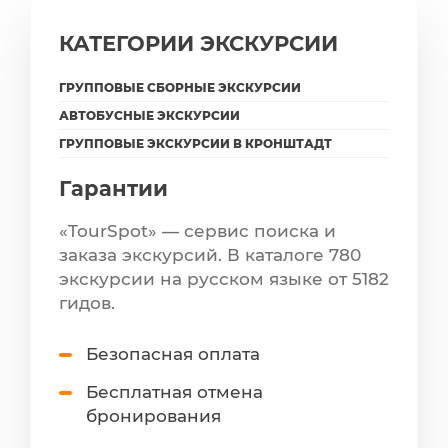
КАТЕГОРИИ ЭКСКУРСИИ
ГРУППОВЫЕ СБОРНЫЕ ЭКСКУРСИИ
АВТОБУСНЫЕ ЭКСКУРСИИ
ГРУППОВЫЕ ЭКСКУРСИИ В КРОНШТАДТ
Гарантии
«TourSpot» — сервис поиска и
заказа экскурсий. В каталоге 780
экскурсии на русском языке от 5182
гидов.
Безопасная оплата
Бесплатная отмена
бронирования