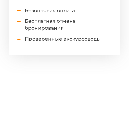
Безопасная оплата
Бесплатная отмена
бронирования
Проверенные экскурсоводы