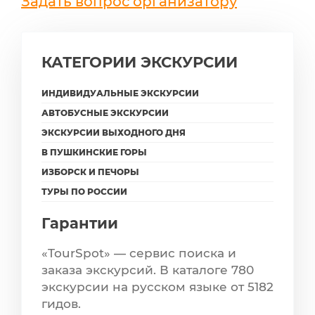
Задать вопрос организатору
КАТЕГОРИИ ЭКСКУРСИИ
ИНДИВИДУАЛЬНЫЕ ЭКСКУРСИИ
АВТОБУСНЫЕ ЭКСКУРСИИ
ЭКСКУРСИИ ВЫХОДНОГО ДНЯ
В ПУШКИНСКИЕ ГОРЫ
ИЗБОРСК И ПЕЧОРЫ
ТУРЫ ПО РОССИИ
Гарантии
«TourSpot» — сервис поиска и
заказа экскурсий. В каталоге 780
экскурсии на русском языке от 5182
гидов.