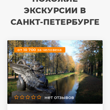
ЭКСКУРСИИ В
САНКТ-ПЕТЕРБУРГЕ
от 10 700
за человека
нет отзывов