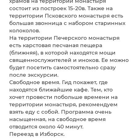
храмов на территории монастыря
состоит из построек 15-20в. Также на
территории Псковского монастыря есть
большая звонница с набором старинных
колоколов.
На территории Печерского монастыря
есть карстовая песчаная пещера
(ближняя), в которой находятся мощи
священнослужителей и иноков. Ее можно
будет посетить самостоятельно сразу
после экскурсии.
Свободное время. Гид покажет, где
находятся ближайшие кафе. Тем, кто
хочет провести побольше времени на
территории монастыря, рекомендуем
взять еду с собой. Программа очень
насыщенная, на свободное время
отводится около 40 минут.
Переезд в Изборск.