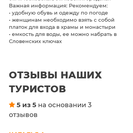
Важная информация: Рекомендуем:
• удобную обувь и одежду по погоде
• женщинам необходимо взять с собой
платок для входа в храмы и монастыри
• емкость для воды, ее можно набрать в
Словенских ключах
ОТЗЫВЫ НАШИХ
ТУРИСТОВ
5 из 5
на основании 3
отзывов