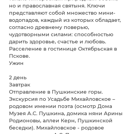
но и православная святыня. Ключи
представляют собой множество мини-
водопадов, каждый из которых обладает,
согласно древнему поверью,
чудотворными силами: способностью
дарить здоровье, счастье и любовь.
Расселение в гостинице Октябрьская в
Пскове.
Ужин
2 день
Завтрак
Отправление в Пушкинские горы.
Экскурсия по Усадьбе Михайловское –
родовом имении поэта (осмотр Дома
Музея А.С. Пушкина, домика няни Арины
Родионовы, аллеи Керн, Пушкинской
беседки). Михайловское - родовое