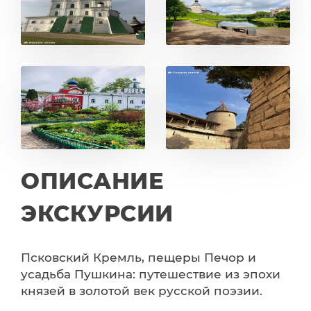
ОПИСАНИЕ
ЭКСКУРСИИ
Псковский Кремль, пещеры Печор и
усадьба Пушкина: путешествие из эпохи
князей в золотой век русской поэзии.