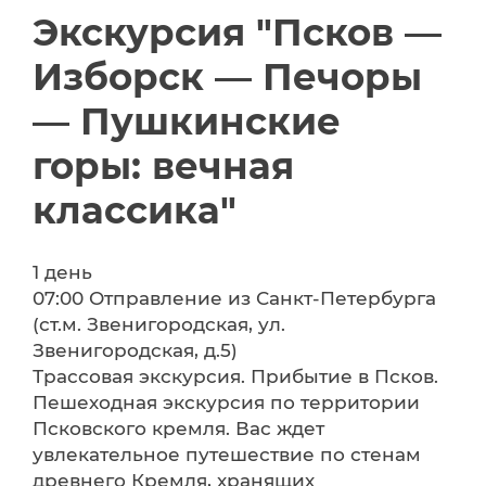
Экскурсия "Псков —
Изборск — Печоры
— Пушкинские
горы: вечная
классика"
1 день
07:00 Отправление из Санкт-Петербурга
(ст.м. Звенигородская, ул.
Звенигородская, д.5)
Трассовая экскурсия. Прибытие в Псков.
Пешеходная экскурсия по территории
Псковского кремля. Вас ждет
увлекательное путешествие по стенам
древнего Кремля, хранящих