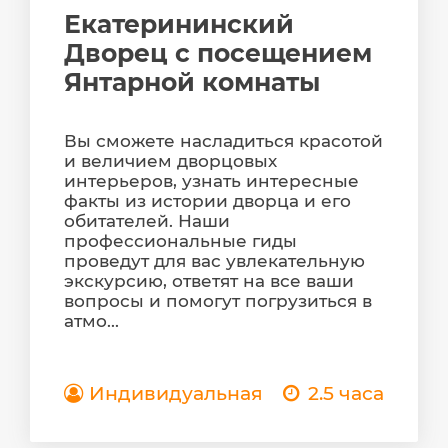
Екатерининский
Дворец с посещением
Янтарной комнаты
Вы сможете насладиться красотой
и величием дворцовых
интерьеров, узнать интересные
факты из истории дворца и его
обитателей. Наши
профессиональные гиды
проведут для вас увлекательную
экскурсию, ответят на все ваши
вопросы и помогут погрузиться в
атмо...
Индивидуальная
2.5 часа