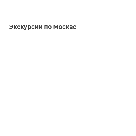
Экскурсии по Москве