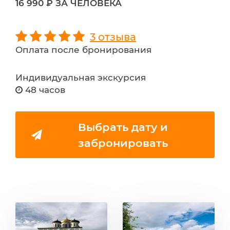
16 990 ₽ ЗА ЧЕЛОВЕКА
3 отзыва
Оплата после бронирования
Индивидуальная экскурсия
48 часов
Выбрать дату и
забронировать