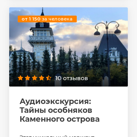
от 1 150
за человека
10 отзывов
Аудиоэкскурсия:
Тайны особняков
Каменного острова