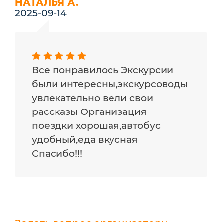
НАТАЛЬЯ А.
2025-09-14
Все понравилось Экскурсии
были интересны,экскурсоводы
увлекательно вели свои
рассказы Организация
поездки хорошая,автобус
удобный,еда вкусная
Спасибо!!!