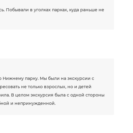
ь. Побывали в уголках парках, куда раньше не
о Нижнему парку. Мы были на экскурсии с
ресовать не только взрослых, но и детей
вила. В целом экскурсия была с одной стороны
бной и непринужденной.