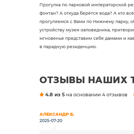
Прогулка по парковой императорской ре
фонтан? А откуда берётся вода? А кто вс
прогуляемся с Вами по Нижнему парку, 
устройству музея-заповедника, притвори
мгновенье представим себя дамами и ка
в парадную резиденцию.
ОТЗЫВЫ НАШИХ 
4.8 из 5
на основании 4 отзывов
АЛЕКСАНДР Б.
2025-07-20