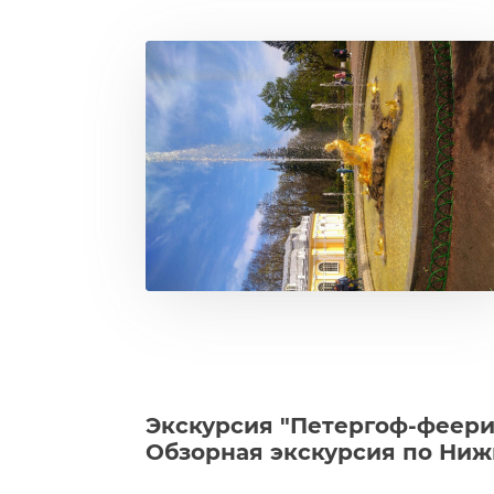
Экскурсия "Петергоф-феери
Обзорная экскурсия по Ниж