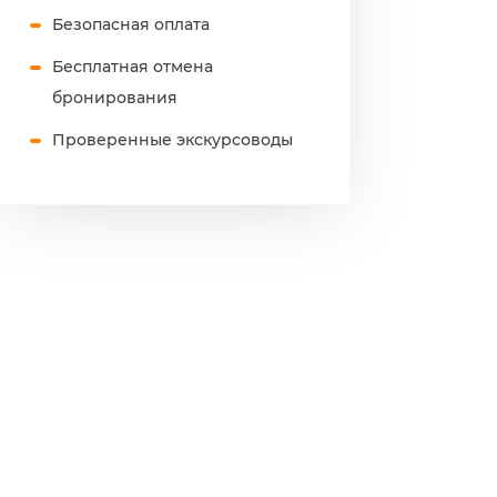
Безопасная оплата
Бесплатная отмена
бронирования
Проверенные экскурсоводы