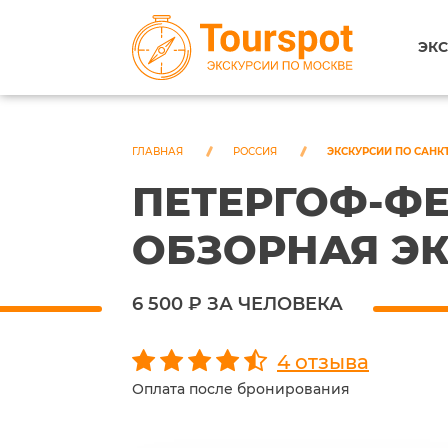
ЭКС
ГЛАВНАЯ
РОССИЯ
ЭКСКУРСИИ ПО САНК
ПЕТЕРГОФ-ФЕ
ОБЗОРНАЯ ЭК
6 500 ₽ ЗА ЧЕЛОВЕКА
4 отзыва
Оплата после бронирования