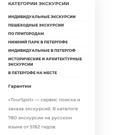
КАТЕГОРИИ ЭКСКУРСИИ
ИНДИВИДУАЛЬНЫЕ ЭКСКУРСИИ
ПЕШЕХОДНЫЕ ЭКСКУРСИИ
ПО ПРИГОРОДАМ
НИЖНИЙ ПАРК В ПЕТЕРГОФЕ
ИНДИВИДУАЛЬНЫЕ В ПЕТЕРГОФ
ИСТОРИЧЕСКИЕ И АРХИТЕКТУРНЫЕ
ЭКСКУРСИИ
В ПЕТЕРГОФЕ НА МЕСТЕ
Гарантии
«TourSpot» — сервис поиска и
заказа экскурсий. В каталоге
780 экскурсии на русском
языке от 5182 гидов.