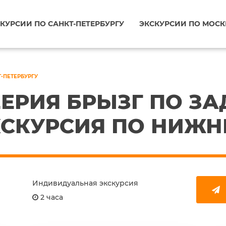
КУРСИИ ПО САНКТ-ПЕТЕРБУРГУ
ЭКСКУРСИИ ПО МОСК
Т-ПЕТЕРБУРГУ
ЕРИЯ БРЫЗГ ПО ЗА
СКУРСИЯ ПО НИЖН
Индивидуальная экскурсия
2 часа