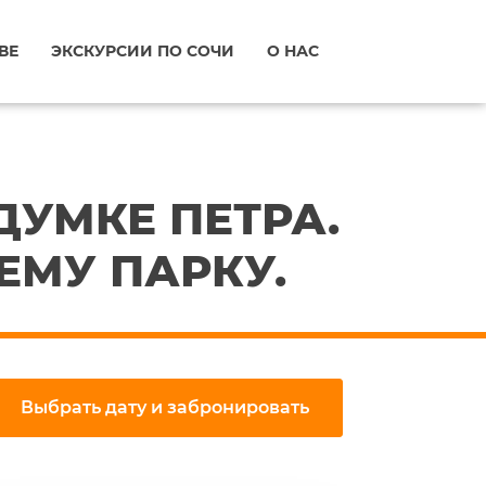
ВЕ
ЭКСКУРСИИ ПО СОЧИ
О НАС
ДУМКЕ ПЕТРА.
ЕМУ ПАРКУ.
Выбрать дату и забронировать