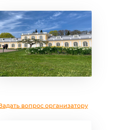
Задать вопрос организатору