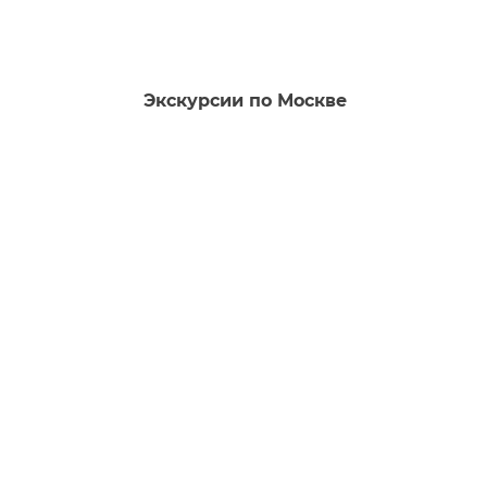
Экскурсии по Москве