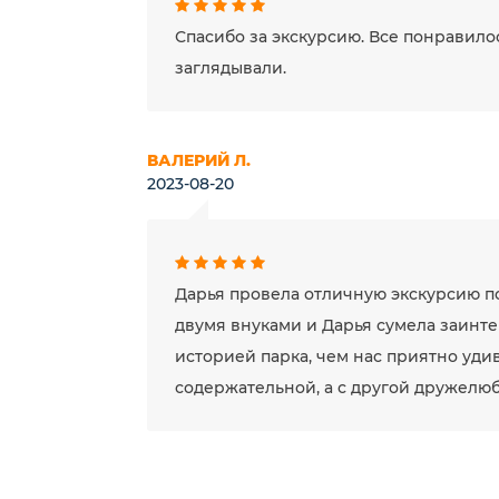
Спасибо за экскурсию. Все понравилос
заглядывали.
ВАЛЕРИЙ Л.
2023-08-20
Дарья провела отличную экскурсию п
двумя внуками и Дарья сумела заинте
историей парка, чем нас приятно уди
содержательной, а с другой дружелю