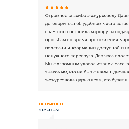
Огромное спасибо экскурсоводу Дарь
договориться об удобном месте встреч
грамотно построила маршрут и подач
просьбам во время прохождения мар
передачи информации доступной и не
ненужного перегруза. Два часа прол
Мы с огромным удовольствием рассказ
знакомым, кто не был с нами. Однозн
экскурсовода Дарью всем, кто будет в
ТАТЬЯНА П.
2025-06-30