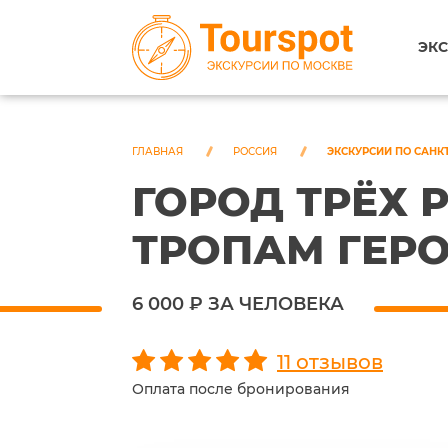
ЭКС
ГЛАВНАЯ
РОССИЯ
ЭКСКУРСИИ ПО САНК
ГОРОД ТРЁХ 
ТРОПАМ ГЕРО
6 000 ₽ ЗА ЧЕЛОВЕКА
11 отзывов
Оплата после бронирования