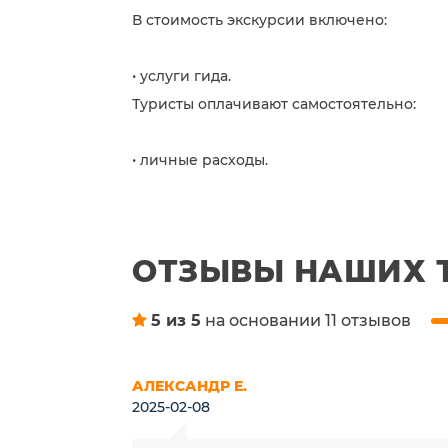
В стоимость экскурсии включено:
• услуги гида.
Туристы оплачивают самостоятельно:
• личные расходы.
ОТЗЫВЫ НАШИХ 
5 из 5
на основании 11 отзывов
АЛЕКСАНДР Е.
2025-02-08