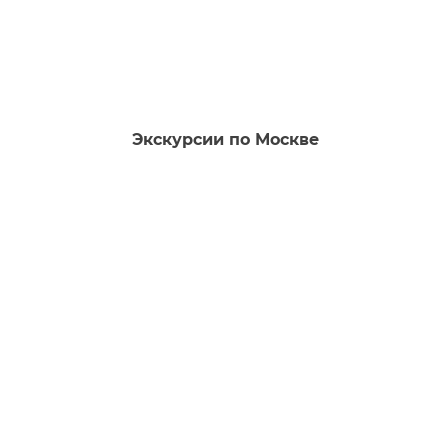
Экскурсии по Москве