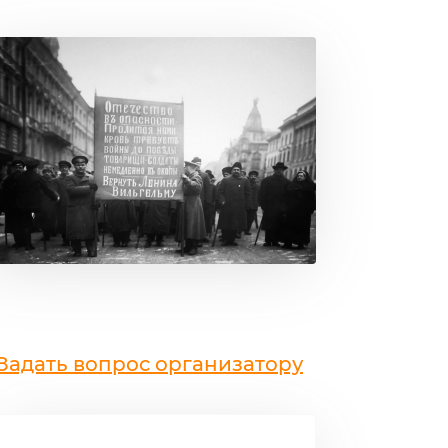
Задать вопрос организатору