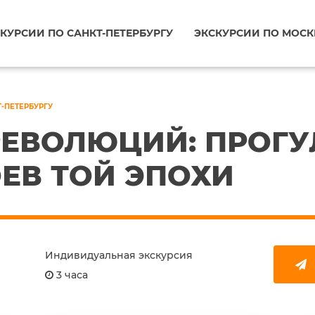
КУРСИИ ПО САНКТ-ПЕТЕРБУРГУ
ЭКСКУРСИИ ПО МОСК
Т-ПЕТЕРБУРГУ
РЕВОЛЮЦИЙ: ПРОГУ
ЕВ ТОЙ ЭПОХИ
Индивидуальная экскурсия
3 часа