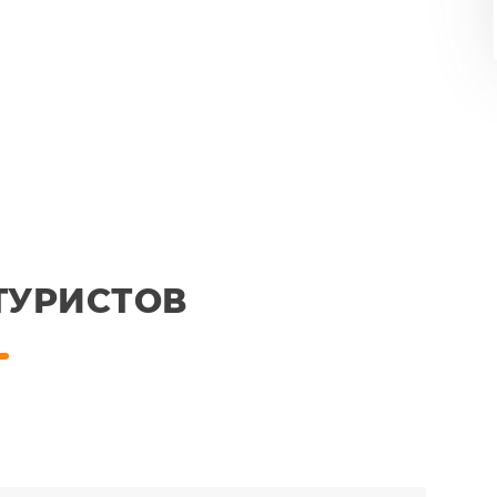
ТУРИСТОВ