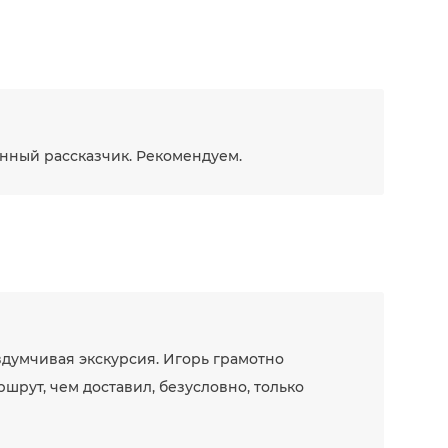
анный рассказчик. Рекомендуем.
вдумчивая экскурсия. Игорь грамотно
шрут, чем доставил, безусловно, только