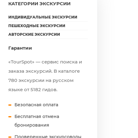
КАТЕГОРИИ ЭКСКУРСИИ
ИНДИВИДУАЛЬНЫЕ ЭКСКУРСИИ
ПЕШЕХОДНЫЕ ЭКСКУРСИИ
АВТОРСКИЕ ЭКСКУРСИИ
Гарантии
«TourSpot» — сервис поиска и
заказа экскурсий. В каталоге
780 экскурсии на русском
языке от 5182 гидов.
Безопасная оплата
Бесплатная отмена
бронирования
Проверенные экскурсоводы