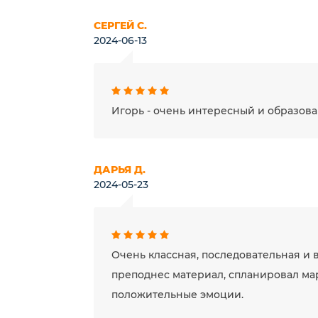
СЕРГЕЙ С.
2024-06-13
Игорь - очень интересный и образов
ДАРЬЯ Д.
2024-05-23
Очень классная, последовательная и 
преподнес материал, спланировал мар
положительные эмоции.