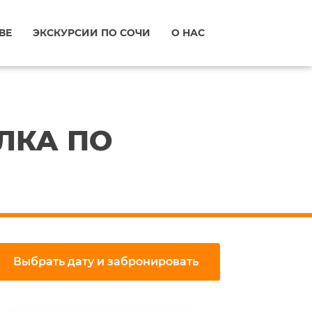
ВЕ
ЭКСКУРСИИ ПО СОЧИ
О НАС
ЛКА ПО
Выбрать дату и забронировать