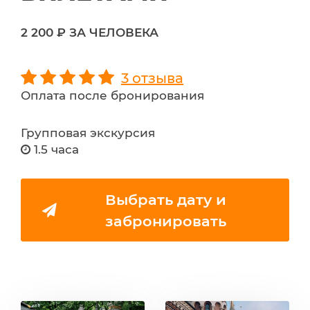
2 200 ₽ ЗА ЧЕЛОВЕКА
3 отзыва
Оплата после бронирования
Групповая экскурсия
1.5 часа
Выбрать дату и
забронировать