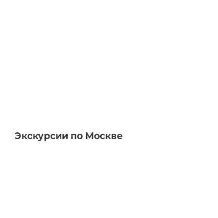
Экскурсии по Москве