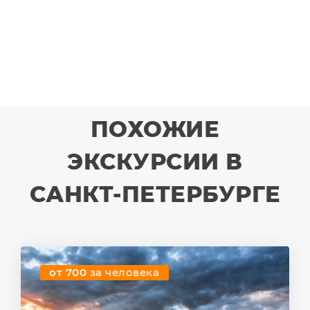
ПОХОЖИЕ
ЭКСКУРСИИ В
САНКТ-ПЕТЕРБУРГЕ
от 700
за человека