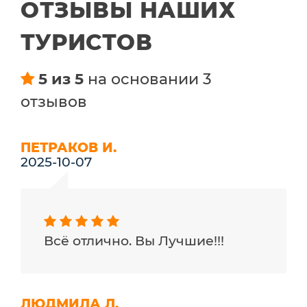
ОТЗЫВЫ НАШИХ
ТУРИСТОВ
5 из 5
на основании 3
отзывов
ПЕТРАКОВ И.
2025-10-07
Всё отлично. Вы Лучшие!!!
ЛЮДМИЛА Л.