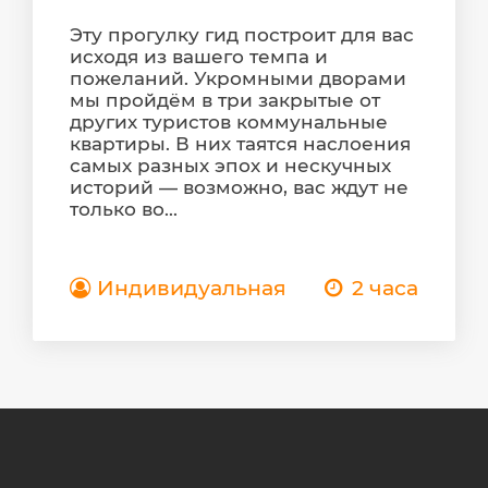
Эту прогулку гид построит для вас
исходя из вашего темпа и
пожеланий. Укромными дворами
мы пройдём в три закрытые от
других туристов коммунальные
квартиры. В них таятся наслоения
самых разных эпох и нескучных
историй — возможно, вас ждут не
только во...
Индивидуальная
2 часа