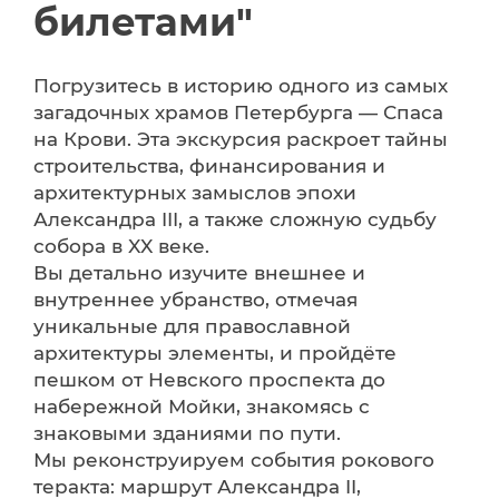
билетами"
Погрузитесь в историю одного из самых
загадочных храмов Петербурга — Спаса
на Крови. Эта экскурсия раскроет тайны
строительства, финансирования и
архитектурных замыслов эпохи
Александра III, а также сложную судьбу
собора в XX веке.
Вы детально изучите внешнее и
внутреннее убранство, отмечая
уникальные для православной
архитектуры элементы, и пройдёте
пешком от Невского проспекта до
набережной Мойки, знакомясь с
знаковыми зданиями по пути.
Мы реконструируем события рокового
теракта: маршрут Александра II,