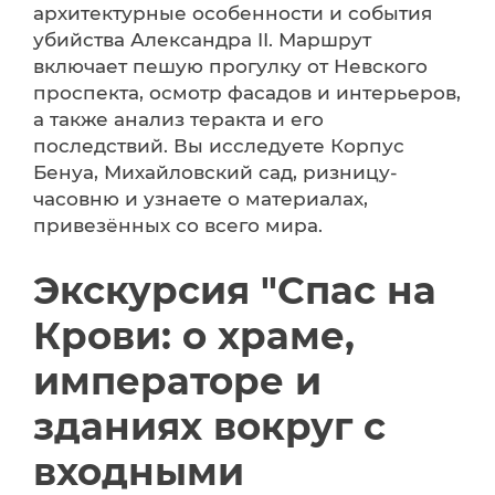
архитектурные особенности и события
убийства Александра II. Маршрут
включает пешую прогулку от Невского
проспекта, осмотр фасадов и интерьеров,
а также анализ теракта и его
последствий. Вы исследуете Корпус
Бенуа, Михайловский сад, ризницу-
часовню и узнаете о материалах,
привезённых со всего мира.
Экскурсия "Спас на
Крови: о храме,
императоре и
зданиях вокруг с
входными