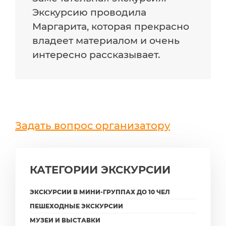
Экскурсию проводила
Маргарита, которая прекрасно
владеет материалом и очень
интересно рассказывает.
Задать вопрос организатору
КАТЕГОРИИ ЭКСКУРСИИ
ЭКСКУРСИИ В МИНИ-ГРУППАХ ДО 10 ЧЕЛ
ПЕШЕХОДНЫЕ ЭКСКУРСИИ
МУЗЕИ И ВЫСТАВКИ