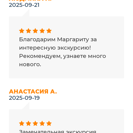
2025-09-21
Благодарим Маргариту за
интересную экскурсию!
Рекомендуем, узнаете много
нового.
АНАСТАСИЯ А.
2025-09-19
Замечательная экскурсия.