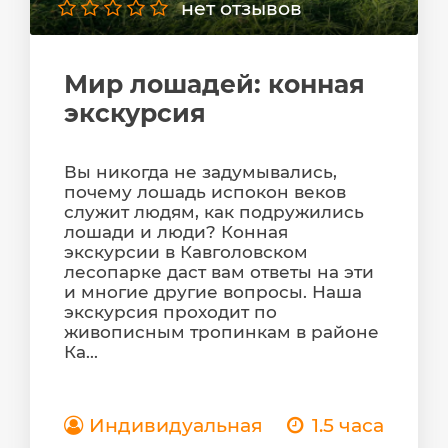
нет отзывов
Мир лошадей: конная
экскурсия
Вы никогда не задумывались,
почему лошадь испокон веков
служит людям, как подружились
лошади и люди? Конная
экскурсии в Кавголовском
лесопарке даст вам ответы на эти
и многие другие вопросы. Наша
экскурсия проходит по
живописным тропинкам в районе
Ка...
Индивидуальная
1.5 часа