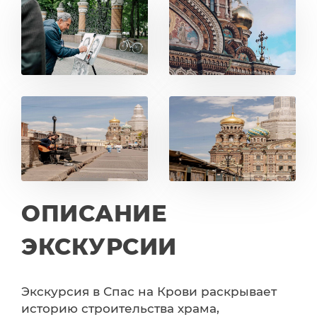
ОПИСАНИЕ
ЭКСКУРСИИ
Экскурсия в Спас на Крови раскрывает
историю строительства храма,