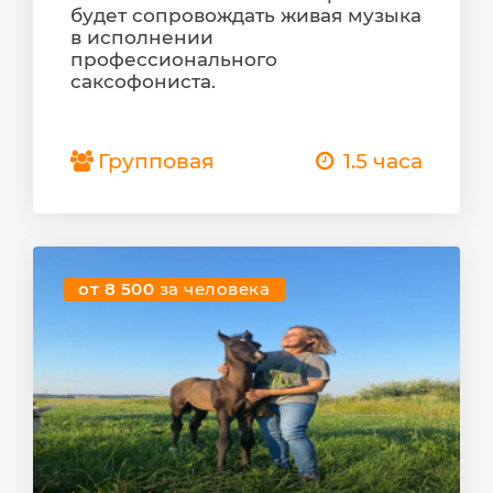
будет сопровождать живая музыка
в исполнении
профессионального
саксофониста.
Групповая
1.5 часа
от 8 500
за человека