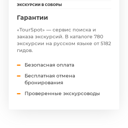
ЭКСКУРСИИ В СОБОРЫ
Гарантии
«TourSpot» — сервис поиска и
заказа экскурсий. В каталоге 780
экскурсии на русском языке от 5182
гидов.
Безопасная оплата
Бесплатная отмена
бронирования
Проверенные экскурсоводы