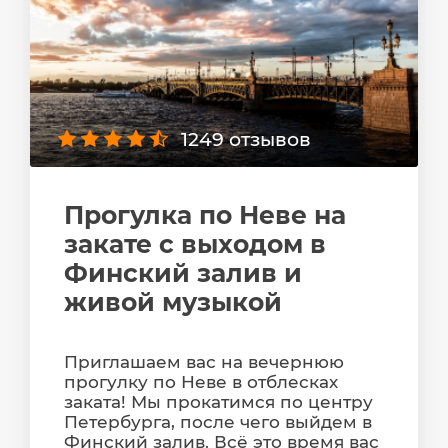
1249 отзывов
Прогулка по Неве на
закате с выходом в
Финский залив и
живой музыкой
Приглашаем вас на вечернюю
прогулку по Неве в отблесках
заката! Мы прокатимся по центру
Петербурга, после чего выйдем в
Финский залив. Всё это время вас