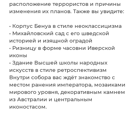
расположение террористов и причины
изменения их планов. Также вы увидите:
• Корпус Бенуа в стиле неоклассицизма
• Михайловский сад с его шведской
историей и изящной оградой
• Ризницу в форме часовни Иверской
иконы
• Здание Высшей школы народных
искусств в стиле ретроспективизм
Внутри собора вас ждёт знакомство с
местом ранения императора, мозаиками
мирового уровня, декоративным камнем
из Австралии и центральным
иконостасом.