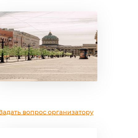
Задать вопрос организатору