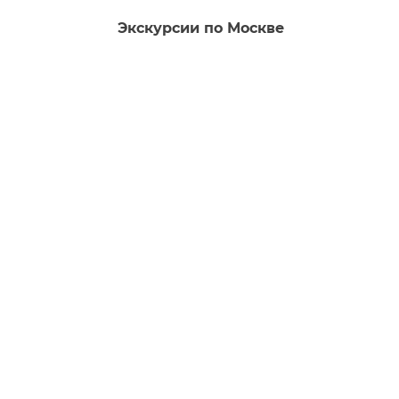
Экскурсии по Москве