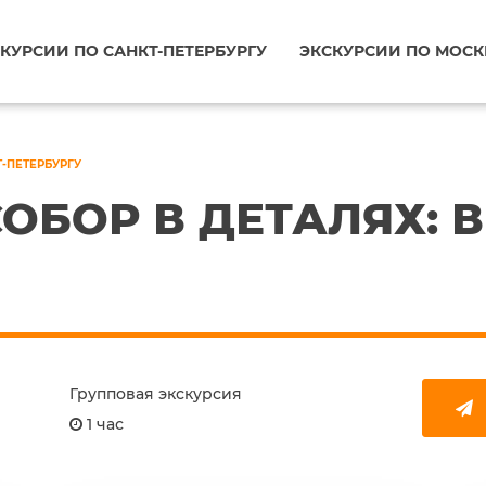
КУРСИИ ПО САНКТ-ПЕТЕРБУРГУ
ЭКСКУРСИИ ПО МОСК
Т-ПЕТЕРБУРГУ
ОБОР В ДЕТАЛЯХ: 
Групповая экскурсия
1 час