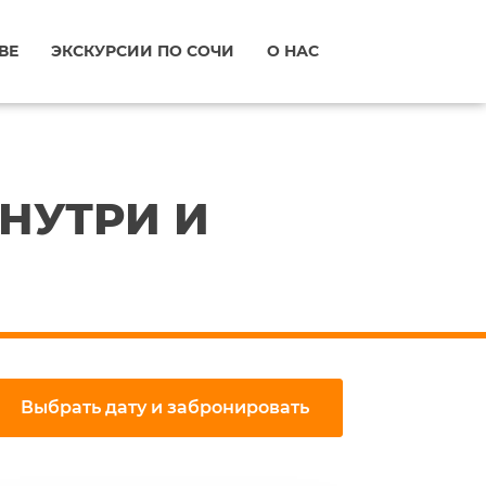
ВЕ
ЭКСКУРСИИ ПО СОЧИ
О НАС
ВНУТРИ И
Выбрать дату и забронировать