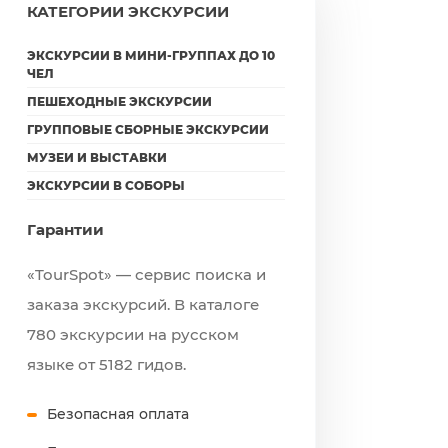
КАТЕГОРИИ ЭКСКУРСИИ
ЭКСКУРСИИ В МИНИ-ГРУППАХ ДО 10
ЧЕЛ
ПЕШЕХОДНЫЕ ЭКСКУРСИИ
ГРУППОВЫЕ СБОРНЫЕ ЭКСКУРСИИ
МУЗЕИ И ВЫСТАВКИ
ЭКСКУРСИИ В СОБОРЫ
Гарантии
«TourSpot» — сервис поиска и
заказа экскурсий. В каталоге
780 экскурсии на русском
языке от 5182 гидов.
Безопасная оплата