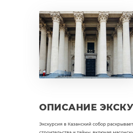
ОПИСАНИЕ ЭКСК
Экскурсия в Казанский собор раскрывает
строительства и тайны, включая масонск