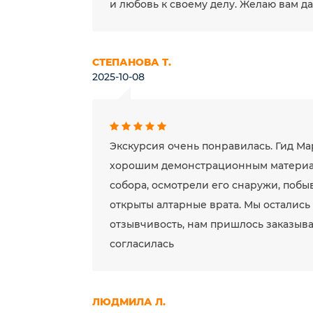
и любовь к своему делу. Желаю вам д
СТЕПАНОВА Т.
2025-10-08
Экскурсия очень понравилась. Гид Ма
хорошим демонстрационным материал
собора, осмотрели его снаружи, побы
открыты алтарные врата. Мы остались
отзывчивость, нам пришлось заказыв
согласилась
ЛЮДМИЛА Л.