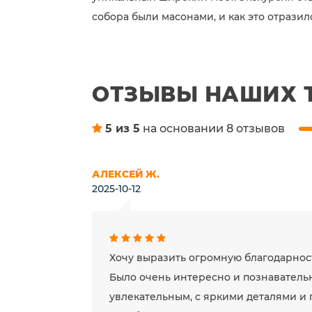
собора были масонами, и как это отразило
ОТЗЫВЫ НАШИХ 
5 из 5
на основании 8 отзывов
АЛЕКСЕЙ Ж.
2025-10-12
Хочу выразить огромную благодарност
Было очень интересно и познавательн
увлекательным, с яркими деталями и