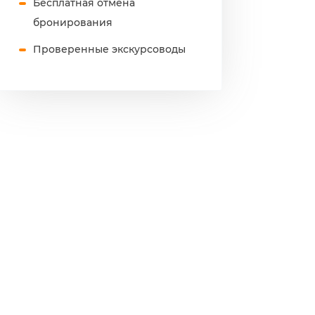
Бесплатная отмена
бронирования
Проверенные экскурсоводы