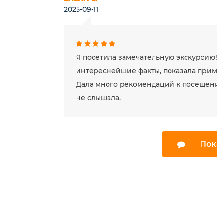
2025-09-11
Я посетила замечательную экскурсию!
интереснейшие факты, показала приме
Дала много рекомендаций к посещени
не слышала.
Пок