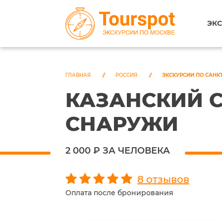
ЭКС
ГЛАВНАЯ
РОССИЯ
ЭКСКУРСИИ ПО САНК
КАЗАНСКИЙ С
СНАРУЖИ
2 000 ₽ ЗА ЧЕЛОВЕКА
8 отзывов
Оплата после бронирования