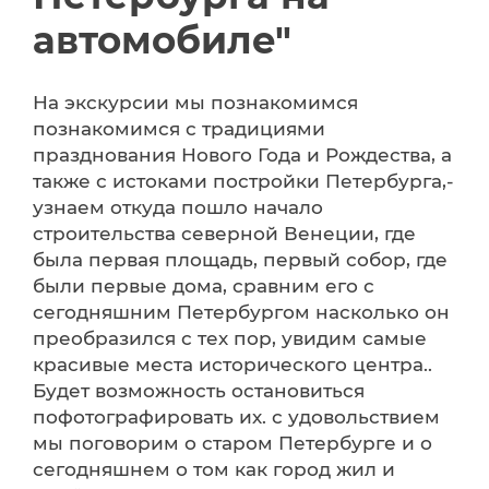
автомобиле"
На экскурсии мы познакомимся
познакомимся с традициями
празднования Нового Года и Рождества, а
также с истоками постройки Петербурга,-
узнаем откуда пошло начало
строительства северной Венеции, где
была первая площадь, первый собор, где
были первые дома, сравним его с
сегодняшним Петербургом насколько он
преобразился с тех пор, увидим самые
красивые места исторического центра..
Будет возможность остановиться
пофотографировать их. с удовольствием
мы поговорим о старом Петербурге и о
сегодняшнем о том как город жил и