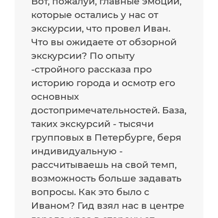
Вот, пожалуй, главные эмоции,
которые остались у нас от
экскурсии, что провел Иван.
Что вы ожидаете от обзорной
экскурсии? По опыту
-стройного рассказа про
историю города и осмотр его
основных
достопримечательностей. База,
таких экскурсий - тысячи
групповых в Петербурге, беря
индивидуальную -
рассчитываешь на свой темп,
возможность больше задавать
вопросы. Как это было с
Иваном? Гид взял нас в центре