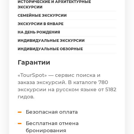
ИСТОРИЧЕСКИЕ И АРХИТЕКТУРНЫЕ
ЭКСКУРСИИ
СЕМЕЙНЫЕ ЭКСКУРСИИ
ЭКСКУРСИИ В ЯНВАРЕ
НА ДЕНЬ РОЖДЕНИЯ
ИНДИВИДУАЛЬНЫЕ ЭКСКУРСИИ
ИНДИВИДУАЛЬНЫЕ ОБЗОРНЫЕ
Гарантии
«TourSpot» — сервис поиска и
заказа экскурсий. В каталоге 780
экскурсии на русском языке от 5182
гидов.
Безопасная оплата
Бесплатная отмена
бронирования