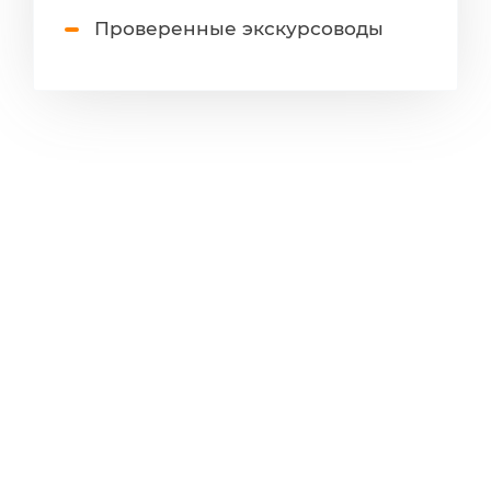
Проверенные экскурсоводы