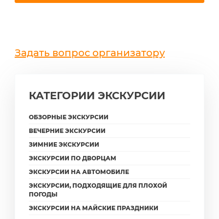
Задать вопрос организатору
КАТЕГОРИИ ЭКСКУРСИИ
ОБЗОРНЫЕ ЭКСКУРСИИ
ВЕЧЕРНИЕ ЭКСКУРСИИ
ЗИМНИЕ ЭКСКУРСИИ
ЭКСКУРСИИ ПО ДВОРЦАМ
ЭКСКУРСИИ НА АВТОМОБИЛЕ
ЭКСКУРСИИ, ПОДХОДЯЩИЕ ДЛЯ ПЛОХОЙ
ПОГОДЫ
ЭКСКУРСИИ НА МАЙСКИЕ ПРАЗДНИКИ