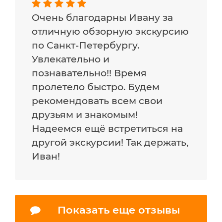
Очень благодарны Ивану за
отличную обзорную экскурсию
по Санкт-Петербургу.
Увлекательно и
познавательно!! Время
пролетело быстро. Будем
рекомендовать всем свои
друзьям и знакомым!
Надеемся ещё встретиться на
другой экскурсии! Так держать,
Иван!
Показать еще отзывы