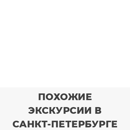
ПОХОЖИЕ
ЭКСКУРСИИ В
САНКТ-ПЕТЕРБУРГЕ