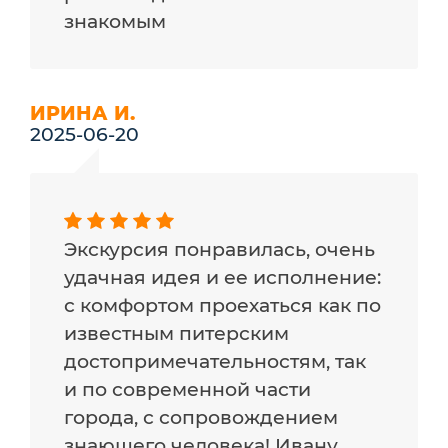
знакомым
ИРИНА И.
2025-06-20
Экскурсия понравилась, очень
удачная идея и ее исполнение:
с комфортом проехаться как по
известным питерским
достопримечательностям, так
и по современной части
города, с сопровождением
знающего человека! Ивану