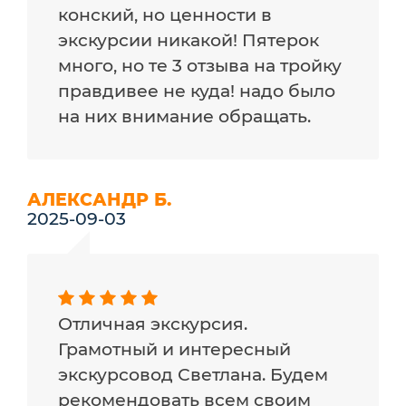
конский, но ценности в
экскурсии никакой! Пятерок
много, но те 3 отзыва на тройку
правдивее не куда! надо было
на них внимание обращать.
АЛЕКСАНДР Б.
2025-09-03
Отличная экскурсия.
Грамотный и интересный
экскурсовод Светлана. Будем
рекомендовать всем своим