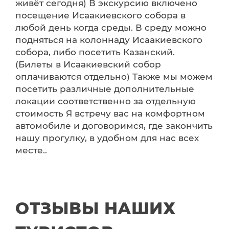
живёт сегодня) В экскурсию включено
посещение Исаакиевского собора в
любой день когда среды. В среду можно
подняться на колоннаду Исаакиевского
собора, либо посетить Казанский.
(Билеты в Исаакиевский собор
оплачиваются отдельно) Также мы можем
посетить различные дополнительные
локации соответственно за отдельную
стоимость Я встречу вас на комфортном
автомобиле и договоримся, где закончить
нашу прогулку, в удобном для нас всех
месте..
ОТЗЫВЫ НАШИХ