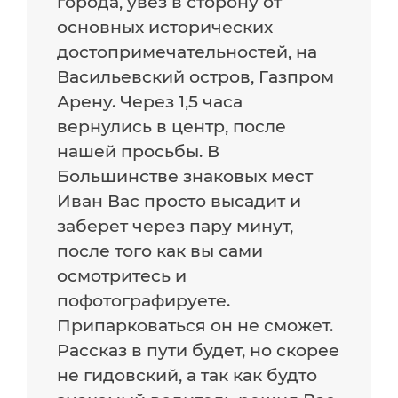
города, увез в сторону от
основных исторических
достопримечательностей, на
Васильевский остров, Газпром
Арену. Через 1,5 часа
вернулись в центр, после
нашей просьбы. В
Большинстве знаковых мест
Иван Вас просто высадит и
заберет через пару минут,
после того как вы сами
осмотритесь и
пофотографируете.
Припарковаться он не сможет.
Рассказ в пути будет, но скорее
не гидовский, а так как будто