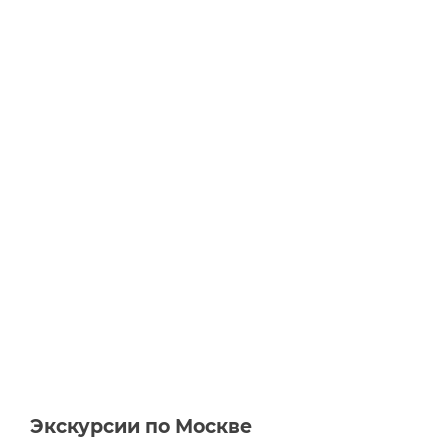
Экскурсии по Москве