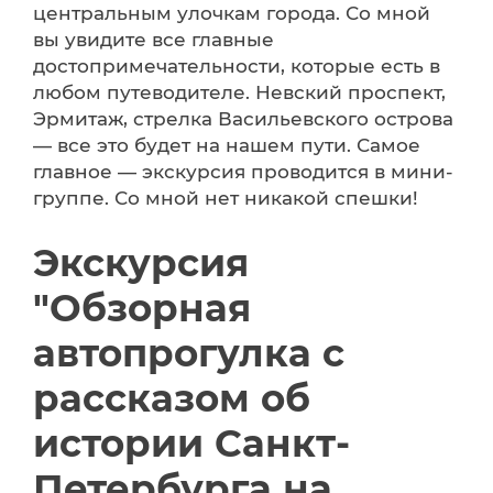
центральным улочкам города. Со мной
вы увидите все главные
достопримечательности, которые есть в
любом путеводителе. Невский проспект,
Эрмитаж, стрелка Васильевского острова
— все это будет на нашем пути. Самое
главное — экскурсия проводится в мини-
группе. Со мной нет никакой спешки!
Экскурсия
"Обзорная
автопрогулка с
рассказом об
истории Санкт-
Петербурга на