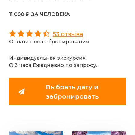
11 000 ₽ ЗА ЧЕЛОВЕКА
53 отзыва
Оплата после бронирования
Индивидуальная экскурсия
3 часа Ежедневно по запросу.
Выбрать дату и
забронировать