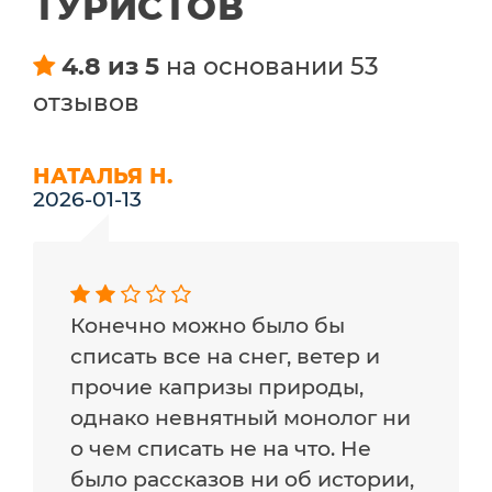
ТУРИСТОВ
4.8 из 5
на основании 53
отзывов
НАТАЛЬЯ Н.
2026-01-13
Конечно можно было бы
списать все на снег, ветер и
прочие капризы природы,
однако невнятный монолог ни
о чем списать не на что. Не
было рассказов ни об истории,