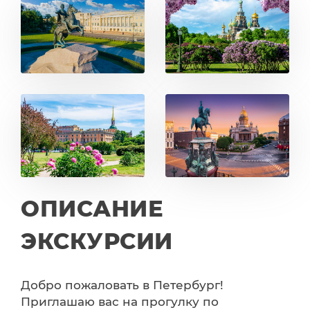
ОПИСАНИЕ
ЭКСКУРСИИ
Добро пожаловать в Петербург!
Приглашаю вас на прогулку по