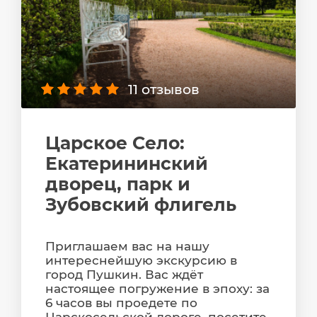
11 отзывов
Царское Село:
Екатерининский
дворец, парк и
Зубовский флигель
Приглашаем вас на нашу
интереснейшую экскурсию в
город Пушкин. Вас ждёт
настоящее погружение в эпоху: за
6 часов вы проедете по