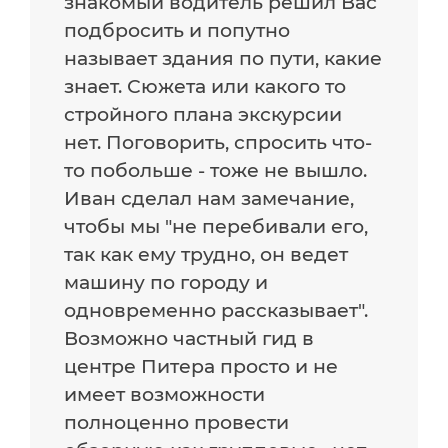
знакомый водитель решил Вас
подбросить и попутно
называет здания по пути, какие
знает. Сюжета или какого то
стройного плана экскурсии
нет. Поговорить, спросить что-
то побольше - тоже не вышло.
Иван сделал нам замечание,
чтобы мы "не перебивали его,
так как ему трудно, он ведет
машину по городу и
одновременно рассказывает".
Возможно частный гид в
центре Питера просто и не
имеет возможности
полноценно провести