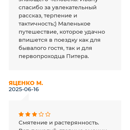
спасибо за увлекательный
рассказ, терпение и
тактичность;) Маленькое
путешествие, которое удачно
впишется в поездку как для
бывалого гостя, так и для
первопроходца Питера.
ЯЦЕНКО М.
2025-06-16
Смятение и растерянность.