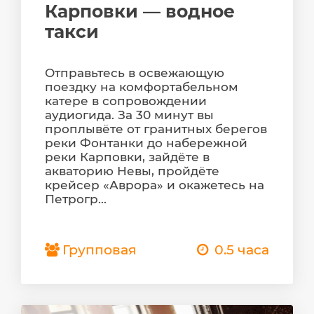
Карповки — водное
такси
Отправьтесь в освежающую
поездку на комфортабельном
катере в сопровождении
аудиогида. За 30 минут вы
проплывёте от гранитных берегов
реки Фонтанки до набережной
реки Карповки, зайдёте в
акваторию Невы, пройдёте
крейсер «Аврора» и окажетесь на
Петрогр...
Групповая
0.5 часа