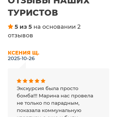
ОТЗЫВЫ НАШИХ
ТУРИСТОВ
5 из 5
на основании 2
отзывов
КСЕНИЯ Щ.
2025-10-26
Экскурсия была просто
бомба!!! Марина нас провела
не только по парадным,
показала коммунальную