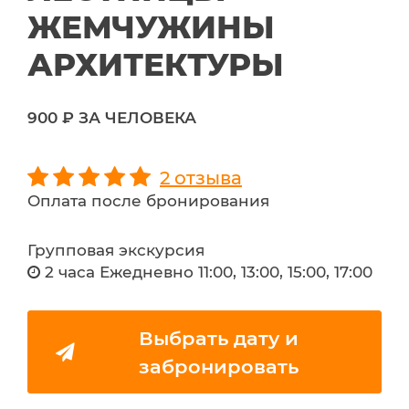
ЖЕМЧУЖИНЫ
АРХИТЕКТУРЫ
900 ₽ ЗА ЧЕЛОВЕКА
2 отзыва
Оплата после бронирования
Групповая экскурсия
2 часа Ежедневно 11:00, 13:00, 15:00, 17:00
Выбрать дату и
забронировать