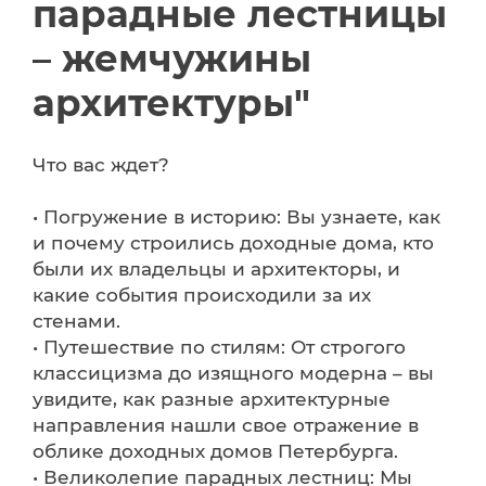
парадные лестницы
– жемчужины
архитектуры"
Что вас ждет?
• Погружение в историю: Вы узнаете, как
и почему строились доходные дома, кто
были их владельцы и архитекторы, и
какие события происходили за их
стенами.
• Путешествие по стилям: От строгого
классицизма до изящного модерна – вы
увидите, как разные архитектурные
направления нашли свое отражение в
облике доходных домов Петербурга.
• Великолепие парадных лестниц: Мы