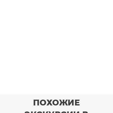
ПОХОЖИЕ