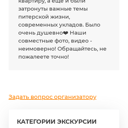
квартиру, а еще и были
затронуты важные темы
питерской жизни,
современных укладов. Было
очень душевно❤️ Наши
совместные фото, видео -
неимоверно! Обращайтесь, не
пожалеете точно!
Задать вопрос организатору
КАТЕГОРИИ ЭКСКУРСИИ