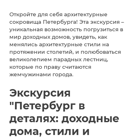
Откройте для себя архитектурные
сокровища Петербурга! Эта экскурсия –
уникальная возможность погрузиться в
мир доходных домов, увидеть, как
менялись архитектурные стили на
протяжении столетий, и полюбоваться
великолепием парадных лестниц,
которые по праву считаются
жемчужинами города.
Экскурсия
"Петербург в
деталях: доходные
дома, стили и