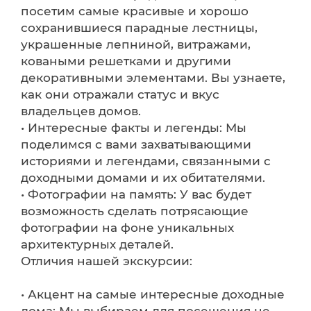
посетим самые красивые и хорошо
сохранившиеся парадные лестницы,
украшенные лепниной, витражами,
коваными решетками и другими
декоративными элементами. Вы узнаете,
как они отражали статус и вкус
владельцев домов.
• Интересные факты и легенды: Мы
поделимся с вами захватывающими
историями и легендами, связанными с
доходными домами и их обитателями.
• Фотографии на память: У вас будет
возможность сделать потрясающие
фотографии на фоне уникальных
архитектурных деталей.
Отличия нашей экскурсии:
• Акцент на самые интересные доходные