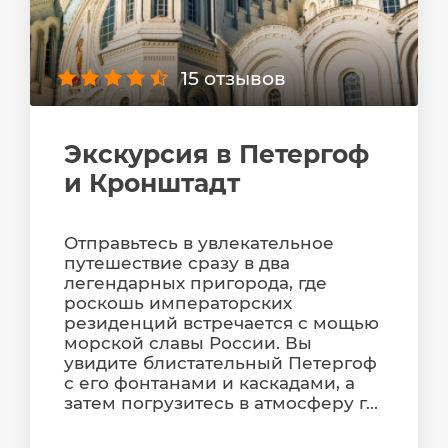
15 отзывов
Экскурсия в Петергоф
и Кронштадт
Отправьтесь в увлекательное
путешествие сразу в два
легендарных пригорода, где
роскошь императорских
резиденций встречается с мощью
морской славы России. Вы
увидите блистательный Петергоф
с его фонтанами и каскадами, а
затем погрузитесь в атмосферу г...