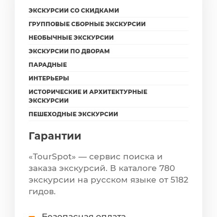
ЭКСКУРСИИ СО СКИДКАМИ
ГРУППОВЫЕ СБОРНЫЕ ЭКСКУРСИИ
НЕОБЫЧНЫЕ ЭКСКУРСИИ
ЭКСКУРСИИ ПО ДВОРАМ
ПАРАДНЫЕ
ИНТЕРЬЕРЫ
ИСТОРИЧЕСКИЕ И АРХИТЕКТУРНЫЕ
ЭКСКУРСИИ
ПЕШЕХОДНЫЕ ЭКСКУРСИИ
Гарантии
«TourSpot» — сервис поиска и
заказа экскурсий. В каталоге 780
экскурсии на русском языке от 5182
гидов.
Безопасная оплата