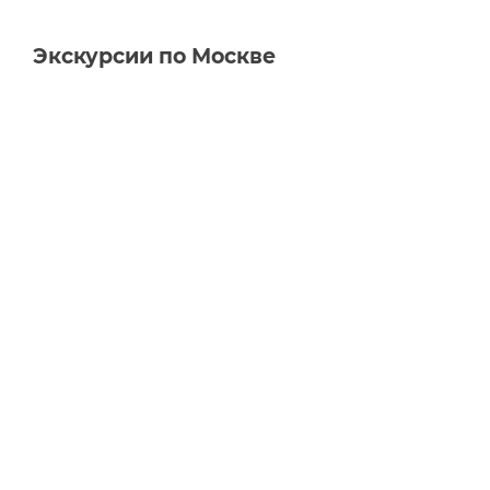
Экскурсии по Москве