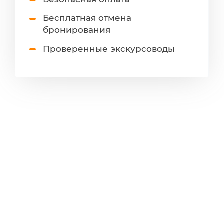
Бесплатная отмена
бронирования
Проверенные экскурсоводы