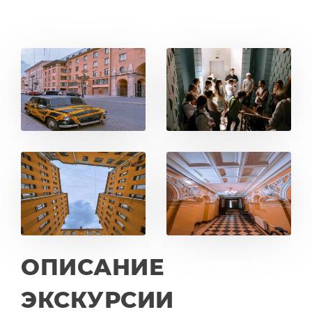
ОПИСАНИЕ
ЭКСКУРСИИ