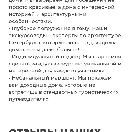
дома: Мы выбираем для посещения не
просто красивые, а дома с интересной
историей и архитектурными
особенностями.
• Глубокое погружение в тему: Наши
экскурсоводы – эксперты по архитектуре
Петербурга, которые знают о доходных
домах все и даже больше!
• Индивидуальный подход: Мы стараемся
сделать каждую экскурсию уникальной и
интересной для каждого участника.
• Небанальный маршрут: Мы покажем
вам доходные дома, которые не
встретишь в стандартных туристических
путеводителях.